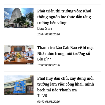
Phát triển thị trường vốn: Khơi
thông nguồn lực thúc đẩy tăng
trưởng bền vững
Bảo San
10:04 08/08/2026
Thanh tra Lào Cai: Bảo vệ bí mật
Nhà nước trong môi trường số
Bùi Bình
10:00 08/08/2026
Phát huy dân chủ, xây dựng môi
trường làm việc công khai, minh
bạch tại Báo Thanh tra
Trí Vũ
09:42 08/08/2026