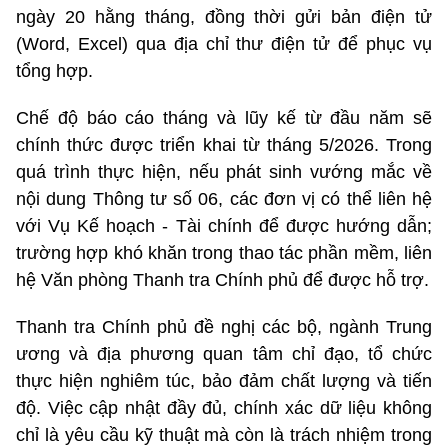
ngày 20 hằng tháng, đồng thời gửi bản điện tử
(Word, Excel) qua địa chỉ thư điện tử để phục vụ
tổng hợp.
Chế độ báo cáo tháng và lũy kế từ đầu năm sẽ
chính thức được triển khai từ tháng 5/2026. Trong
quá trình thực hiện, nếu phát sinh vướng mắc về
nội dung Thông tư số 06, các đơn vị có thể liên hệ
với Vụ Kế hoạch - Tài chính để được hướng dẫn;
trường hợp khó khăn trong thao tác phần mềm, liên
hệ Văn phòng Thanh tra Chính phủ để được hỗ trợ.
Thanh tra Chính phủ đề nghị các bộ, ngành Trung
ương và địa phương quan tâm chỉ đạo, tổ chức
thực hiện nghiêm túc, bảo đảm chất lượng và tiến
độ. Việc cập nhật đầy đủ, chính xác dữ liệu không
chỉ là yêu cầu kỹ thuật mà còn là trách nhiệm trong