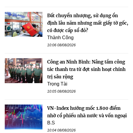
Đất chuyển nhượng, sử dụng ổn
định lâu năm nhưng mất giấy tờ gốc,
có được cấp sổ đỏ?
Thành Công
10:06 08/08/2026
Công an Ninh Bình: Nâng tầm công
tác thanh tra từ đợt sinh hoạt chính
trị sâu rộng
Trọng Tài
10:05 08/08/2026
VN-Index hướng mốc 1.800 điểm
nhờ cổ phiếu nhà nước và vốn ngoại
B.S
10:04 08/08/2026