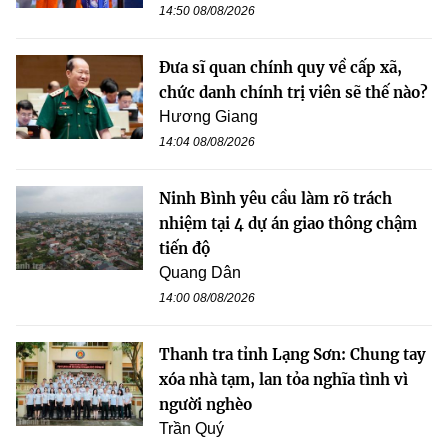
14:50 08/08/2026
Đưa sĩ quan chính quy về cấp xã,
chức danh chính trị viên sẽ thế nào?
Hương Giang
14:04 08/08/2026
Ninh Bình yêu cầu làm rõ trách
nhiệm tại 4 dự án giao thông chậm
tiến độ
Quang Dân
14:00 08/08/2026
Thanh tra tỉnh Lạng Sơn: Chung tay
xóa nhà tạm, lan tỏa nghĩa tình vì
người nghèo
Trần Quý