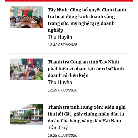
Tây Ninh: Công bố quyết định thanh
tra hoạt động kinh doanh vàng
trang sức, mỹ nghệ tại 5 doanh
nghiệp
Thu Huyền
12:42 05/08/2026
Thanh tra Công an tỉnh Tây Ninh
phát hiện vi phạm tại các cơ sở kinh
doanh có điều kiện
Thu Huyền
12:39 07/08/2026
Thanh tra tỉnh Hưng Yên: Kiến nghị
thu hồi đất, giấy chứng nhận đầu tư
dự án Cửa hàng xăng dầu Hải Nam
Trần Quý
16:28 05/08/2026