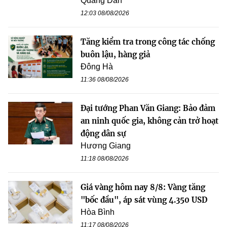
Quang Dân
12:03 08/08/2026
Tăng kiểm tra trong công tác chống
buôn lậu, hàng giả
Đông Hà
11:36 08/08/2026
Đại tướng Phan Văn Giang: Bảo đảm
an ninh quốc gia, không cản trở hoạt
động dân sự
Hương Giang
11:18 08/08/2026
Giá vàng hôm nay 8/8: Vàng tăng
"bốc đầu", áp sát vùng 4.350 USD
Hòa Bình
11:17 08/08/2026