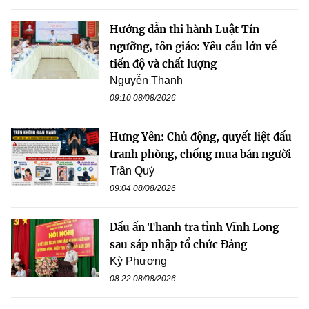
Hướng dẫn thi hành Luật Tín
ngưỡng, tôn giáo: Yêu cầu lớn về
tiến độ và chất lượng
Nguyễn Thanh
09:10 08/08/2026
Hưng Yên: Chủ động, quyết liệt đấu
tranh phòng, chống mua bán người
Trần Quý
09:04 08/08/2026
Dấu ấn Thanh tra tỉnh Vĩnh Long
sau sáp nhập tổ chức Đảng
Kỳ Phương
08:22 08/08/2026