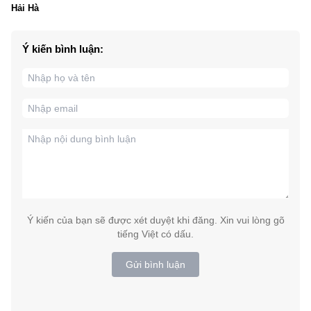
Hải Hà
Ý kiến bình luận:
Ý kiến của bạn sẽ được xét duyệt khi đăng. Xin vui lòng gõ
tiếng Việt có dấu.
Gửi bình luận