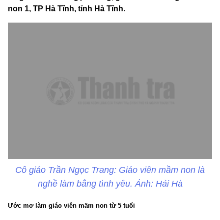
non 1, TP Hà Tĩnh, tỉnh Hà Tĩnh.
Cô giáo Trần Ngọc Trang: Giáo viên mầm non là
nghề làm bằng tình yêu. Ảnh: Hải Hà
Ước mơ làm giáo viên mầm non từ 5 tuổi