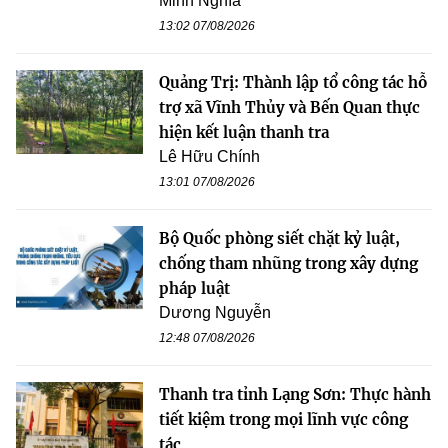
Minh Nghĩa
13:02 07/08/2026
Quảng Trị: Thành lập tổ công tác hỗ
trợ xã Vĩnh Thủy và Bến Quan thực
hiện kết luận thanh tra
Lê Hữu Chính
13:01 07/08/2026
Bộ Quốc phòng siết chặt kỷ luật,
chống tham nhũng trong xây dựng
pháp luật
Dương Nguyễn
12:48 07/08/2026
Thanh tra tỉnh Lạng Sơn: Thực hành
tiết kiệm trong mọi lĩnh vực công
tác