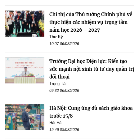
Chỉ thị của Thủ tướng Chính phủ về
thực hiện các nhiệm vụ trọng tâm
năm học 2026 – 2027
Thư Kỳ
10:07 06/08/2026
Trường Đại học Điện lực: Kiến tạo
sức mạnh nội sinh từ tư duy quản trị
đối thoại
Trọng Tài
09:32 06/08/2026
Hà Nội: Cung ứng đủ sách giáo khoa
trước 15/8
Hải Hà
19:46 05/08/2026