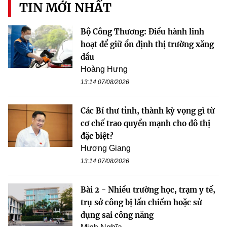
TIN MỚI NHẤT
Bộ Công Thương: Điều hành linh
hoạt để giữ ổn định thị trường xăng
dầu
Hoàng Hưng
13:14 07/08/2026
Các Bí thư tỉnh, thành kỳ vọng gì từ
cơ chế trao quyền mạnh cho đô thị
đặc biệt?
Hương Giang
13:14 07/08/2026
Bài 2 - Nhiều trường học, trạm y tế,
trụ sở công bị lấn chiếm hoặc sử
dụng sai công năng