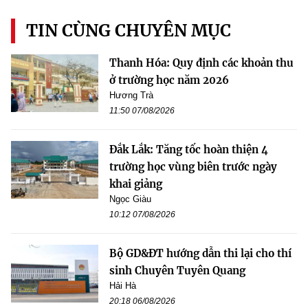
TIN CÙNG CHUYÊN MỤC
Thanh Hóa: Quy định các khoản thu
ở trường học năm 2026
Hương Trà
11:50 07/08/2026
Đắk Lắk: Tăng tốc hoàn thiện 4
trường học vùng biên trước ngày
khai giảng
Ngọc Giàu
10:12 07/08/2026
Bộ GD&ĐT hướng dẫn thi lại cho thí
sinh Chuyên Tuyên Quang
Hải Hà
20:18 06/08/2026