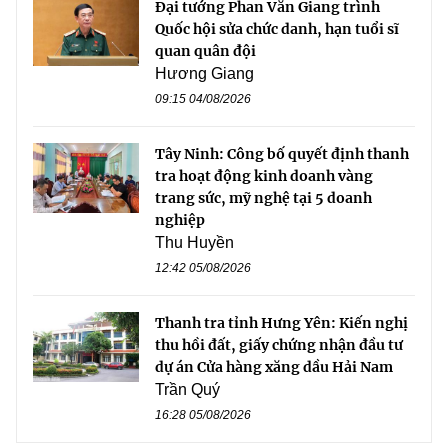
Đại tướng Phan Văn Giang trình
Quốc hội sửa chức danh, hạn tuổi sĩ
quan quân đội
Hương Giang
09:15 04/08/2026
Tây Ninh: Công bố quyết định thanh
tra hoạt động kinh doanh vàng
trang sức, mỹ nghệ tại 5 doanh
nghiệp
Thu Huyền
12:42 05/08/2026
Thanh tra tỉnh Hưng Yên: Kiến nghị
thu hồi đất, giấy chứng nhận đầu tư
dự án Cửa hàng xăng dầu Hải Nam
Trần Quý
16:28 05/08/2026