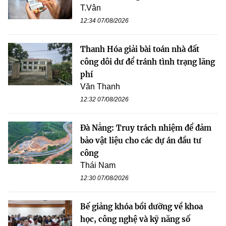
T.Vân
12:34 07/08/2026
Thanh Hóa giải bài toán nhà đất
công dôi dư để tránh tình trạng lãng
phí
Văn Thanh
12:32 07/08/2026
Đà Nẵng: Truy trách nhiệm để đảm
bảo vật liệu cho các dự án đầu tư
công
Thái Nam
12:30 07/08/2026
Bế giảng khóa bồi dưỡng về khoa
học, công nghệ và kỹ năng số