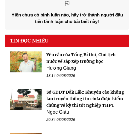
Hiện chưa có bình luận nào, hãy trở thành người đầu
tiên bình luận cho bài biết này!
TIN ĐỌC NHIỀU
Yêu cầu của Tổng Bí thư, Chủ tịch
nước về sắp xếp trường học
Hương Giang
13:14 04/08/2026
Sở GDĐT Đắk Lắk: Khuyến cáo không
lan truyền thông tin chưa được kiểm
chứng về kỳ thi tốt nghiệp THPT
Ngọc Giàu
20:34 03/08/2026