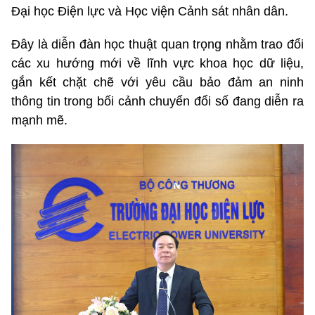
Đại học Điện lực và Học viện Cảnh sát nhân dân.
Đây là diễn đàn học thuật quan trọng nhằm trao đổi
các xu hướng mới về lĩnh vực khoa học dữ liệu,
gắn kết chặt chẽ với yêu cầu bảo đảm an ninh
thông tin trong bối cảnh chuyển đổi số đang diễn ra
mạnh mẽ.