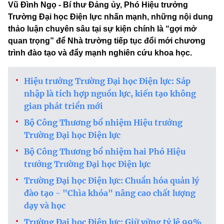
Vũ Đình Ngọ - Bí thư Đảng ủy, Phó Hiệu trưởng
Trường Đại học Điện lực nhấn mạnh, những nội dung
thảo luận chuyên sâu tại sự kiện chính là “gợi mở
quan trọng” để Nhà trường tiếp tục đổi mới chương
trình đào tạo và đẩy mạnh nghiên cứu khoa học.
Hiệu trưởng Trường Đại học Điện lực: Sáp
nhập là tích hợp nguồn lực, kiến tạo không
gian phát triển mới
Bộ Công Thương bổ nhiệm Hiệu trưởng
Trường Đại học Điện lực
Bộ Công Thương bổ nhiệm hai Phó Hiệu
trưởng Trường Đại học Điện lực
Trường Đại học Điện lực: Chuẩn hóa quản lý
đào tạo - "Chìa khóa" nâng cao chất lượng
dạy và học
Trường Đại học Điện lực: Giữ vững tỷ lệ 99%