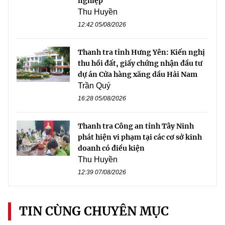
nghiệp
Thu Huyền
12:42 05/08/2026
Thanh tra tỉnh Hưng Yên: Kiến nghị
thu hồi đất, giấy chứng nhận đầu tư
dự án Cửa hàng xăng dầu Hải Nam
Trần Quý
16:28 05/08/2026
Thanh tra Công an tỉnh Tây Ninh
phát hiện vi phạm tại các cơ sở kinh
doanh có điều kiện
Thu Huyền
12:39 07/08/2026
TIN CÙNG CHUYÊN MỤC