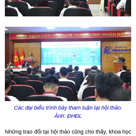
Các đại biểu trình bày tham luận tại hội thảo.
Ảnh: ĐHĐL
Những trao đổi tại hội thảo cũng cho thấy, khoa học