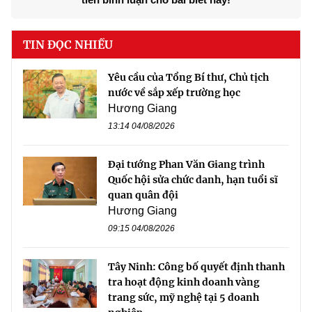
TIN ĐỌC NHIỀU
Yêu cầu của Tổng Bí thư, Chủ tịch
nước về sắp xếp trường học
Hương Giang
13:14 04/08/2026
Đại tướng Phan Văn Giang trình
Quốc hội sửa chức danh, hạn tuổi sĩ
quan quân đội
Hương Giang
09:15 04/08/2026
Tây Ninh: Công bố quyết định thanh
tra hoạt động kinh doanh vàng
trang sức, mỹ nghệ tại 5 doanh