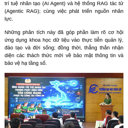
trí tuệ nhân tạo (AI Agent) và hệ thống RAG tác tử
(Agentic RAG); cùng việc phát triển nguồn nhân
lực.
Những phân tích này đã góp phần làm rõ cơ hội
ứng dụng khoa học dữ liệu vào thực tiễn quản lý,
đào tạo và đời sống; đồng thời, thẳng thắn nhận
diện các thách thức mới về bảo mật thông tin và
bảo vệ hạ tầng số.