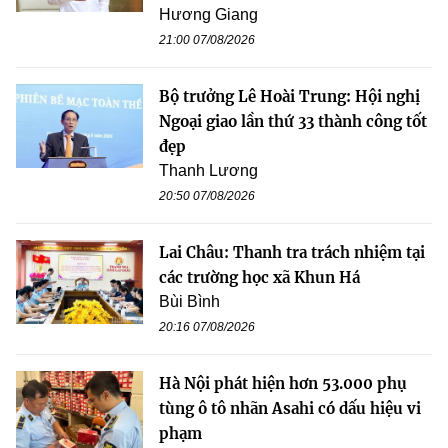
Hương Giang
21:00 07/08/2026
Bộ trưởng Lê Hoài Trung: Hội nghị
Ngoại giao lần thứ 33 thành công tốt
đẹp
Thanh Lương
20:50 07/08/2026
Lai Châu: Thanh tra trách nhiệm tại
các trường học xã Khun Há
Bùi Bình
20:16 07/08/2026
Hà Nội phát hiện hơn 53.000 phụ
tùng ô tô nhãn Asahi có dấu hiệu vi
phạm