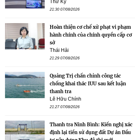
Thư Kỳ
21:30 07/08/2026
Hoàn thiện cơ chế xử phạt vi phạm
hành chính của chính quyền cấp cơ
sở
Thái Hải
21:29 07/08/2026
Quảng Trị chấn chỉnh công tác
chống khai thác IUU sau kết luận
thanh tra
Lê Hữu Chính
21:27 07/08/2026
Thanh tra Ninh Bình: Kiến nghị xác
định lại tiền sử dụng đất Dự án Đầu