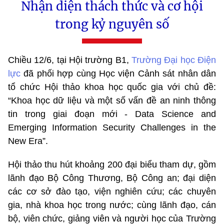
Nhận diện thách thức và cơ hội
trong kỷ nguyên số
Chiều 12/6, tại Hội trường B1,
Trường Đại học Điện
lực
đã phối hợp cùng Học viện Cảnh sát nhân dân
tổ chức Hội thảo khoa học quốc gia với chủ đề:
“Khoa học dữ liệu và một số vấn đề an ninh thông
tin trong giai đoạn mới - Data Science and
Emerging Information Security Challenges in the
New Era”.
Hội thảo thu hút khoảng 200 đại biểu tham dự, gồm
lãnh đạo Bộ Công Thương, Bộ Công an; đại diện
các cơ sở đào tạo, viện nghiên cứu; các chuyên
gia, nhà khoa học trong nước; cùng lãnh đạo, cán
bộ, viên chức, giảng viên và người học của Trường