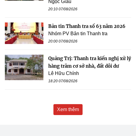
Ngọc Giàu
20:10 07/08/2026
Bản tin Thanh tra số 63 năm 2026
Nhóm PV Bản tin Thanh tra
20:00 07/08/2026
Quảng Trị: Thanh tra kiến nghị xử lý
hàng trăm cơ sở nhà, đất dôi dư
Lê Hữu Chính
18:20 07/08/2026
Xem thêm