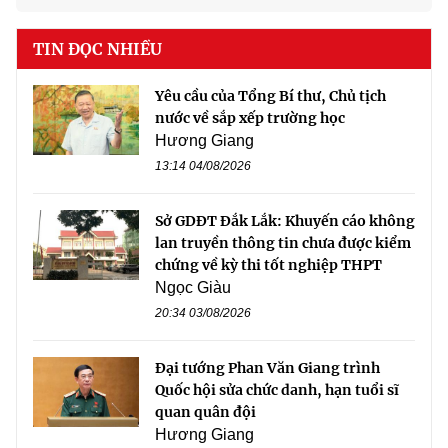
TIN ĐỌC NHIỀU
Yêu cầu của Tổng Bí thư, Chủ tịch
nước về sắp xếp trường học
Hương Giang
13:14 04/08/2026
Sở GDĐT Đắk Lắk: Khuyến cáo không
lan truyền thông tin chưa được kiểm
chứng về kỳ thi tốt nghiệp THPT
Ngọc Giàu
20:34 03/08/2026
Đại tướng Phan Văn Giang trình
Quốc hội sửa chức danh, hạn tuổi sĩ
quan quân đội
Hương Giang