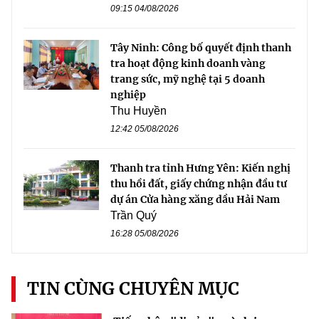
09:15 04/08/2026
Tây Ninh: Công bố quyết định thanh
tra hoạt động kinh doanh vàng
trang sức, mỹ nghệ tại 5 doanh
nghiệp
Thu Huyền
12:42 05/08/2026
Thanh tra tỉnh Hưng Yên: Kiến nghị
thu hồi đất, giấy chứng nhận đầu tư
dự án Cửa hàng xăng dầu Hải Nam
Trần Quý
16:28 05/08/2026
TIN CÙNG CHUYÊN MỤC