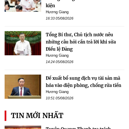
kiện
Hương Giang
16:33 05/08/2026
Tổng Bí thư, Chủ tịch nước nêu
những câu hỏi cần trả lời khi sửa
Điều lệ Đảng
Hương Giang
14:24 05/08/2026
Đề xuất bổ sung dịch vụ tài sản mã
hóa vào diện phòng, chống rửa tiền
Hương Giang
10:51 05/08/2026
TIN MỚI NHẤT