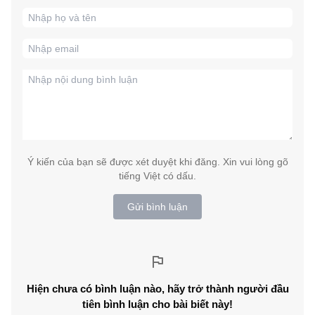
Ý kiến của bạn sẽ được xét duyệt khi đăng. Xin vui lòng gõ
tiếng Việt có dấu.
Gửi bình luận
Hiện chưa có bình luận nào, hãy trở thành người đầu
tiên bình luận cho bài biết này!