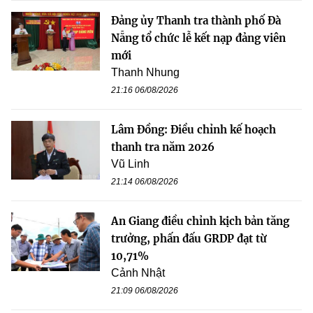
Đảng ủy Thanh tra thành phố Đà
Nẵng tổ chức lễ kết nạp đảng viên
mới
Thanh Nhung
21:16 06/08/2026
Lâm Đồng: Điều chỉnh kế hoạch
thanh tra năm 2026
Vũ Linh
21:14 06/08/2026
An Giang điều chỉnh kịch bản tăng
trưởng, phấn đấu GRDP đạt từ
10,71%
Cảnh Nhật
21:09 06/08/2026