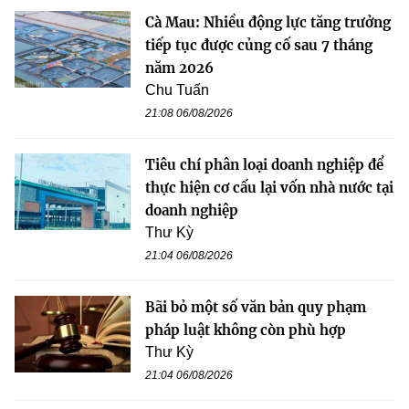
Cà Mau: Nhiều động lực tăng trưởng
tiếp tục được củng cố sau 7 tháng
năm 2026
Chu Tuấn
21:08 06/08/2026
Tiêu chí phân loại doanh nghiệp để
thực hiện cơ cấu lại vốn nhà nước tại
doanh nghiệp
Thư Kỳ
21:04 06/08/2026
Bãi bỏ một số văn bản quy phạm
pháp luật không còn phù hợp
Thư Kỳ
21:04 06/08/2026