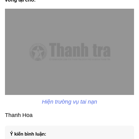
Hiện trường vụ tai nạn
Thanh Hoa
Ý kiến bình luận: