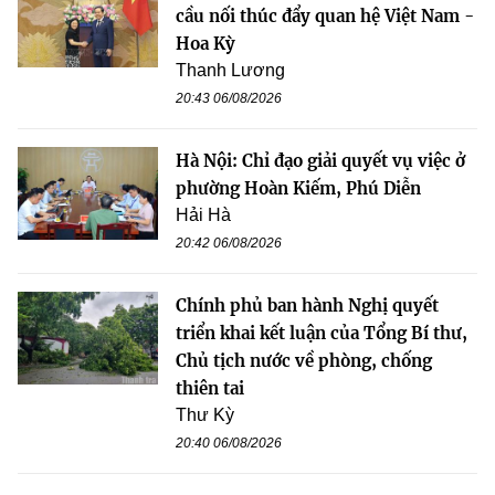
cầu nối thúc đẩy quan hệ Việt Nam -
Hoa Kỳ
Thanh Lương
20:43 06/08/2026
Hà Nội: Chỉ đạo giải quyết vụ việc ở
phường Hoàn Kiếm, Phú Diễn
Hải Hà
20:42 06/08/2026
Chính phủ ban hành Nghị quyết
triển khai kết luận của Tổng Bí thư,
Chủ tịch nước về phòng, chống
thiên tai
Thư Kỳ
20:40 06/08/2026