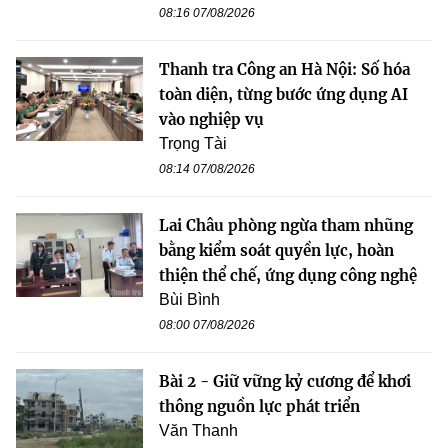
08:16 07/08/2026
Thanh tra Công an Hà Nội: Số hóa
toàn diện, từng bước ứng dụng AI
vào nghiệp vụ
Trọng Tài
08:14 07/08/2026
Lai Châu phòng ngừa tham nhũng
bằng kiểm soát quyền lực, hoàn
thiện thể chế, ứng dụng công nghệ
Bùi Bình
08:00 07/08/2026
Bài 2 - Giữ vững kỷ cương để khơi
thông nguồn lực phát triển
Văn Thanh