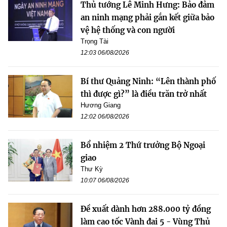
Thủ tướng Lê Minh Hưng: Bảo đảm
an ninh mạng phải gắn kết giữa bảo
vệ hệ thống và con người
Trọng Tài
12:03 06/08/2026
Bí thư Quảng Ninh: “Lên thành phố
thì được gì?” là điều trăn trở nhất
Hương Giang
12:02 06/08/2026
Bổ nhiệm 2 Thứ trưởng Bộ Ngoại
giao
Thư Kỳ
10:07 06/08/2026
Đề xuất dành hơn 288.000 tỷ đồng
làm cao tốc Vành đai 5 - Vùng Thủ