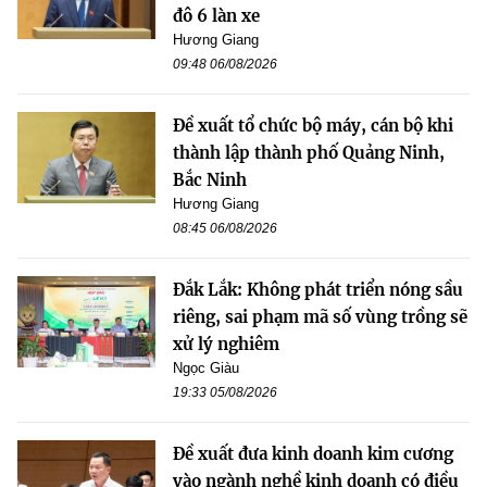
đô 6 làn xe
Hương Giang
09:48 06/08/2026
Đề xuất tổ chức bộ máy, cán bộ khi
thành lập thành phố Quảng Ninh,
Bắc Ninh
Hương Giang
08:45 06/08/2026
Đắk Lắk: Không phát triển nóng sầu
riêng, sai phạm mã số vùng trồng sẽ
xử lý nghiêm
Ngọc Giàu
19:33 05/08/2026
Đề xuất đưa kinh doanh kim cương
vào ngành nghề kinh doanh có điều