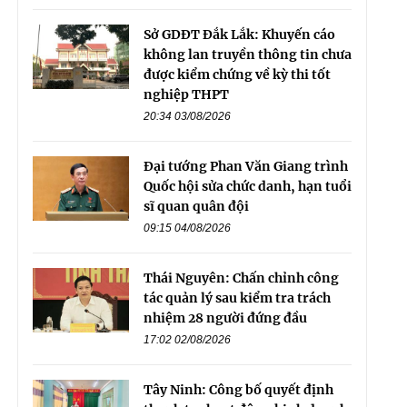
Sở GDĐT Đắk Lắk: Khuyến cáo
không lan truyền thông tin chưa
được kiểm chứng về kỳ thi tốt
nghiệp THPT
20:34 03/08/2026
Đại tướng Phan Văn Giang trình
Quốc hội sửa chức danh, hạn tuổi
sĩ quan quân đội
09:15 04/08/2026
Thái Nguyên: Chấn chỉnh công
tác quản lý sau kiểm tra trách
nhiệm 28 người đứng đầu
17:02 02/08/2026
Tây Ninh: Công bố quyết định