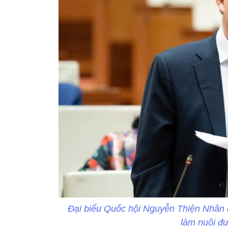
Đại biểu Quốc hội Nguyễn Thiện Nhân đ
làm nuôi đư