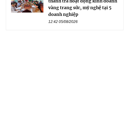
thanh tra hoạt động kinh doanh
vàng trang sức, mỹ nghệ tại 5
doanh nghiệp
12:42 05/08/2026