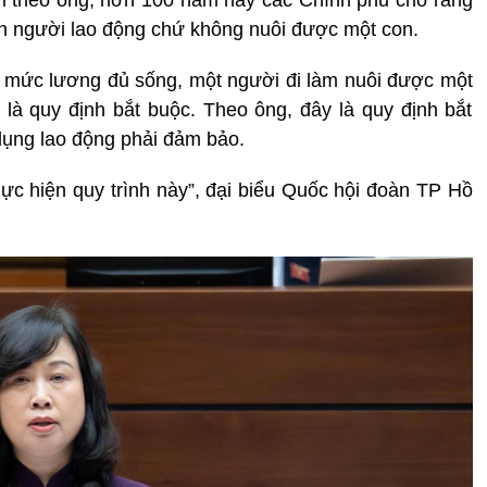
ính người lao động chứ không nuôi được một con.
mức lương đủ sống, một người đi làm nuôi được một
 là quy định bắt buộc. Theo ông, đây là quy định bắt
ụng lao động phải đảm bảo.
hực hiện quy trình này”, đại biểu Quốc hội đoàn TP Hồ