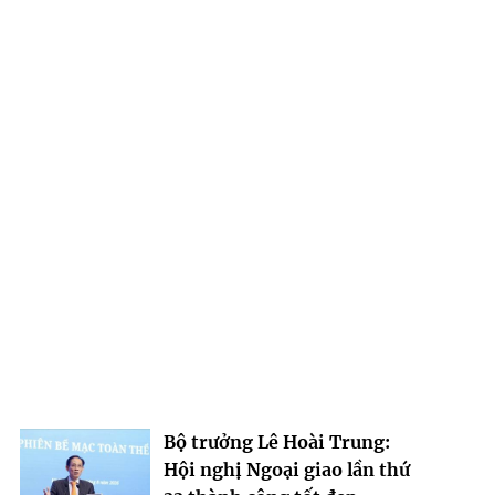
Bộ trưởng Lê Hoài Trung:
Hội nghị Ngoại giao lần thứ