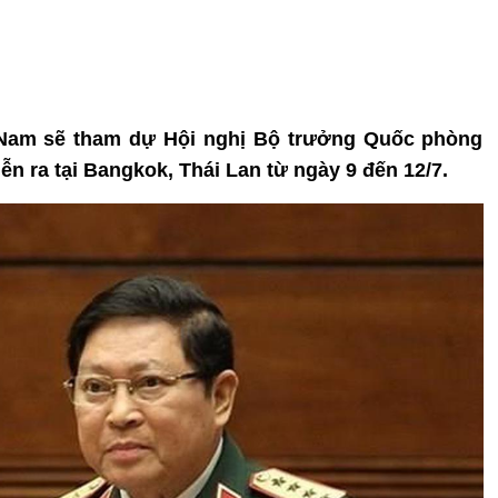
 Nam sẽ tham dự Hội nghị Bộ trưởng Quốc phòng
 ra tại Bangkok, Thái Lan từ ngày 9 đến 12/7.