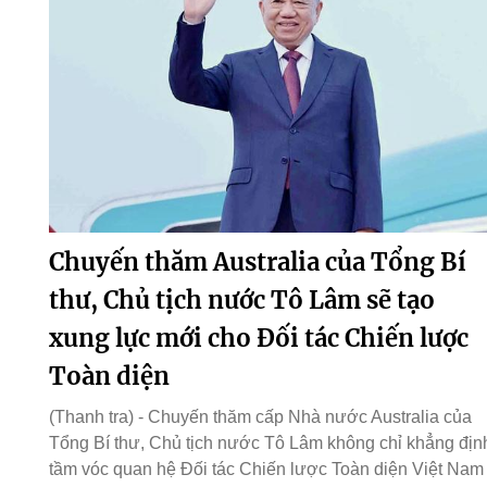
Chuyến thăm Australia của Tổng Bí
thư, Chủ tịch nước Tô Lâm sẽ tạo
xung lực mới cho Đối tác Chiến lược
Toàn diện
(Thanh tra) - Chuyến thăm cấp Nhà nước Australia của
Tổng Bí thư, Chủ tịch nước Tô Lâm không chỉ khẳng địn
tầm vóc quan hệ Đối tác Chiến lược Toàn diện Việt Nam 