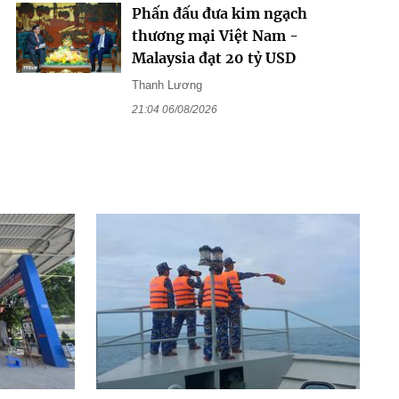
Phấn đấu đưa kim ngạch
thương mại Việt Nam -
Malaysia đạt 20 tỷ USD
Thanh Lương
21:04 06/08/2026