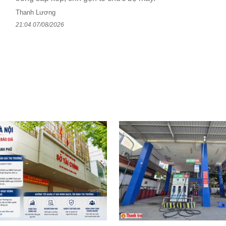
Thanh Lương
21:04 07/08/2026