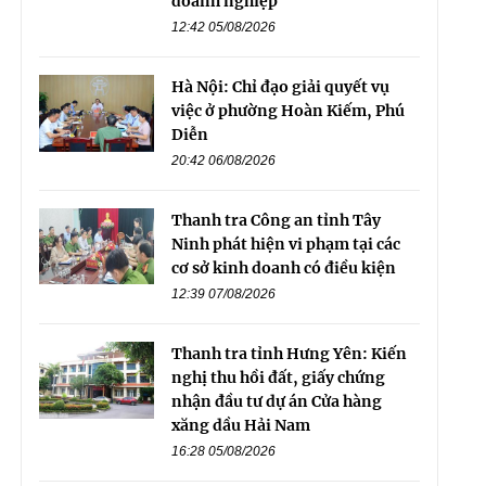
doanh nghiệp
12:42 05/08/2026
Hà Nội: Chỉ đạo giải quyết vụ
việc ở phường Hoàn Kiếm, Phú
Diễn
20:42 06/08/2026
Thanh tra Công an tỉnh Tây
Ninh phát hiện vi phạm tại các
cơ sở kinh doanh có điều kiện
12:39 07/08/2026
Thanh tra tỉnh Hưng Yên: Kiến
nghị thu hồi đất, giấy chứng
nhận đầu tư dự án Cửa hàng
xăng dầu Hải Nam
16:28 05/08/2026