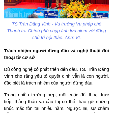
TS Trần Đăng Vinh - Vụ trưởng Vụ pháp chế
Thanh tra Chính phủ chụp ảnh lưu niệm với đồng
chủ trì hội thảo. Ảnh: VL
Trách nhiệm người đứng đầu và nghệ thuật đối
thoại từ cơ sở
Dù công nghệ có phát triển đến đâu, TS. Trần Đăng
Vinh cho rằng yếu tố quyết định vẫn là con người,
đặc biệt là trách nhiệm của người đứng đầu.
Trong nhiều trường hợp, một cuộc đối thoại trực
tiếp, thẳng thắn và cầu thị có thể tháo gỡ những
khúc mắc tồn tại nhiều năm. Ngược lại, sự chậm