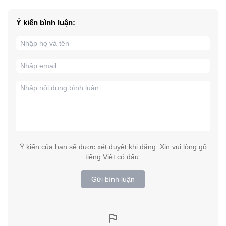
Ý kiến bình luận:
Ý kiến của bạn sẽ được xét duyệt khi đăng. Xin vui lòng gõ
tiếng Việt có dấu.
Gửi bình luận