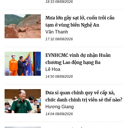
18:33 08/08/2026
Mưa lớn gây sạt lở, cuốn trôi cầu
tạm ở vùng biên Nghệ An
Văn Thanh
17:32 08/08/2026
EVNHCMC vinh dự nhận Huân
chương Lao động hạng Ba
Lê Hoa
14:50 08/08/2026
Đưa sĩ quan chính quy về cấp xã,
chức danh chính trị viên sẽ thế nào?
Hương Giang
14:04 08/08/2026