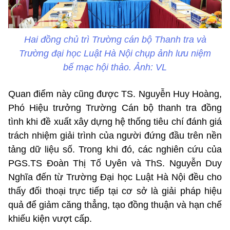
Hai đồng chủ trì Trường cán bộ Thanh tra và
Trường đại học Luật Hà Nội chụp ảnh lưu niệm
bế mạc hội thảo. Ảnh: VL
Quan điểm này cũng được TS. Nguyễn Huy Hoàng,
Phó Hiệu trưởng Trường Cán bộ thanh tra đồng
tình khi đề xuất xây dựng hệ thống tiêu chí đánh giá
trách nhiệm giải trình của người đứng đầu trên nền
tảng dữ liệu số. Trong khi đó, các nghiên cứu của
PGS.TS Đoàn Thị Tố Uyên và ThS. Nguyễn Duy
Nghĩa đến từ Trường Đại học Luật Hà Nội đều cho
thấy đối thoại trực tiếp tại cơ sở là giải pháp hiệu
quả để giảm căng thẳng, tạo đồng thuận và hạn chế
khiếu kiện vượt cấp.