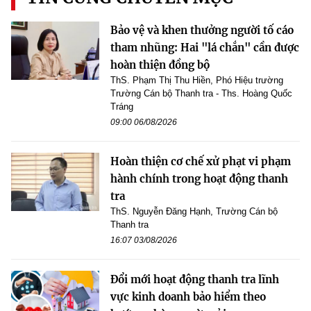
Bảo vệ và khen thưởng người tố cáo
tham nhũng: Hai "lá chắn" cần được
hoàn thiện đồng bộ
ThS. Phạm Thị Thu Hiền, Phó Hiệu trường
Trường Cán bộ Thanh tra - Ths. Hoàng Quốc
Tráng
09:00 06/08/2026
Hoàn thiện cơ chế xử phạt vi phạm
hành chính trong hoạt động thanh
tra
ThS. Nguyễn Đăng Hạnh, Trường Cán bộ
Thanh tra
16:07 03/08/2026
Đổi mới hoạt động thanh tra lĩnh
vực kinh doanh bảo hiểm theo