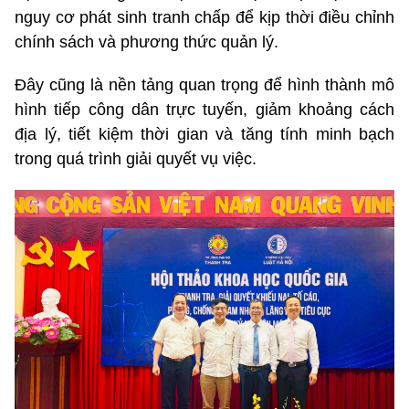
nguy cơ phát sinh tranh chấp để kịp thời điều chỉnh
chính sách và phương thức quản lý.
Đây cũng là nền tảng quan trọng để hình thành mô
hình tiếp công dân trực tuyến, giảm khoảng cách
địa lý, tiết kiệm thời gian và tăng tính minh bạch
trong quá trình giải quyết vụ việc.