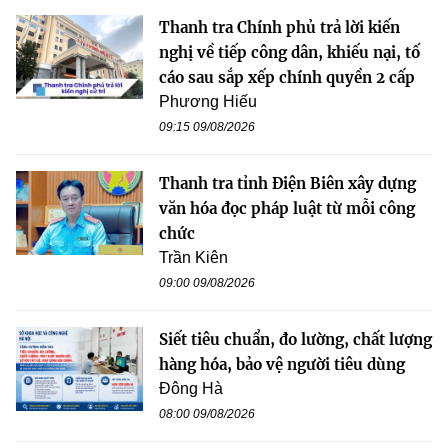
Thanh tra Chính phủ trả lời kiến
nghị về tiếp công dân, khiếu nại, tố
cáo sau sắp xếp chính quyền 2 cấp
Phương Hiếu
09:15 09/08/2026
Thanh tra tỉnh Điện Biên xây dựng
văn hóa đọc pháp luật từ mỗi công
chức
Trần Kiên
09:00 09/08/2026
Siết tiêu chuẩn, đo lường, chất lượng
hàng hóa, bảo vệ người tiêu dùng
Đông Hà
08:00 09/08/2026