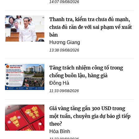
14:07 09/08/2026
Thanh tra, kiểm tra chưa đủ mạnh,
chưa đủ răn đe với sai phạm về xuất
bản
Hương Giang
13:38 09/08/2026
Tăng trách nhiệm công tố trong
chống buôn lậu, hàng giả
Đông Hà
11:33 09/08/2026
Giá vàng tăng gần 300 USD trong
một tuần, chuyên gia dự báo gì tiếp
theo?
Hòa Bình