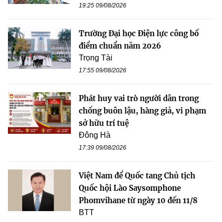
19:25 09/08/2026
Trường Đại học Điện lực công bố
điểm chuẩn năm 2026
Trọng Tài
17:55 09/08/2026
Phát huy vai trò người dân trong
chống buôn lậu, hàng giả, vi phạm
sở hữu trí tuệ
Đông Hà
17:39 09/08/2026
Việt Nam để Quốc tang Chủ tịch
Quốc hội Lào Saysomphone
Phomvihane từ ngày 10 đến 11/8
BTT