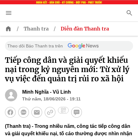
/
/
Thanh tra
Diễn đàn Thanh tra
Theo dõi Báo Thanh tra trên
Tiếp công dân và giải quyết khiếu
nại trong kỷ nguyên mới: Từ xử lý
vụ việc đến quản trị rủi ro xã hội
Minh Nghĩa - Vũ Linh
Thứ năm, 18/06/2026 - 19:11
(Thanh tra) - Trong nhiều năm, công tác tiếp công dân
và giải quyết khiếu nại, tố cáo thường được nhìn nhận