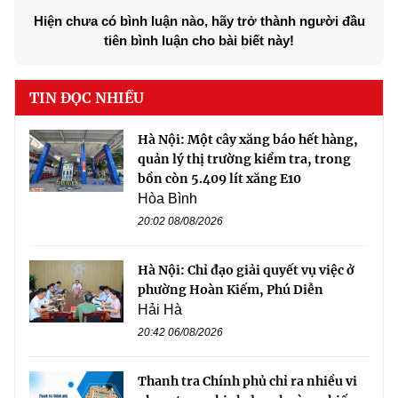
Hiện chưa có bình luận nào, hãy trở thành người đầu
tiên bình luận cho bài biết này!
TIN ĐỌC NHIỀU
Hà Nội: Một cây xăng báo hết hàng,
quản lý thị trường kiểm tra, trong
bồn còn 5.409 lít xăng E10
Hòa Bình
20:02 08/08/2026
Hà Nội: Chỉ đạo giải quyết vụ việc ở
phường Hoàn Kiếm, Phú Diễn
Hải Hà
20:42 06/08/2026
Thanh tra Chính phủ chỉ ra nhiều vi