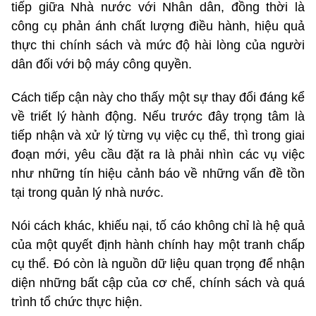
tiếp giữa Nhà nước với Nhân dân, đồng thời là
công cụ phản ánh chất lượng điều hành, hiệu quả
thực thi chính sách và mức độ hài lòng của người
dân đối với bộ máy công quyền.
Cách tiếp cận này cho thấy một sự thay đổi đáng kể
về triết lý hành động. Nếu trước đây trọng tâm là
tiếp nhận và xử lý từng vụ việc cụ thể, thì trong giai
đoạn mới, yêu cầu đặt ra là phải nhìn các vụ việc
như những tín hiệu cảnh báo về những vấn đề tồn
tại trong quản lý nhà nước.
Nói cách khác, khiếu nại, tố cáo không chỉ là hệ quả
của một quyết định hành chính hay một tranh chấp
cụ thể. Đó còn là nguồn dữ liệu quan trọng để nhận
diện những bất cập của cơ chế, chính sách và quá
trình tổ chức thực hiện.