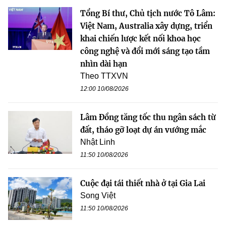
Tổng Bí thư, Chủ tịch nước Tô Lâm:
Việt Nam, Australia xây dựng, triển
khai chiến lược kết nối khoa học
công nghệ và đổi mới sáng tạo tầm
nhìn dài hạn
Theo TTXVN
12:00 10/08/2026
Lâm Đồng tăng tốc thu ngân sách từ
đất, tháo gỡ loạt dự án vướng mắc
Nhật Linh
11:50 10/08/2026
Cuộc đại tái thiết nhà ở tại Gia Lai
Song Việt
11:50 10/08/2026