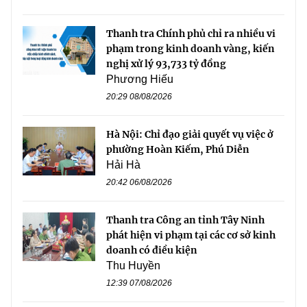
Thanh tra Chính phủ chỉ ra nhiều vi
phạm trong kinh doanh vàng, kiến
nghị xử lý 93,733 tỷ đồng
Phương Hiếu
20:29 08/08/2026
Hà Nội: Chỉ đạo giải quyết vụ việc ở
phường Hoàn Kiếm, Phú Diễn
Hải Hà
20:42 06/08/2026
Thanh tra Công an tỉnh Tây Ninh
phát hiện vi phạm tại các cơ sở kinh
doanh có điều kiện
Thu Huyền
12:39 07/08/2026