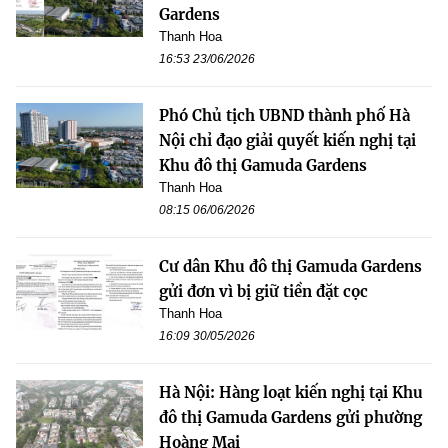
Gardens
Thanh Hoa
16:53 23/06/2026
Phó Chủ tịch UBND thành phố Hà
Nội chỉ đạo giải quyết kiến nghị tại
Khu đô thị Gamuda Gardens
Thanh Hoa
08:15 06/06/2026
Cư dân Khu đô thị Gamuda Gardens
gửi đơn vì bị giữ tiền đặt cọc
Thanh Hoa
16:09 30/05/2026
Hà Nội: Hàng loạt kiến nghị tại Khu
đô thị Gamuda Gardens gửi phường
Hoàng Mai