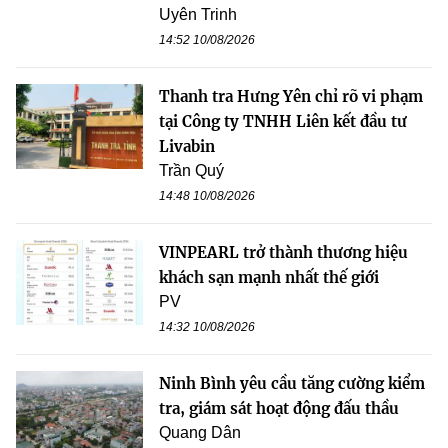
Uyên Trinh
14:52 10/08/2026
Thanh tra Hưng Yên chỉ rõ vi phạm
tại Công ty TNHH Liên kết đầu tư
Livabin
Trần Quý
14:48 10/08/2026
VINPEARL trở thành thương hiệu
khách sạn mạnh nhất thế giới
PV
14:32 10/08/2026
Ninh Bình yêu cầu tăng cường kiểm
tra, giám sát hoạt động đấu thầu
Quang Dân