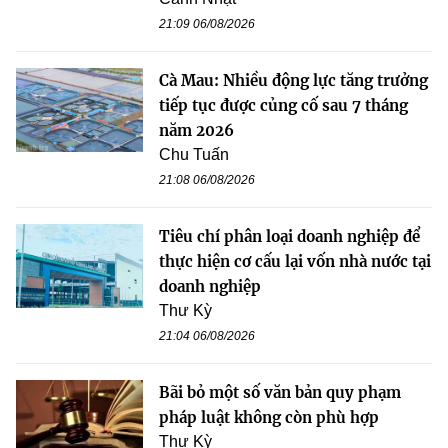
21:09 06/08/2026
Cà Mau: Nhiều động lực tăng trưởng
tiếp tục được củng cố sau 7 tháng
năm 2026
Chu Tuấn
21:08 06/08/2026
Tiêu chí phân loại doanh nghiệp để
thực hiện cơ cấu lại vốn nhà nước tại
doanh nghiệp
Thư Kỳ
21:04 06/08/2026
Bãi bỏ một số văn bản quy phạm
pháp luật không còn phù hợp
Thư Kỳ