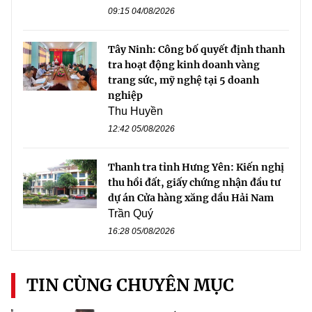
09:15 04/08/2026
Tây Ninh: Công bố quyết định thanh
tra hoạt động kinh doanh vàng
trang sức, mỹ nghệ tại 5 doanh
nghiệp
Thu Huyền
12:42 05/08/2026
Thanh tra tỉnh Hưng Yên: Kiến nghị
thu hồi đất, giấy chứng nhận đầu tư
dự án Cửa hàng xăng dầu Hải Nam
Trần Quý
16:28 05/08/2026
TIN CÙNG CHUYÊN MỤC