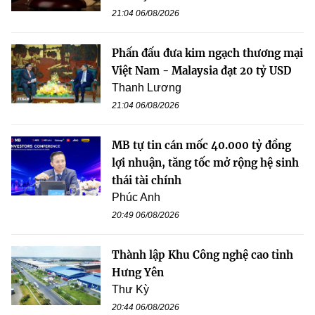
21:04 06/08/2026
Phấn đấu đưa kim ngạch thương mại
Việt Nam - Malaysia đạt 20 tỷ USD
Thanh Lương
21:04 06/08/2026
MB tự tin cán mốc 40.000 tỷ đồng
lợi nhuận, tăng tốc mở rộng hệ sinh
thái tài chính
Phúc Anh
20:49 06/08/2026
Thành lập Khu Công nghệ cao tỉnh
Hưng Yên
Thư Kỳ
20:44 06/08/2026