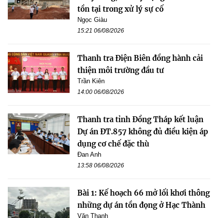
tồn tại trong xử lý sự cố
Ngọc Giàu
15:21 06/08/2026
Thanh tra Điện Biên đồng hành cải
thiện môi trường đầu tư
Trần Kiên
14:00 06/08/2026
Thanh tra tỉnh Đồng Tháp kết luận
Dự án ĐT.857 không đủ điều kiện áp
dụng cơ chế đặc thù
Đan Anh
13:58 06/08/2026
Bài 1: Kế hoạch 66 mở lối khơi thông
những dự án tồn đọng ở Hạc Thành
Văn Thanh