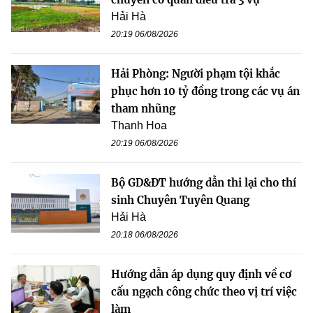
Hải Hà
20:19 06/08/2026
Hải Phòng: Người phạm tội khắc
phục hơn 10 tỷ đồng trong các vụ án
tham nhũng
Thanh Hoa
20:19 06/08/2026
Bộ GD&ĐT hướng dẫn thi lại cho thí
sinh Chuyên Tuyên Quang
Hải Hà
20:18 06/08/2026
Hướng dẫn áp dụng quy định về cơ
cấu ngạch công chức theo vị trí việc
làm