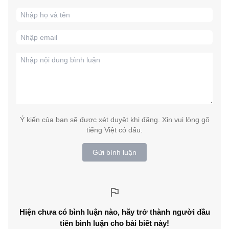
Ý kiến của bạn sẽ được xét duyệt khi đăng. Xin vui lòng gõ
tiếng Việt có dấu.
Gửi bình luận
Hiện chưa có bình luận nào, hãy trở thành người đầu
tiên bình luận cho bài biết này!