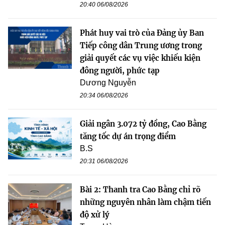
20:40 06/08/2026
Phát huy vai trò của Đảng ủy Ban
Tiếp công dân Trung ương trong
giải quyết các vụ việc khiếu kiện
đông người, phức tạp
Dương Nguyễn
20:34 06/08/2026
Giải ngân 3.072 tỷ đồng, Cao Bằng
tăng tốc dự án trọng điểm
B.S
20:31 06/08/2026
Bài 2: Thanh tra Cao Bằng chỉ rõ
những nguyên nhân làm chậm tiến
độ xử lý