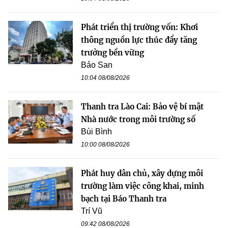
Phát triển thị trường vốn: Khơi
thông nguồn lực thúc đẩy tăng
trưởng bền vững
Bảo San
10:04 08/08/2026
Thanh tra Lào Cai: Bảo vệ bí mật
Nhà nước trong môi trường số
Bùi Bình
10:00 08/08/2026
Phát huy dân chủ, xây dựng môi
trường làm việc công khai, minh
bạch tại Báo Thanh tra
Trí Vũ
09:42 08/08/2026