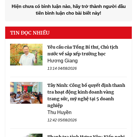
Hiện chưa có bình luận nào, hãy trở thành người đầu
tiên bình luận cho bài biết này!
TIN ĐỌC NHIỀU
Yêu cầu của Tổng Bí thư, Chủ tịch
nước về sắp xếp trường học
Hương Giang
13:14 04/08/2026
Tây Ninh: Công bố quyết định thanh
tra hoạt động kinh doanh vàng
trang sức, mỹ nghệ tại 5 doanh
nghiệp
Thu Huyền
12:42 05/08/2026