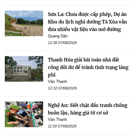
Sơn La: Chưa được cấp phép, Dự án
Khu du lịch nghỉ dưỡng Tà Xùa vẫn
đưa nhiều vật liệu vào mở đường
Quang Dân
12:36 07/08/2026
Thanh Hóa giải bài toán nhà đất
công dôi dư để tránh tình trạng lãng
phí
Văn Thanh
12:32 07/08/2026
Nghệ An: Siết chặt đấu tranh chống
buôn lậu, hàng giả từ cơ sở
Văn Thanh
11:50 07/08/2026