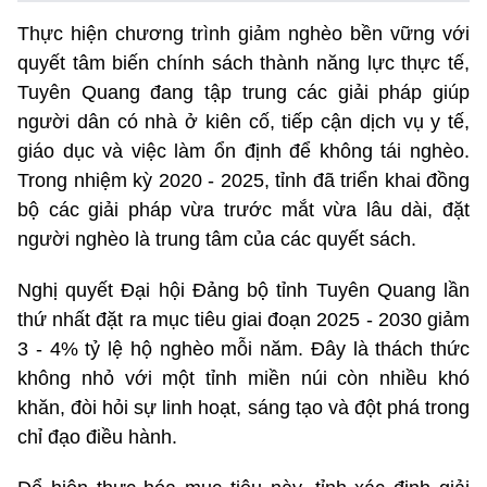
Thực hiện chương trình giảm nghèo bền vững với
quyết tâm biến chính sách thành năng lực thực tế,
Tuyên Quang đang tập trung các giải pháp giúp
người dân có nhà ở kiên cố, tiếp cận dịch vụ y tế,
giáo dục và việc làm ổn định để không tái nghèo.
Trong nhiệm kỳ 2020 - 2025, tỉnh đã triển khai đồng
bộ các giải pháp vừa trước mắt vừa lâu dài, đặt
người nghèo là trung tâm của các quyết sách.
Nghị quyết Đại hội Đảng bộ tỉnh Tuyên Quang lần
thứ nhất đặt ra mục tiêu giai đoạn 2025 - 2030 giảm
3 - 4% tỷ lệ hộ nghèo mỗi năm. Đây là thách thức
không nhỏ với một tỉnh miền núi còn nhiều khó
khăn, đòi hỏi sự linh hoạt, sáng tạo và đột phá trong
chỉ đạo điều hành.