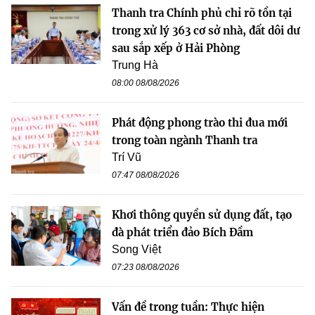
Thanh tra Chính phủ chỉ rõ tồn tại
trong xử lý 363 cơ sở nhà, đất dôi dư
sau sắp xếp ở Hải Phòng
Trung Hà
08:00 08/08/2026
Phát động phong trào thi đua mới
trong toàn ngành Thanh tra
Trí Vũ
07:47 08/08/2026
Khơi thông quyền sử dụng đất, tạo
đà phát triển đảo Bích Đầm
Song Việt
07:23 08/08/2026
Vấn đề trong tuần: Thực hiện