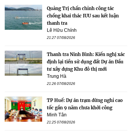
Quảng Trị chấn chỉnh công tác
chống khai thác IUU sau kết luận
thanh tra
Lê Hữu Chính
21:27 07/08/2026
Thanh tra Ninh Bình: Kiến nghị xác
định lại tiền sử dụng đất Dự án Đầu
tư xây dựng Khu đô thị mới
Trung Hà
21:26 07/08/2026
TP Huế: Dự án trạm dừng nghỉ cao
tốc gần 9 năm chưa khởi công
Minh Tân
21:25 07/08/2026