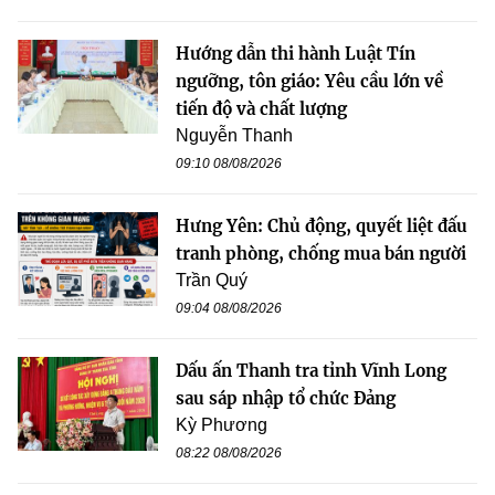
Hướng dẫn thi hành Luật Tín
ngưỡng, tôn giáo: Yêu cầu lớn về
tiến độ và chất lượng
Nguyễn Thanh
09:10 08/08/2026
Hưng Yên: Chủ động, quyết liệt đấu
tranh phòng, chống mua bán người
Trần Quý
09:04 08/08/2026
Dấu ấn Thanh tra tỉnh Vĩnh Long
sau sáp nhập tổ chức Đảng
Kỳ Phương
08:22 08/08/2026