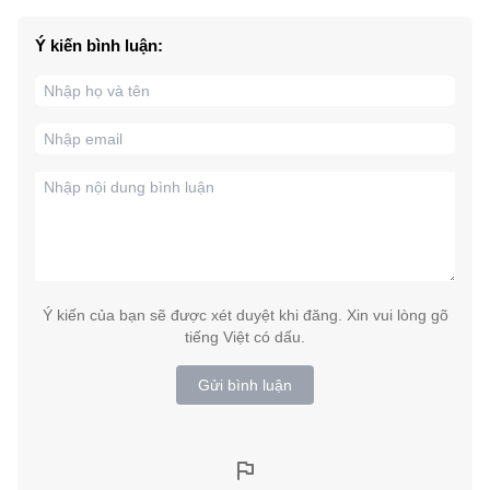
Ý kiến bình luận:
Ý kiến của bạn sẽ được xét duyệt khi đăng. Xin vui lòng gõ
tiếng Việt có dấu.
Gửi bình luận