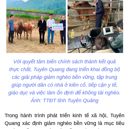
Với quyết tâm biến chính sách thành kết quả
thực chất, Tuyên Quang đang triển khai đồng bộ
các giải pháp giảm nghèo bền vững, tập trung
giúp người dân có nhà ở kiên cố, tiếp cận y tế,
giáo dục và việc làm ổn định để không tái nghèo.
Ảnh: TTĐT tỉnh Tuyên Quảng
Trong hành trình phát triển kinh tế xã hội, Tuyên
Quang xác định giảm nghèo bền vững là mục tiêu