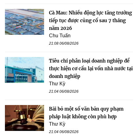
Cà Mau: Nhiều động lực tăng trưởng
tiếp tục được củng cố sau 7 tháng
năm 2026
Chu Tuấn
21:08 06/08/2026
Tiêu chí phân loại doanh nghiệp để
thực hiện cơ cấu lại vốn nhà nước tại
doanh nghiệp
Thư Kỳ
21:04 06/08/2026
Bãi bỏ một số văn bản quy phạm
pháp luật không còn phù hợp
Thư Kỳ
21:04 06/08/2026