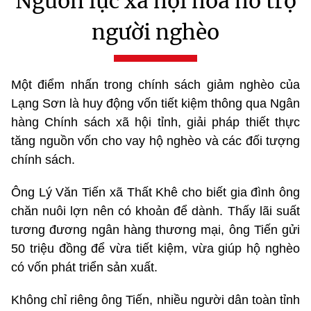
Nguồn lực xã hội hoá hỗ trợ
người nghèo
Một điểm nhấn trong chính sách giảm nghèo của
Lạng Sơn là huy động vốn tiết kiệm thông qua Ngân
hàng Chính sách xã hội tỉnh, giải pháp thiết thực
tăng nguồn vốn cho vay hộ nghèo và các đối tượng
chính sách.
Ông Lý Văn Tiến xã Thất Khê cho biết gia đình ông
chăn nuôi lợn nên có khoản để dành. Thấy lãi suất
tương đương ngân hàng thương mại, ông Tiến gửi
50 triệu đồng để vừa tiết kiệm, vừa giúp hộ nghèo
có vốn phát triển sản xuất.
Không chỉ riêng ông Tiến, nhiều người dân toàn tỉnh