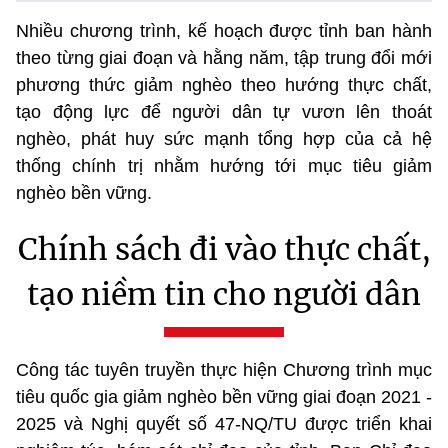
Nhiều chương trình, kế hoạch được tỉnh ban hành
theo từng giai đoạn và hằng năm, tập trung đổi mới
phương thức giảm nghèo theo hướng thực chất,
tạo động lực để người dân tự vươn lên thoát
nghèo, phát huy sức mạnh tổng hợp của cả hệ
thống chính trị nhằm hướng tới mục tiêu giảm
nghèo bền vững.
Chính sách đi vào thực chất,
tạo niềm tin cho người dân
Công tác tuyên truyền thực hiện Chương trình mục
tiêu quốc gia giảm nghèo bền vững giai đoạn 2021 -
2025 và Nghị quyết số 47-NQ/TU được triển khai