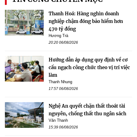
Thanh Hoá: Hàng nghìn doanh
nghiệp chậm đóng bảo hiểm hơn
470 tỷ đồng
Hương Trà
20:20 06/08/2026
Hướng dẫn áp dụng quy định về cơ
cấu ngạch công chức theo vị trí việc
làm
Thanh Nhung
17:57 06/08/2026
Nghệ An quyết chặn thất thoát tài
nguyên, chống thất thu ngân sách
Văn Thanh
15:39 06/08/2026