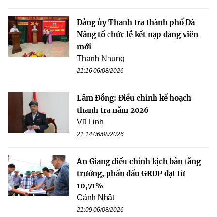
Đảng ủy Thanh tra thành phố Đà
Nẵng tổ chức lễ kết nạp đảng viên
mới
Thanh Nhung
21:16 06/08/2026
Lâm Đồng: Điều chỉnh kế hoạch
thanh tra năm 2026
Vũ Linh
21:14 06/08/2026
An Giang điều chỉnh kịch bản tăng
trưởng, phấn đấu GRDP đạt từ
10,71%
Cảnh Nhật
21:09 06/08/2026