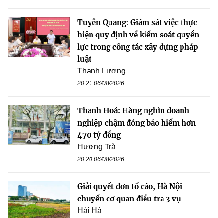
Tuyên Quang: Giám sát việc thực
hiện quy định về kiểm soát quyền
lực trong công tác xây dựng pháp
luật
Thanh Lương
20:21 06/08/2026
Thanh Hoá: Hàng nghìn doanh
nghiệp chậm đóng bảo hiểm hơn
470 tỷ đồng
Hương Trà
20:20 06/08/2026
Giải quyết đơn tố cáo, Hà Nội
chuyển cơ quan điều tra 3 vụ
Hải Hà