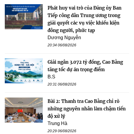
Phát huy vai trò của Đảng ủy Ban
Tiếp công dân Trung ương trong
giải quyết các vụ việc khiếu kiện
đông người, phức tạp
Dương Nguyễn
20:34 06/08/2026
Giải ngân 3.072 tỷ đồng, Cao Bằng
tăng tốc dự án trọng điểm
B.S
20:31 06/08/2026
Bài 2: Thanh tra Cao Bằng chỉ rõ
những nguyên nhân làm chậm tiến
độ xử lý
Trung Hà
20:29 06/08/2026