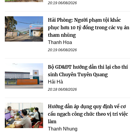
20:19 06/08/2026
Hải Phòng: Người phạm tội khắc
phục hơn 10 tỷ đồng trong các vụ án
tham nhũng
Thanh Hoa
20:19 06/08/2026
Bộ GD&ĐT hướng dẫn thi lại cho thí
sinh Chuyên Tuyên Quang
Hải Hà
20:18 06/08/2026
Hướng dẫn áp dụng quy định về cơ
cấu ngạch công chức theo vị trí việc
làm
Thanh Nhung