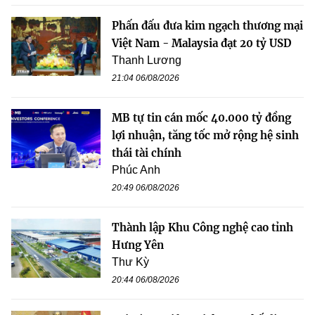
Phấn đấu đưa kim ngạch thương mại
Việt Nam - Malaysia đạt 20 tỷ USD
Thanh Lương
21:04 06/08/2026
MB tự tin cán mốc 40.000 tỷ đồng
lợi nhuận, tăng tốc mở rộng hệ sinh
thái tài chính
Phúc Anh
20:49 06/08/2026
Thành lập Khu Công nghệ cao tỉnh
Hưng Yên
Thư Kỳ
20:44 06/08/2026