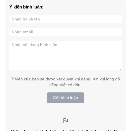
Ý kiến bình luận:
Ý kiến của bạn sẽ được xét duyệt khi đăng. Xin vui lòng gõ
tiếng Việt có dấu.
Gửi bình luận