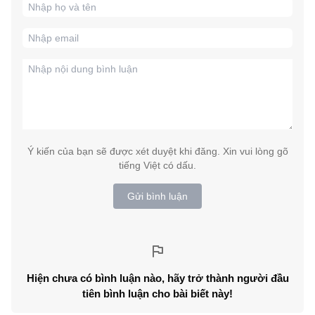
Ý kiến của bạn sẽ được xét duyệt khi đăng. Xin vui lòng gõ
tiếng Việt có dấu.
Gửi bình luận
Hiện chưa có bình luận nào, hãy trở thành người đầu
tiên bình luận cho bài biết này!