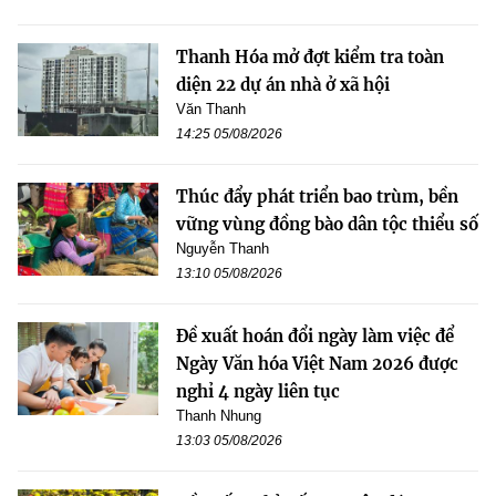
Thanh Hóa mở đợt kiểm tra toàn
diện 22 dự án nhà ở xã hội
Văn Thanh
14:25 05/08/2026
Thúc đẩy phát triển bao trùm, bền
vững vùng đồng bào dân tộc thiểu số
Nguyễn Thanh
13:10 05/08/2026
Đề xuất hoán đổi ngày làm việc để
Ngày Văn hóa Việt Nam 2026 được
nghỉ 4 ngày liên tục
Thanh Nhung
13:03 05/08/2026