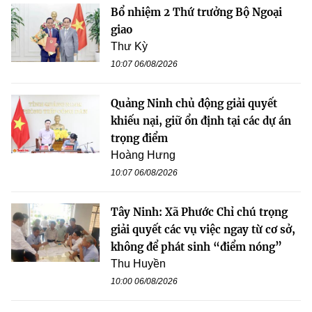
Bổ nhiệm 2 Thứ trưởng Bộ Ngoại
giao
Thư Kỳ
10:07 06/08/2026
Quảng Ninh chủ động giải quyết
khiếu nại, giữ ổn định tại các dự án
trọng điểm
Hoàng Hưng
10:07 06/08/2026
Tây Ninh: Xã Phước Chỉ chú trọng
giải quyết các vụ việc ngay từ cơ sở,
không để phát sinh “điểm nóng”
Thu Huyền
10:00 06/08/2026