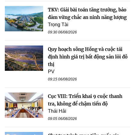
TKV: Giải bài toán tăng trưởng, bảo
đảm vững chắc an ninh năng lượng
Trọng Tài
09:30 06/08/2026
Quy hoạch sông Hồng và cuộc tái
định hình giá trị bất động sản lõi đô
thị
PV
09:15 06/08/2026
Cục VIII: Triển khai 9 cuộc thanh
tra, không để chậm tiến độ
Thái Hải
09:05 06/08/2026