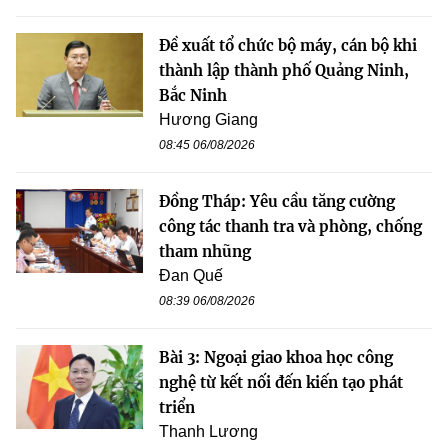
Đề xuất tổ chức bộ máy, cán bộ khi
thành lập thành phố Quảng Ninh,
Bắc Ninh
Hương Giang
08:45 06/08/2026
Đồng Tháp: Yêu cầu tăng cường
công tác thanh tra và phòng, chống
tham nhũng
Đan Quế
08:39 06/08/2026
Bài 3: Ngoại giao khoa học công
nghệ từ kết nối đến kiến tạo phát
triển
Thanh Lương