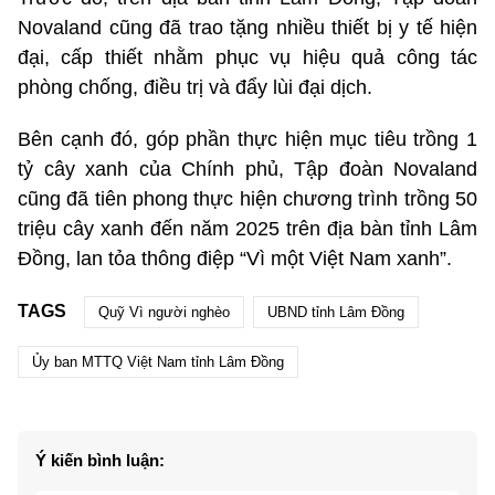
Novaland cũng đã trao tặng nhiều thiết bị y tế hiện
đại, cấp thiết nhằm phục vụ hiệu quả công tác
phòng chống, điều trị và đẩy lùi đại dịch.
Bên cạnh đó, góp phần thực hiện mục tiêu trồng 1
tỷ cây xanh của Chính phủ, Tập đoàn Novaland
cũng đã tiên phong thực hiện chương trình trồng 50
triệu cây xanh đến năm 2025 trên địa bàn tỉnh Lâm
Đồng, lan tỏa thông điệp “Vì một Việt Nam xanh”.
TAGS
Quỹ Vì người nghèo
UBND tỉnh Lâm Đồng
Ủy ban MTTQ Việt Nam tỉnh Lâm Đồng
Ý kiến bình luận: