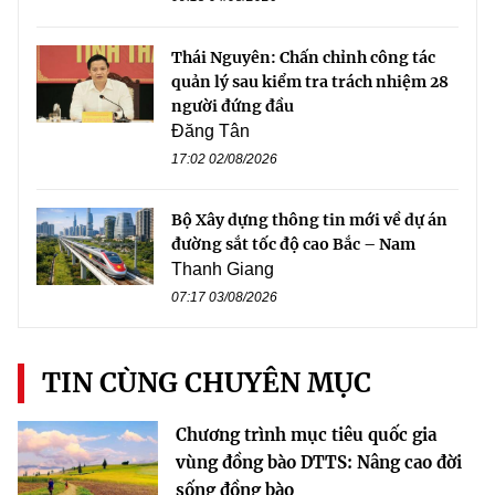
Thái Nguyên: Chấn chỉnh công tác
quản lý sau kiểm tra trách nhiệm 28
người đứng đầu
Đăng Tân
17:02 02/08/2026
Bộ Xây dựng thông tin mới về dự án
đường sắt tốc độ cao Bắc – Nam
Thanh Giang
07:17 03/08/2026
TIN CÙNG CHUYÊN MỤC
Chương trình mục tiêu quốc gia
vùng đồng bào DTTS: Nâng cao đời
sống đồng bào