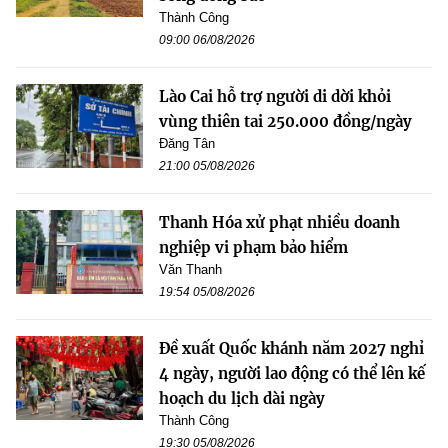
Thành Công
09:00 06/08/2026
Lào Cai hỗ trợ người di dời khỏi
vùng thiên tai 250.000 đồng/ngày
Đăng Tân
21:00 05/08/2026
Thanh Hóa xử phạt nhiều doanh
nghiệp vi phạm bảo hiểm
Văn Thanh
19:54 05/08/2026
Đề xuất Quốc khánh năm 2027 nghỉ
4 ngày, người lao động có thể lên kế
hoạch du lịch dài ngày
Thành Công
19:30 05/08/2026