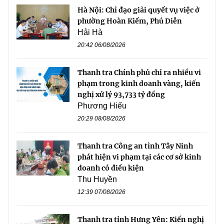
Hà Nội: Chỉ đạo giải quyết vụ việc ở
phường Hoàn Kiếm, Phú Diễn
Hải Hà
20:42 06/08/2026
Thanh tra Chính phủ chỉ ra nhiều vi
phạm trong kinh doanh vàng, kiến
nghị xử lý 93,733 tỷ đồng
Phương Hiếu
20:29 08/08/2026
Thanh tra Công an tỉnh Tây Ninh
phát hiện vi phạm tại các cơ sở kinh
doanh có điều kiện
Thu Huyền
12:39 07/08/2026
Thanh tra tỉnh Hưng Yên: Kiến nghị