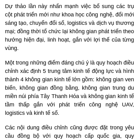
Dự thảo lần này nhấn mạnh việc bổ sung các trụ
cột phát triển mới như khoa học công nghệ, đổi mới
sáng tạo, chuyển đổi số, logistics và dịch vụ thương
mại; đồng thời tổ chức lại không gian phát triển theo
hướng hiện đại, linh hoạt, gắn với lợi thế của từng
vùng.
Một trong những điểm đáng chú ý là quy hoạch điều
chỉnh xác định 5 trung tâm kinh tế động lực và hình
thành 4 không gian kinh tế lớn gồm: không gian ven
biển, không gian đồng bằng, không gian trung du
miền núi phía Tây Thanh Hóa và không gian kinh tế
tầm thấp gắn với phát triển công nghệ UAV,
logistics và kinh tế số.
Các nội dung điều chỉnh cũng được đặt trong yêu
cầu đồng bộ với quy hoạch cấp quốc gia, quy