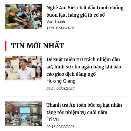
Nghệ An: Siết chặt đấu tranh chống
buôn lậu, hàng giả từ cơ sở
Văn Thanh
11:50 07/08/2026
TIN MỚI NHẤT
Đề xuất miễn trừ trách nhiệm dân
sự, hình sự cho ngân hàng khi báo
cáo giao dịch đáng ngờ
Hương Giang
09:24 09/08/2026
Thanh tra An toàn bức xạ hạt nhân
tăng tốc nhiệm vụ cuối năm
Trí Vũ
09:16 09/08/2026