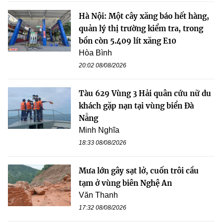
Hà Nội: Một cây xăng báo hết hàng,
quản lý thị trường kiểm tra, trong
bồn còn 5.409 lít xăng E10
Hòa Bình
20:02 08/08/2026
Tàu 629 Vùng 3 Hải quân cứu nữ du
khách gặp nạn tại vùng biển Đà
Nẵng
Minh Nghĩa
18:33 08/08/2026
Mưa lớn gây sạt lở, cuốn trôi cầu
tạm ở vùng biên Nghệ An
Văn Thanh
17:32 08/08/2026