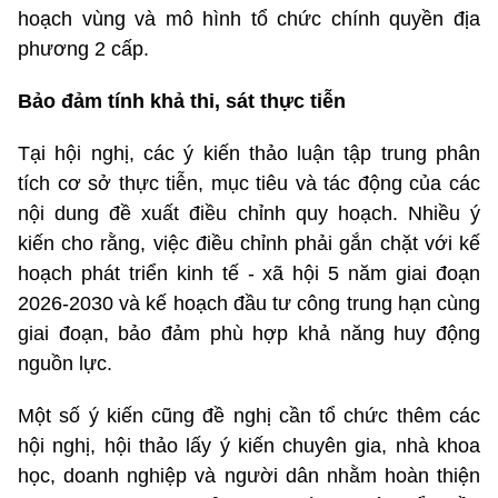
hoạch vùng và mô hình tổ chức chính quyền địa
phương 2 cấp.
Bảo đảm tính khả thi, sát thực tiễn
Tại hội nghị, các ý kiến thảo luận tập trung phân
tích cơ sở thực tiễn, mục tiêu và tác động của các
nội dung đề xuất điều chỉnh quy hoạch. Nhiều ý
kiến cho rằng, việc điều chỉnh phải gắn chặt với kế
hoạch phát triển kinh tế - xã hội 5 năm giai đoạn
2026-2030 và kế hoạch đầu tư công trung hạn cùng
giai đoạn, bảo đảm phù hợp khả năng huy động
nguồn lực.
Một số ý kiến cũng đề nghị cần tổ chức thêm các
hội nghị, hội thảo lấy ý kiến chuyên gia, nhà khoa
học, doanh nghiệp và người dân nhằm hoàn thiện