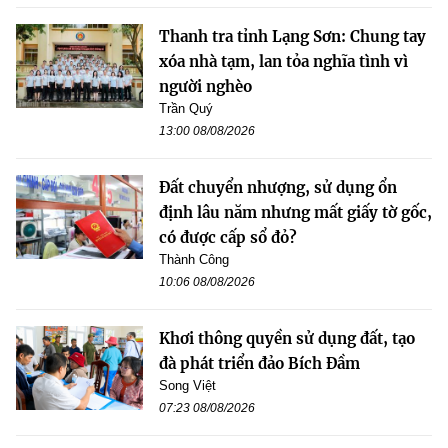
Thanh tra tỉnh Lạng Sơn: Chung tay
xóa nhà tạm, lan tỏa nghĩa tình vì
người nghèo
Trần Quý
13:00 08/08/2026
Đất chuyển nhượng, sử dụng ổn
định lâu năm nhưng mất giấy tờ gốc,
có được cấp sổ đỏ?
Thành Công
10:06 08/08/2026
Khơi thông quyền sử dụng đất, tạo
đà phát triển đảo Bích Đầm
Song Việt
07:23 08/08/2026