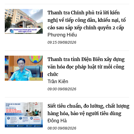
Thanh tra Chính phủ trả lời kiến
nghị về tiếp công dân, khiếu nại, tố
cáo sau sắp xếp chính quyền 2 cấp
Phương Hiếu
09:15 09/08/2026
Thanh tra tỉnh Điện Biên xây dựng
văn hóa đọc pháp luật từ mỗi công
chức
Trần Kiên
09:00 09/08/2026
Siết tiêu chuẩn, đo lường, chất lượng
hàng hóa, bảo vệ người tiêu dùng
Đông Hà
08:00 09/08/2026