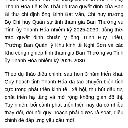
Thanh Hóa Lê Đức Thái đã trao quyết định của Ban
Bí thư chỉ định ông Đinh Bạt Văn, Chỉ huy trưởng
Bộ Chỉ huy Quân sự tỉnh tham gia Ban Thường vụ
Tỉnh ủy Thanh Hóa nhiệm kỳ 2025-2030; đồng thời
trao quyết định chuẩn y ông Trịnh Huy Triều,
Trưởng Ban Quản lý Khu kinh tế Nghi Sơn và các
Khu công nghiệp tỉnh tham gia Ban Thường vụ Tỉnh
ủy Thanh Hóa nhiệm kỳ 2025-2030.
Theo dự thảo điều chỉnh, sau hơn 3 năm triển khai,
Quy hoạch tỉnh Thanh Hóa đã tạo chuyển biến tích
cực trong phát triển kinh tế - xã hội, thu hút đầu tư,
phát triển hạ tầng và mở rộng không gian đô thị.
Tuy nhiên, bối cảnh phát triển hiện nay đã có nhiều
thay đổi, đòi hỏi quy hoạch phải được rà soát, điều
chỉnh để đáp ứng yêu cầu mới.