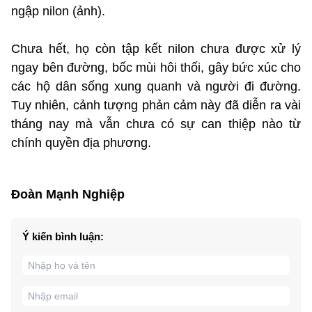
ngập nilon (ảnh).
Chưa hết, họ còn tập kết nilon chưa được xử lý
ngay bên đường, bốc mùi hôi thối, gây bức xúc cho
các hộ dân sống xung quanh và người đi đường.
Tuy nhiên, cảnh tượng phản cảm này đã diễn ra vài
tháng nay mà vẫn chưa có sự can thiệp nào từ
chính quyền địa phương.
Đoàn Mạnh Nghiệp
Ý kiến bình luận: