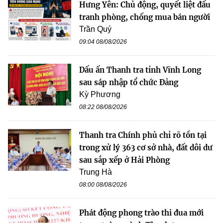
Hưng Yên: Chủ động, quyết liệt đấu
tranh phòng, chống mua bán người
Trần Quý
09:04 08/08/2026
Dấu ấn Thanh tra tỉnh Vĩnh Long
sau sáp nhập tổ chức Đảng
Kỳ Phương
08:22 08/08/2026
Thanh tra Chính phủ chỉ rõ tồn tại
trong xử lý 363 cơ sở nhà, đất dôi dư
sau sắp xếp ở Hải Phòng
Trung Hà
08:00 08/08/2026
Phát động phong trào thi đua mới