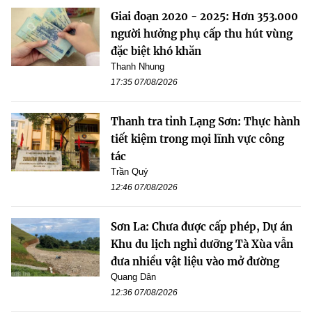
Giai đoạn 2020 - 2025: Hơn 353.000
người hưởng phụ cấp thu hút vùng
đặc biệt khó khăn
Thanh Nhung
17:35 07/08/2026
Thanh tra tỉnh Lạng Sơn: Thực hành
tiết kiệm trong mọi lĩnh vực công
tác
Trần Quý
12:46 07/08/2026
Sơn La: Chưa được cấp phép, Dự án
Khu du lịch nghỉ dưỡng Tà Xùa vẫn
đưa nhiều vật liệu vào mở đường
Quang Dân
12:36 07/08/2026