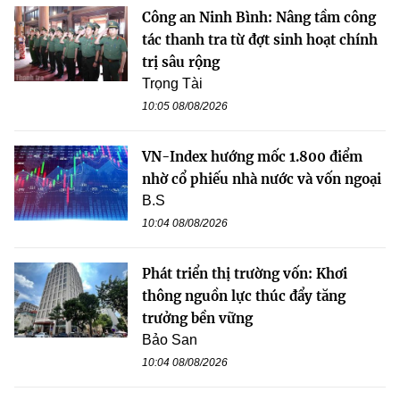
Công an Ninh Bình: Nâng tầm công
tác thanh tra từ đợt sinh hoạt chính
trị sâu rộng
Trọng Tài
10:05 08/08/2026
VN-Index hướng mốc 1.800 điểm
nhờ cổ phiếu nhà nước và vốn ngoại
B.S
10:04 08/08/2026
Phát triển thị trường vốn: Khơi
thông nguồn lực thúc đẩy tăng
trưởng bền vững
Bảo San
10:04 08/08/2026