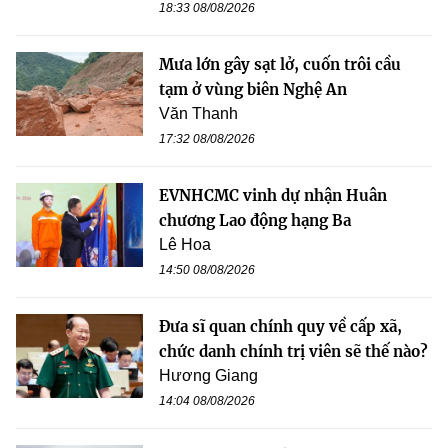
18:33 08/08/2026
Mưa lớn gây sạt lở, cuốn trôi cầu
tạm ở vùng biên Nghệ An
Văn Thanh
17:32 08/08/2026
EVNHCMC vinh dự nhận Huân
chương Lao động hạng Ba
Lê Hoa
14:50 08/08/2026
Đưa sĩ quan chính quy về cấp xã,
chức danh chính trị viên sẽ thế nào?
Hương Giang
14:04 08/08/2026