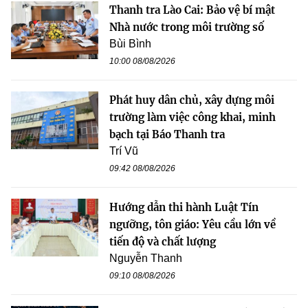
Thanh tra Lào Cai: Bảo vệ bí mật
Nhà nước trong môi trường số
Bùi Bình
10:00 08/08/2026
Phát huy dân chủ, xây dựng môi
trường làm việc công khai, minh
bạch tại Báo Thanh tra
Trí Vũ
09:42 08/08/2026
Hướng dẫn thi hành Luật Tín
ngưỡng, tôn giáo: Yêu cầu lớn về
tiến độ và chất lượng
Nguyễn Thanh
09:10 08/08/2026