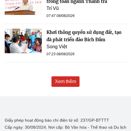
trong toàn ngành Thanh tra
Trí Vũ
07:47 08/08/2026
Khơi thông quyền sử dụng đất, tạo
đà phát triển đảo Bích Đầm
Song Việt
07:23 08/08/2026
Xem thêm
Giấy phép hoạt động báo chí điện tử số: 237/GP-BTTTT
Cấp ngày: 30/08/2024; Nơi cấp: Bộ Văn hóa - Thể thao và Du lịch