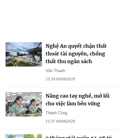
Nghệ An quyết chặn thất
thoát tài nguyên, chống
thất thu ngân sách
Văn Thanh
15:39 06/08/2026
Nâng cao tay nghề, mở lối
cho việc làm bền vững
Thành Công
15:37 06/08/2026