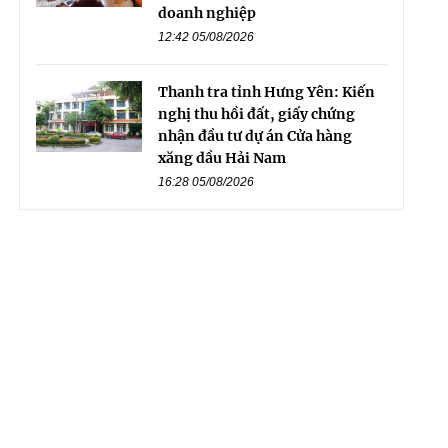
doanh nghiệp
12:42 05/08/2026
Thanh tra tỉnh Hưng Yên: Kiến
nghị thu hồi đất, giấy chứng
nhận đầu tư dự án Cửa hàng
xăng dầu Hải Nam
16:28 05/08/2026