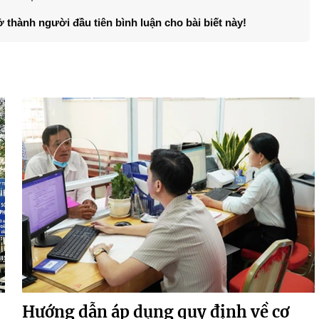
ở thành người đầu tiên bình luận cho bài biết này!
Hướng dẫn áp dụng quy định về cơ