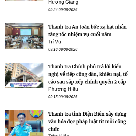
Hương Giang
09:24 09/08/2026
Thanh tra An toàn bức xạ hạt nhân
tăng tốc nhiệm vụ cuối năm
Trí Vũ
09:16 09/08/2026
Thanh tra Chính phủ trả lời kiến
nghị về tiếp công dân, khiếu nại, tố
cáo sau sắp xếp chính quyền 2 cấp
Phương Hiếu
09:15 09/08/2026
Thanh tra tỉnh Điện Biên xây dựng
văn hóa đọc pháp luật từ mỗi công
chức