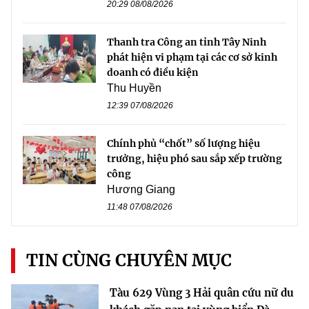
20:29 08/08/2026
Thanh tra Công an tỉnh Tây Ninh
phát hiện vi phạm tại các cơ sở kinh
doanh có điều kiện
Thu Huyền
12:39 07/08/2026
Chính phủ “chốt” số lượng hiệu
trưởng, hiệu phó sau sắp xếp trường
công
Hương Giang
11:48 07/08/2026
TIN CÙNG CHUYÊN MỤC
Tàu 629 Vùng 3 Hải quân cứu nữ du