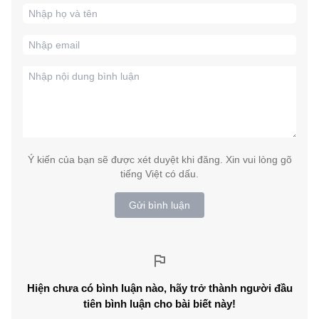
Ý kiến của bạn sẽ được xét duyệt khi đăng. Xin vui lòng gõ
tiếng Việt có dấu.
Gửi bình luận
Hiện chưa có bình luận nào, hãy trở thành người đầu
tiên bình luận cho bài biết này!