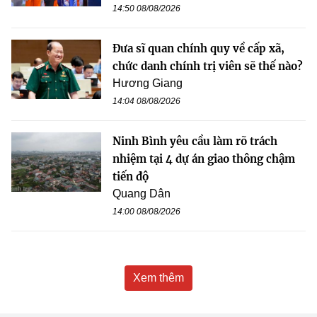
14:50 08/08/2026
Đưa sĩ quan chính quy về cấp xã,
chức danh chính trị viên sẽ thế nào?
Hương Giang
14:04 08/08/2026
Ninh Bình yêu cầu làm rõ trách
nhiệm tại 4 dự án giao thông chậm
tiến độ
Quang Dân
14:00 08/08/2026
Xem thêm