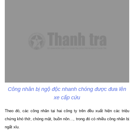
Công nhân bị ngộ độc nhanh chóng được đưa lên
xe cấp cứu
Theo đó, các công nhân tại hai công ty trên đều xuất hiện các triệu
chứng khó thở, chóng mặt, buồn nôn…, trong đó có nhiều công nhân bị
ngất xỉu.