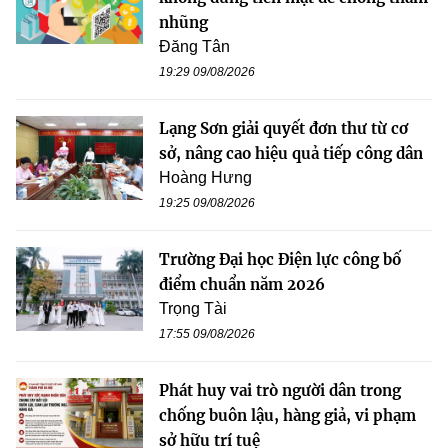
nhũng
Đăng Tân
19:29 09/08/2026
Lạng Sơn giải quyết đơn thư từ cơ
sở, nâng cao hiệu quả tiếp công dân
Hoàng Hưng
19:25 09/08/2026
Trường Đại học Điện lực công bố
điểm chuẩn năm 2026
Trọng Tài
17:55 09/08/2026
Phát huy vai trò người dân trong
chống buôn lậu, hàng giả, vi phạm
sở hữu trí tuệ