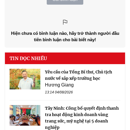
Hiện chưa có bình luận nào, hãy trở thành người đầu
tiên bình luận cho bài biết này!
TIN ĐỌC NHIỀU
Yêu cầu của Tổng Bí thư, Chủ tịch
nước về sắp xếp trường học
Hương Giang
13:14 04/08/2026
Tây Ninh: Công bố quyết định thanh
tra hoạt động kinh doanh vàng
trang sức, mỹ nghệ tại 5 doanh
nghiệp