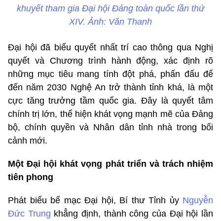
khuyết tham gia Đại hội Đảng toàn quốc lần thứ
XIV. Ảnh: Văn Thanh
Đại hội đã biểu quyết nhất trí cao thông qua Nghị
quyết và Chương trình hành động, xác định rõ
những mục tiêu mang tính đột phá, phấn đấu để
đến năm 2030 Nghệ An trở thành tỉnh khá, là một
cực tăng trưởng tầm quốc gia. Đây là quyết tâm
chính trị lớn, thể hiện khát vọng mạnh mẽ của Đảng
bộ, chính quyền và Nhân dân tỉnh nhà trong bối
cảnh mới.
Một Đại hội khát vọng phát triển và trách nhiệm
tiên phong
Phát biểu bế mạc Đại hội, Bí thư Tỉnh ủy
Nguyễn
Đức Trung
khẳng định, thành công của Đại hội lần