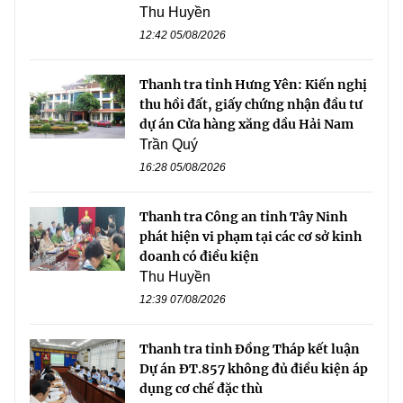
Thu Huyền
12:42 05/08/2026
Thanh tra tỉnh Hưng Yên: Kiến nghị
thu hồi đất, giấy chứng nhận đầu tư
dự án Cửa hàng xăng dầu Hải Nam
Trần Quý
16:28 05/08/2026
Thanh tra Công an tỉnh Tây Ninh
phát hiện vi phạm tại các cơ sở kinh
doanh có điều kiện
Thu Huyền
12:39 07/08/2026
Thanh tra tỉnh Đồng Tháp kết luận
Dự án ĐT.857 không đủ điều kiện áp
dụng cơ chế đặc thù