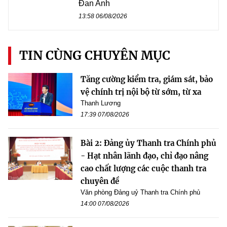
Đan Anh
13:58 06/08/2026
TIN CÙNG CHUYÊN MỤC
Tăng cường kiểm tra, giám sát, bảo
vệ chính trị nội bộ từ sớm, từ xa
Thanh Lương
17:39 07/08/2026
Bài 2: Đảng ủy Thanh tra Chính phủ
- Hạt nhân lãnh đạo, chỉ đạo nâng
cao chất lượng các cuộc thanh tra
chuyên đề
Văn phòng Đảng uỷ Thanh tra Chính phủ
14:00 07/08/2026