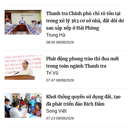
Thanh tra Chính phủ chỉ rõ tồn tại
trong xử lý 363 cơ sở nhà, đất dôi dư
sau sắp xếp ở Hải Phòng
Trung Hà
08:00 08/08/2026
Phát động phong trào thi đua mới
trong toàn ngành Thanh tra
Trí Vũ
07:47 08/08/2026
Khơi thông quyền sử dụng đất, tạo
đà phát triển đảo Bích Đầm
Song Việt
07:23 08/08/2026