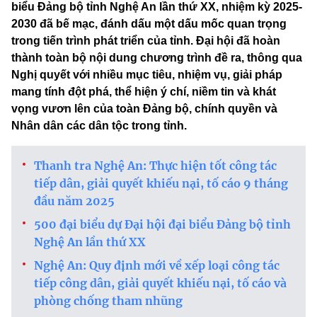
biểu Đảng bộ tỉnh Nghệ An lần thứ XX, nhiệm kỳ 2025-
2030 đã bế mạc, đánh dấu một dấu mốc quan trọng
trong tiến trình phát triển của tỉnh. Đại hội đã hoàn
thành toàn bộ nội dung chương trình đề ra, thông qua
Nghị quyết với nhiều mục tiêu, nhiệm vụ, giải pháp
mang tính đột phá, thể hiện ý chí, niềm tin và khát
vọng vươn lên của toàn Đảng bộ, chính quyền và
Nhân dân các dân tộc trong tỉnh.
Thanh tra Nghệ An: Thực hiện tốt công tác
tiếp dân, giải quyết khiếu nại, tố cáo 9 tháng
đầu năm 2025
500 đại biểu dự Đại hội đại biểu Đảng bộ tỉnh
Nghệ An lần thứ XX
Nghệ An: Quy định mới về xếp loại công tác
tiếp công dân, giải quyết khiếu nại, tố cáo và
phòng chống tham nhũng