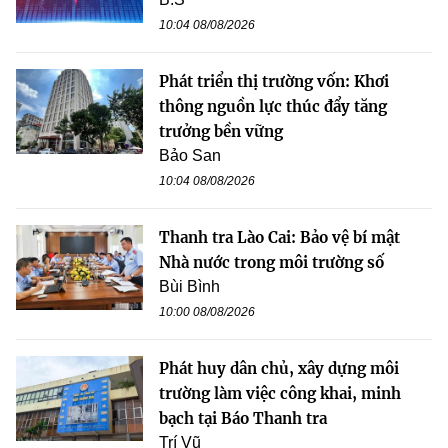
10:04 08/08/2026
Phát triển thị trường vốn: Khơi
thông nguồn lực thúc đẩy tăng
trưởng bền vững
Bảo San
10:04 08/08/2026
Thanh tra Lào Cai: Bảo vệ bí mật
Nhà nước trong môi trường số
Bùi Bình
10:00 08/08/2026
Phát huy dân chủ, xây dựng môi
trường làm việc công khai, minh
bạch tại Báo Thanh tra
Trí Vũ