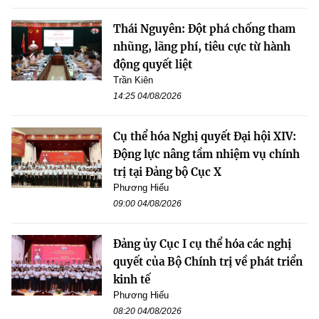
Thái Nguyên: Đột phá chống tham
nhũng, lãng phí, tiêu cực từ hành
động quyết liệt
Trần Kiên
14:25 04/08/2026
Cụ thể hóa Nghị quyết Đại hội XIV:
Động lực nâng tầm nhiệm vụ chính
trị tại Đảng bộ Cục X
Phương Hiếu
09:00 04/08/2026
Đảng ủy Cục I cụ thể hóa các nghị
quyết của Bộ Chính trị về phát triển
kinh tế
Phương Hiếu
08:20 04/08/2026