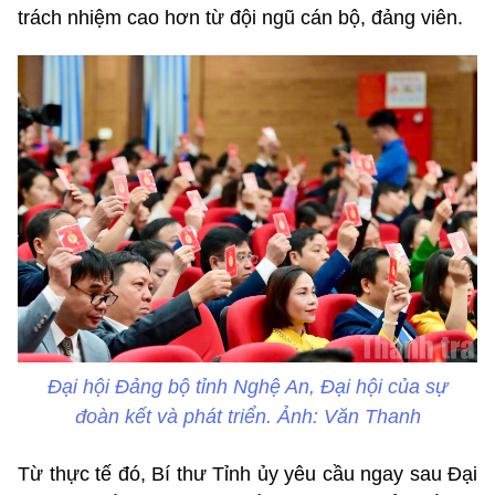
trách nhiệm cao hơn từ đội ngũ cán bộ, đảng viên.
Đại hội Đảng bộ tỉnh Nghệ An, Đại hội của sự
đoàn kết và phát triển. Ảnh: Văn Thanh
Từ thực tế đó, Bí thư Tỉnh ủy yêu cầu ngay sau Đại