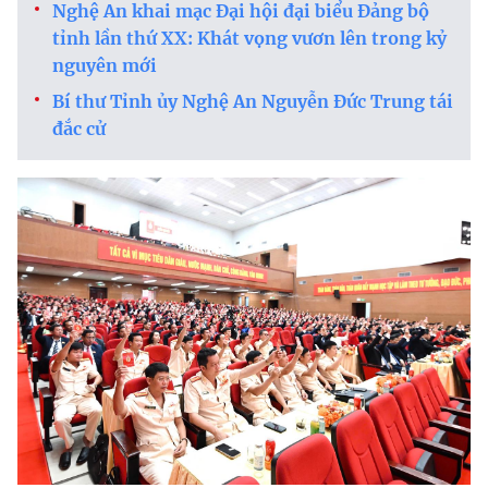
Nghệ An khai mạc Đại hội đại biểu Đảng bộ
tỉnh lần thứ XX: Khát vọng vươn lên trong kỷ
nguyên mới
Bí thư Tỉnh ủy Nghệ An Nguyễn Đức Trung tái
đắc cử