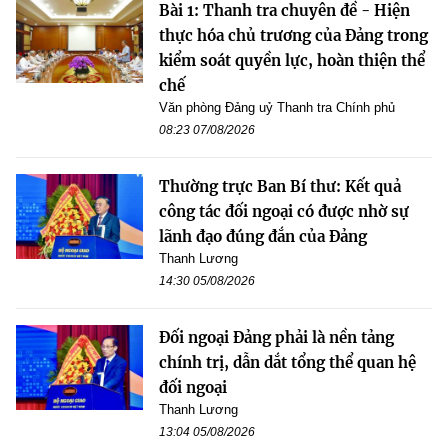
Bài 1: Thanh tra chuyên đề - Hiện
thực hóa chủ trương của Đảng trong
kiểm soát quyền lực, hoàn thiện thể
chế
Văn phòng Đảng uỷ Thanh tra Chính phủ
08:23 07/08/2026
Thường trực Ban Bí thư: Kết quả
công tác đối ngoại có được nhờ sự
lãnh đạo đúng đắn của Đảng
Thanh Lương
14:30 05/08/2026
Đối ngoại Đảng phải là nền tảng
chính trị, dẫn dắt tổng thể quan hệ
đối ngoại
Thanh Lương
13:04 05/08/2026