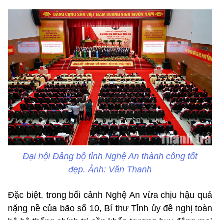
Đại hội Đảng bộ tỉnh Nghệ An thành công tốt
đẹp. Ảnh: Văn Thanh
Đặc biệt, trong bối cảnh Nghệ An vừa chịu hậu quả
nặng nề của bão số 10, Bí thư Tỉnh ủy đề nghị toàn