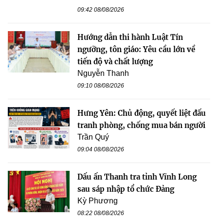
09:42 08/08/2026
Hướng dẫn thi hành Luật Tín
ngưỡng, tôn giáo: Yêu cầu lớn về
tiến độ và chất lượng
Nguyễn Thanh
09:10 08/08/2026
Hưng Yên: Chủ động, quyết liệt đấu
tranh phòng, chống mua bán người
Trần Quý
09:04 08/08/2026
Dấu ấn Thanh tra tỉnh Vĩnh Long
sau sáp nhập tổ chức Đảng
Kỳ Phương
08:22 08/08/2026