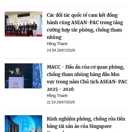
Các đối tác quốc tế cam kết đồng
hành cùng ASEAN-PAC trong tăng
cường hợp tác phòng, chống tham
nhũng
Hồng Thành
14:54 29/07/2026
MACC - Dấu ấn của cơ quan phòng,
chống tham nhũng hàng đầu khu
vực trong năm Chủ tịch ASEAN-PAC
2025 - 2026
Hồng Thành
11:16 29/07/2026
Kinh nghiệm phòng, chống rửa tiền
bằng tài sản ảo của Singapore