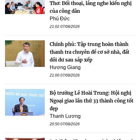
Thơ: Đối thoại, lắng nghe kiến nghị
của công dân
Phú Đức
21:02 07/08/2026
Chính phủ: Tập trung hoàn thành
thanh tra chuyên đề cơ sở nhà, đất
dôi dư sau sắp xếp
Hương Giang
21:00 07/08/2026
Bộ trưởng Lê Hoài Trung: Hội nghị
Ngoại giao lần thứ 33 thành công tốt
đẹp
Thanh Lương
20:50 07/08/2026