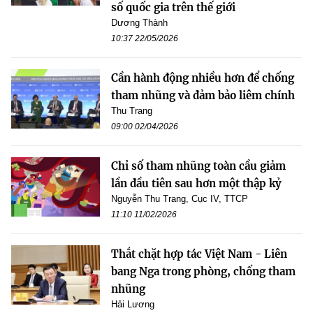
số quốc gia trên thế giới
Dương Thành
10:37 22/05/2026
Cần hành động nhiều hơn để chống
tham nhũng và đảm bảo liêm chính
Thu Trang
09:00 02/04/2026
Chỉ số tham nhũng toàn cầu giảm
lần đầu tiên sau hơn một thập kỷ
Nguyễn Thu Trang, Cục IV, TTCP
11:10 11/02/2026
Thắt chặt hợp tác Việt Nam - Liên
bang Nga trong phòng, chống tham
nhũng
Hải Lương