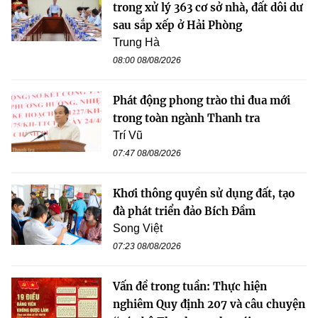
trong xử lý 363 cơ sở nhà, đất dôi dư
sau sắp xếp ở Hải Phòng
Trung Hà
08:00 08/08/2026
Phát động phong trào thi đua mới
trong toàn ngành Thanh tra
Trí Vũ
07:47 08/08/2026
Khơi thông quyền sử dụng đất, tạo
đà phát triển đảo Bích Đầm
Song Việt
07:23 08/08/2026
Vấn đề trong tuần: Thực hiện
nghiêm Quy định 207 và câu chuyện