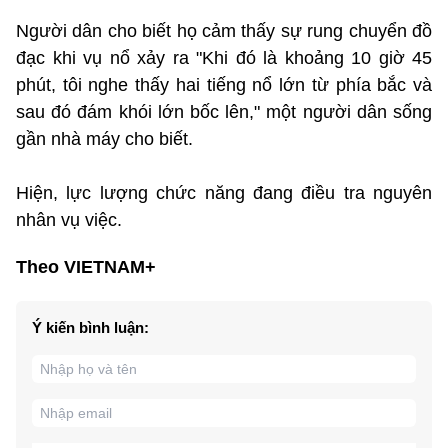
Người dân cho biết họ cảm thấy sự rung chuyển đồ
đạc khi vụ nổ xảy ra "Khi đó là khoảng 10 giờ 45
phút, tôi nghe thấy hai tiếng nổ lớn từ phía bắc và
sau đó đám khói lớn bốc lên," một người dân sống
gần nhà máy cho biết.
Hiện, lực lượng chức năng đang điều tra nguyên
nhân vụ việc.
Theo VIETNAM+
Ý kiến bình luận: