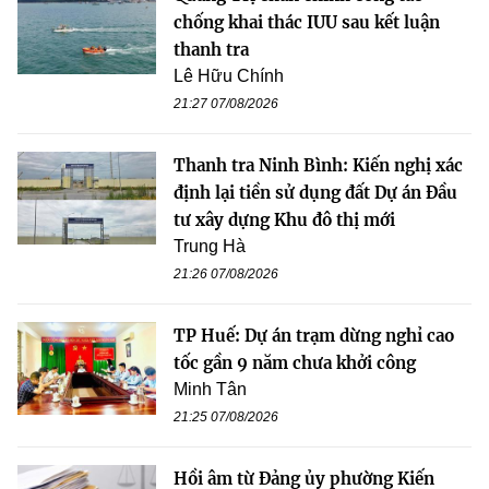
chống khai thác IUU sau kết luận
thanh tra
Lê Hữu Chính
21:27 07/08/2026
Thanh tra Ninh Bình: Kiến nghị xác
định lại tiền sử dụng đất Dự án Đầu
tư xây dựng Khu đô thị mới
Trung Hà
21:26 07/08/2026
TP Huế: Dự án trạm dừng nghỉ cao
tốc gần 9 năm chưa khởi công
Minh Tân
21:25 07/08/2026
Hồi âm từ Đảng ủy phường Kiến