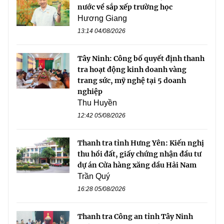
nước về sắp xếp trường học
Hương Giang
13:14 04/08/2026
Tây Ninh: Công bố quyết định thanh
tra hoạt động kinh doanh vàng
trang sức, mỹ nghệ tại 5 doanh
nghiệp
Thu Huyền
12:42 05/08/2026
Thanh tra tỉnh Hưng Yên: Kiến nghị
thu hồi đất, giấy chứng nhận đầu tư
dự án Cửa hàng xăng dầu Hải Nam
Trần Quý
16:28 05/08/2026
Thanh tra Công an tỉnh Tây Ninh