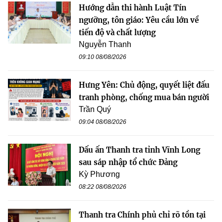
Hướng dẫn thi hành Luật Tín
ngưỡng, tôn giáo: Yêu cầu lớn về
tiến độ và chất lượng
Nguyễn Thanh
09:10 08/08/2026
Hưng Yên: Chủ động, quyết liệt đấu
tranh phòng, chống mua bán người
Trần Quý
09:04 08/08/2026
Dấu ấn Thanh tra tỉnh Vĩnh Long
sau sáp nhập tổ chức Đảng
Kỳ Phương
08:22 08/08/2026
Thanh tra Chính phủ chỉ rõ tồn tại