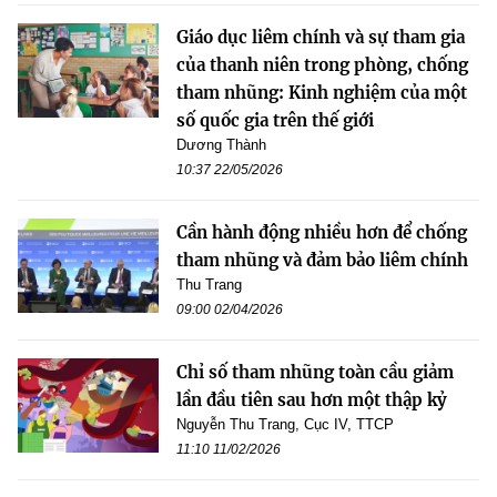
Giáo dục liêm chính và sự tham gia
của thanh niên trong phòng, chống
tham nhũng: Kinh nghiệm của một
số quốc gia trên thế giới
Dương Thành
10:37 22/05/2026
Cần hành động nhiều hơn để chống
tham nhũng và đảm bảo liêm chính
Thu Trang
09:00 02/04/2026
Chỉ số tham nhũng toàn cầu giảm
lần đầu tiên sau hơn một thập kỷ
Nguyễn Thu Trang, Cục IV, TTCP
11:10 11/02/2026