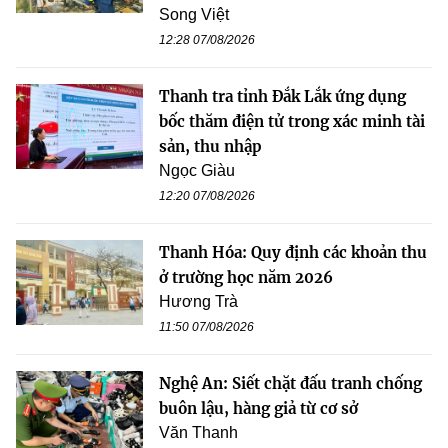
Song Việt
12:28 07/08/2026
Thanh tra tỉnh Đắk Lắk ứng dụng
bốc thăm điện tử trong xác minh tài
sản, thu nhập
Ngọc Giàu
12:20 07/08/2026
Thanh Hóa: Quy định các khoản thu
ở trường học năm 2026
Hương Trà
11:50 07/08/2026
Nghệ An: Siết chặt đấu tranh chống
buôn lậu, hàng giả từ cơ sở
Văn Thanh