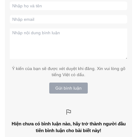
Ý kiến của bạn sẽ được xét duyệt khi đăng. Xin vui lòng gõ
tiếng Việt có dấu.
Gửi bình luận
Hiện chưa có bình luận nào, hãy trở thành người đầu
tiên bình luận cho bài biết này!