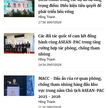
trọng điểm: Điều kiện tiên quyết để
phát triển bền vững
Hồng Thành
17:56 30/07/2026
Các đối tác quốc tế cam kết đồng
hành cùng ASEAN-PAC trong tăng
cường hợp tác phòng, chống tham
nhũng
Hồng Thành
14:54 29/07/2026
MACC - Dấu ấn của cơ quan phòng,
chống tham nhũng hàng đầu khu
vực trong năm Chủ tịch ASEAN-PAC
2025 - 2026
Hồng Thành
11:16 29/07/2026