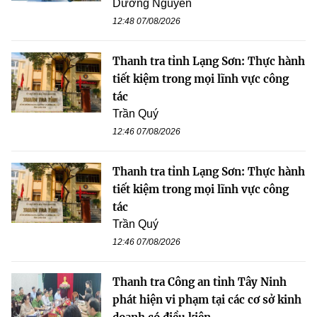
Dương Nguyễn
12:48 07/08/2026
Thanh tra tỉnh Lạng Sơn: Thực hành
tiết kiệm trong mọi lĩnh vực công
tác
Trần Quý
12:46 07/08/2026
Thanh tra tỉnh Lạng Sơn: Thực hành
tiết kiệm trong mọi lĩnh vực công
tác
Trần Quý
12:46 07/08/2026
Thanh tra Công an tỉnh Tây Ninh
phát hiện vi phạm tại các cơ sở kinh