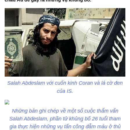
Salah Abdeslam với cuốn kinh Coran và lá cờ đen
của IS.
Những bản ghi chép về một số cuộc thẩm vấn
Salah Abdeslam, phần tử khủng bố 26 tuổi tham
gia thực hiện những vụ tấn công đẫm máu ở thủ