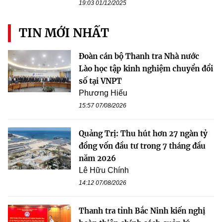
19:03 01/12/2025
TIN MỚI NHẤT
Đoàn cán bộ Thanh tra Nhà nước
Lào học tập kinh nghiệm chuyển đổi
số tại VNPT
Phương Hiếu
15:57 07/08/2026
Quảng Trị: Thu hút hơn 27 ngàn tỷ
đồng vốn đầu tư trong 7 tháng đầu
năm 2026
Lê Hữu Chính
14:12 07/08/2026
Thanh tra tỉnh Bắc Ninh kiến nghị