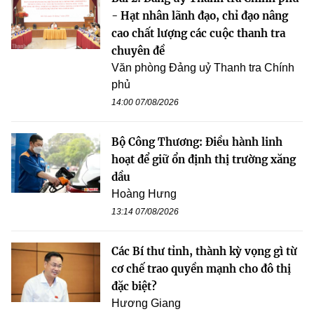
- Hạt nhân lãnh đạo, chỉ đạo nâng
cao chất lượng các cuộc thanh tra
chuyên đề
Văn phòng Đảng uỷ Thanh tra Chính
phủ
14:00 07/08/2026
Bộ Công Thương: Điều hành linh
hoạt để giữ ổn định thị trường xăng
dầu
Hoàng Hưng
13:14 07/08/2026
Các Bí thư tỉnh, thành kỳ vọng gì từ
cơ chế trao quyền mạnh cho đô thị
đặc biệt?
Hương Giang