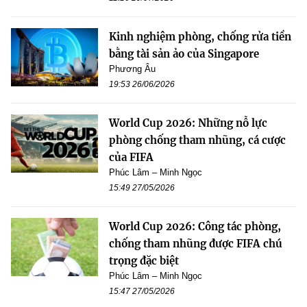
Kinh nghiệm phòng, chống rửa tiền
bằng tài sản ảo của Singapore
Phương Âu
19:53 26/06/2026
World Cup 2026: Những nỗ lực
phòng chống tham nhũng, cá cược
của FIFA
Phúc Lâm – Minh Ngọc
15:49 27/05/2026
World Cup 2026: Công tác phòng,
chống tham nhũng được FIFA chú
trọng đặc biệt
Phúc Lâm – Minh Ngọc
15:47 27/05/2026