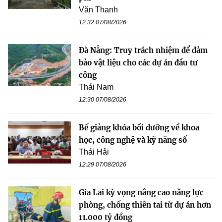
Văn Thanh
12:32 07/08/2026
Đà Nẵng: Truy trách nhiệm để đảm
bảo vật liệu cho các dự án đầu tư
công
Thái Nam
12:30 07/08/2026
Bế giảng khóa bồi dưỡng về khoa
học, công nghệ và kỹ năng số
Thái Hải
12:29 07/08/2026
Gia Lai kỳ vọng nâng cao năng lực
phòng, chống thiên tai từ dự án hơn
11.000 tỷ đồng