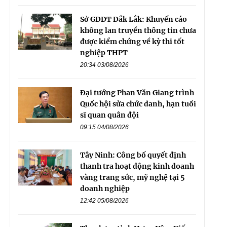
Sở GDĐT Đắk Lắk: Khuyến cáo
không lan truyền thông tin chưa
được kiểm chứng về kỳ thi tốt
nghiệp THPT
20:34 03/08/2026
Đại tướng Phan Văn Giang trình
Quốc hội sửa chức danh, hạn tuổi
sĩ quan quân đội
09:15 04/08/2026
Tây Ninh: Công bố quyết định
thanh tra hoạt động kinh doanh
vàng trang sức, mỹ nghệ tại 5
doanh nghiệp
12:42 05/08/2026