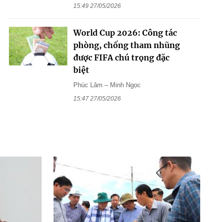
15:49 27/05/2026
World Cup 2026: Công tác
phòng, chống tham nhũng
được FIFA chú trọng đặc
biệt
Phúc Lâm – Minh Ngọc
15:47 27/05/2026