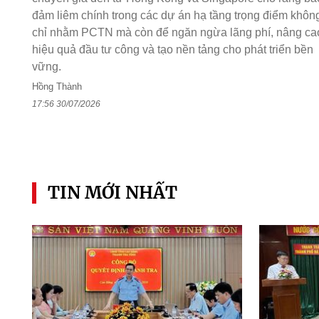
đảm liêm chính trong các dự án hạ tầng trọng điểm khôn
chỉ nhằm PCTN mà còn để ngăn ngừa lãng phí, nâng ca
hiệu quả đầu tư công và tạo nền tảng cho phát triển bền
vững.
Hồng Thành
17:56 30/07/2026
TIN MỚI NHẤT