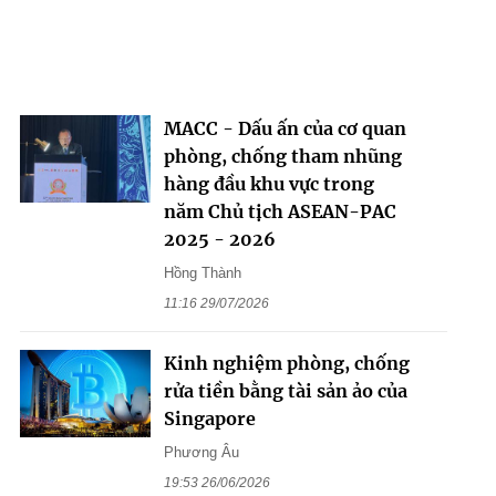
MACC - Dấu ấn của cơ quan
phòng, chống tham nhũng
hàng đầu khu vực trong
năm Chủ tịch ASEAN-PAC
2025 - 2026
Hồng Thành
11:16 29/07/2026
Kinh nghiệm phòng, chống
rửa tiền bằng tài sản ảo của
Singapore
Phương Âu
19:53 26/06/2026