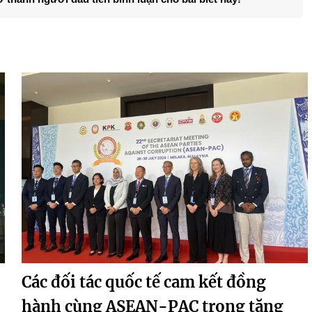
Các đối tác quốc tế cam kết đồng
hành cùng ASEAN-PAC trong tăng