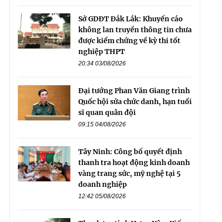
Sở GDĐT Đắk Lắk: Khuyến cáo
không lan truyền thông tin chưa
được kiểm chứng về kỳ thi tốt
nghiệp THPT
20:34 03/08/2026
Đại tướng Phan Văn Giang trình
Quốc hội sửa chức danh, hạn tuổi
sĩ quan quân đội
09:15 04/08/2026
Tây Ninh: Công bố quyết định
thanh tra hoạt động kinh doanh
vàng trang sức, mỹ nghệ tại 5
doanh nghiệp
12:42 05/08/2026