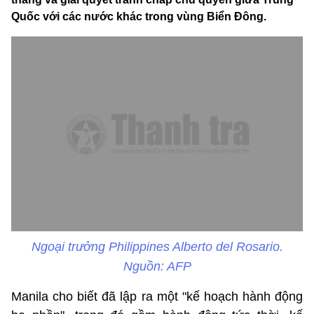
Quốc với các nước khác trong vùng Biển Đông.
Ngoại trưởng Philippines Alberto del Rosario.
Nguồn: AFP
Manila cho biết đã lập ra một "kế hoạch hành động