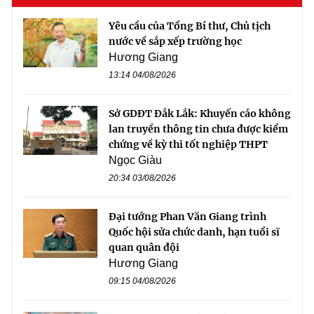
Yêu cầu của Tổng Bí thư, Chủ tịch
nước về sắp xếp trường học
Hương Giang
13:14 04/08/2026
Sở GDĐT Đắk Lắk: Khuyến cáo không
lan truyền thông tin chưa được kiểm
chứng về kỳ thi tốt nghiệp THPT
Ngọc Giàu
20:34 03/08/2026
Đại tướng Phan Văn Giang trình
Quốc hội sửa chức danh, hạn tuổi sĩ
quan quân đội
Hương Giang
09:15 04/08/2026