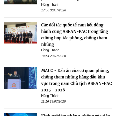
Hồng Thành
17:56 30/07/2026
Các đối tác quốc tế cam kết đồng
hành cùng ASEAN-PAC trong tăng
cường hợp tác phòng, chống tham
nhũng
Hồng Thành
14:54 29/07/2026
MACC - Dấu ấn của cơ quan phòng,
chống tham nhũng hàng đầu khu
vực trong năm Chủ tịch ASEAN-PAC
2025 - 2026
Hồng Thành
11:16 29/07/2026