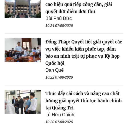
cao hiệu quả tiếp công dân, giải
quyết dứt điểm đơn thư
Bùi Phú Đức
10:24 07/08/2026
Đồng Tháp: Quyết liệt giải quyết các
vụ việc khiếu kiện phức tạp, đảm
bảo an ninh trật tự phục vụ Kỳ họp
Quốc hội
Đan Quế
10:22 07/08/2026
Thúc đẩy cải cách và nâng cao chất
lượng giải quyết thủ tục hành chính
tại Quảng Trị
Lê Hữu Chính
10:20 07/08/2026