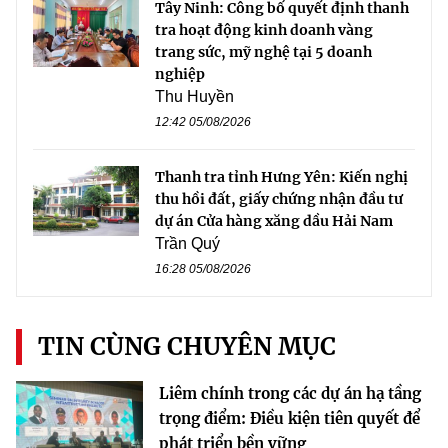
Tây Ninh: Công bố quyết định thanh
tra hoạt động kinh doanh vàng
trang sức, mỹ nghệ tại 5 doanh
nghiệp
Thu Huyền
12:42 05/08/2026
Thanh tra tỉnh Hưng Yên: Kiến nghị
thu hồi đất, giấy chứng nhận đầu tư
dự án Cửa hàng xăng dầu Hải Nam
Trần Quý
16:28 05/08/2026
TIN CÙNG CHUYÊN MỤC
Liêm chính trong các dự án hạ tầng
trọng điểm: Điều kiện tiên quyết để
phát triển bền vững