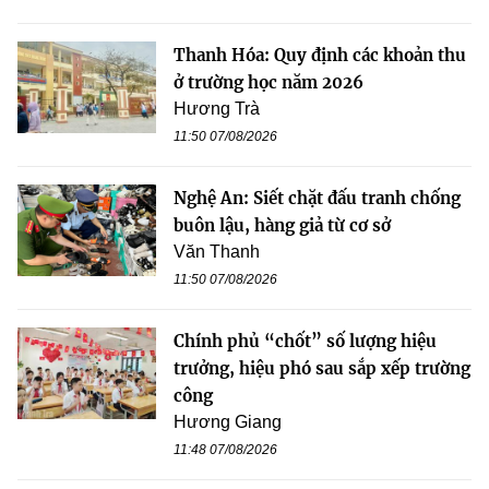
Thanh Hóa: Quy định các khoản thu
ở trường học năm 2026
Hương Trà
11:50 07/08/2026
Nghệ An: Siết chặt đấu tranh chống
buôn lậu, hàng giả từ cơ sở
Văn Thanh
11:50 07/08/2026
Chính phủ “chốt” số lượng hiệu
trưởng, hiệu phó sau sắp xếp trường
công
Hương Giang
11:48 07/08/2026