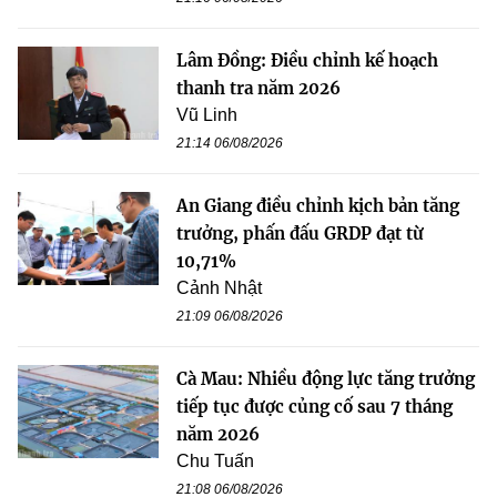
Lâm Đồng: Điều chỉnh kế hoạch
thanh tra năm 2026
Vũ Linh
21:14 06/08/2026
An Giang điều chỉnh kịch bản tăng
trưởng, phấn đấu GRDP đạt từ
10,71%
Cảnh Nhật
21:09 06/08/2026
Cà Mau: Nhiều động lực tăng trưởng
tiếp tục được củng cố sau 7 tháng
năm 2026
Chu Tuấn
21:08 06/08/2026