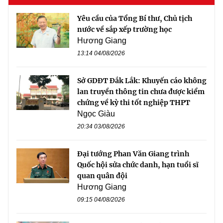
Yêu cầu của Tổng Bí thư, Chủ tịch
nước về sắp xếp trường học
Hương Giang
13:14 04/08/2026
Sở GDĐT Đắk Lắk: Khuyến cáo không
lan truyền thông tin chưa được kiểm
chứng về kỳ thi tốt nghiệp THPT
Ngọc Giàu
20:34 03/08/2026
Đại tướng Phan Văn Giang trình
Quốc hội sửa chức danh, hạn tuổi sĩ
quan quân đội
Hương Giang
09:15 04/08/2026