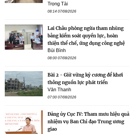
Trọng Tài
08:14 07/08/2026
Lai Châu phòng ngừa tham nhũng
bằng kiểm soát quyền lực, hoàn
thiện thể chế, ứng dụng công nghệ
Bùi Bình
08:00 07/08/2026
Bài 2 - Giữ vững kỷ cương để khơi
thông nguồn lực phát triển
Văn Thanh
07:00 07/08/2026
Đảng ủy Cục IV: Tham mưu hiệu quả
nhiệm vụ Ban Chỉ đạo Trung ương
giao