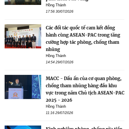
Hồng Thành
17:56 30/07/2026
Các đối tác quốc tế cam kết đồng
hành cùng ASEAN-PAC trong tăng
cường hợp tác phòng, chống tham
nhũng
Hồng Thành
14:54 29/07/2026
MACC - Dấu ấn của cơ quan phòng,
chống tham nhũng hàng đầu khu
vực trong năm Chủ tịch ASEAN-PAC
2025 - 2026
Hồng Thành
11:16 29/07/2026