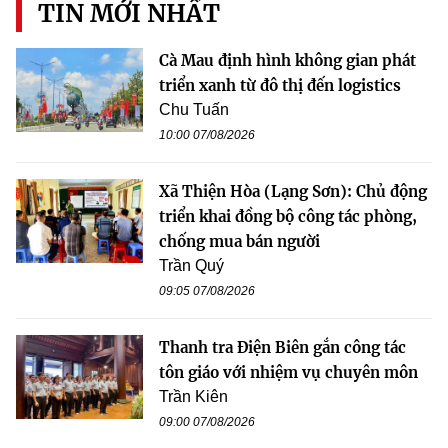
TIN MỚI NHẤT
Cà Mau định hình không gian phát
triển xanh từ đô thị đến logistics
Chu Tuấn
10:00 07/08/2026
Xã Thiện Hòa (Lạng Sơn): Chủ động
triển khai đồng bộ công tác phòng,
chống mua bán người
Trần Quý
09:05 07/08/2026
Thanh tra Điện Biên gắn công tác
tôn giáo với nhiệm vụ chuyên môn
Trần Kiên
09:00 07/08/2026