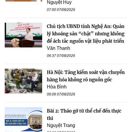
Nguyệt Huy
07:00 07/08/2026
Chủ tịch UBND tỉnh Nghệ An: Quản
lý khoáng sản “chặt” nhưng không
để ách tắc nguồn vật liệu phát triển
Văn Thanh
06:37 07/08/2026
Hà Nội: Tăng kiểm soát vận chuyển
hàng hóa không rõ nguồn gốc
Hòa Bình
06:09 07/08/2026
Bài 2: Tháo gỡ từ thể chế đến thực
thi
Nguyệt Trang