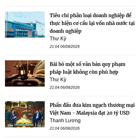
Tiêu chí phân loại doanh nghiệp để
thực hiện cơ cấu lại vốn nhà nước tại
doanh nghiệp
Thư Kỳ
21:04 06/08/2026
Bãi bỏ một số văn bản quy phạm
pháp luật không còn phù hợp
Thư Kỳ
21:04 06/08/2026
Phấn đấu đưa kim ngạch thương mại
Việt Nam - Malaysia đạt 20 tỷ USD
Thanh Lương
21:04 06/08/2026