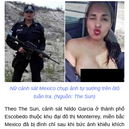
Nữ cảnh sát Mexico chụp ảnh tự sướng trên ôtô
tuần tra. (Nguồn: The Sun)
Theo The Sun, cảnh sát Nildo Garcia ở thành phố
Escobedo thuộc khu đại đô thị Monterrey, miền bắc
Mexico đã bị đình chỉ sau khi bức ảnh khiêu khích