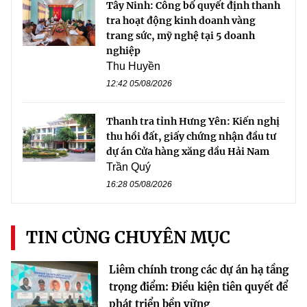
Tây Ninh: Công bố quyết định thanh
tra hoạt động kinh doanh vàng
trang sức, mỹ nghệ tại 5 doanh
nghiệp
Thu Huyền
12:42 05/08/2026
Thanh tra tỉnh Hưng Yên: Kiến nghị
thu hồi đất, giấy chứng nhận đầu tư
dự án Cửa hàng xăng dầu Hải Nam
Trần Quý
16:28 05/08/2026
TIN CÙNG CHUYÊN MỤC
Liêm chính trong các dự án hạ tầng
trọng điểm: Điều kiện tiên quyết để
phát triển bền vững