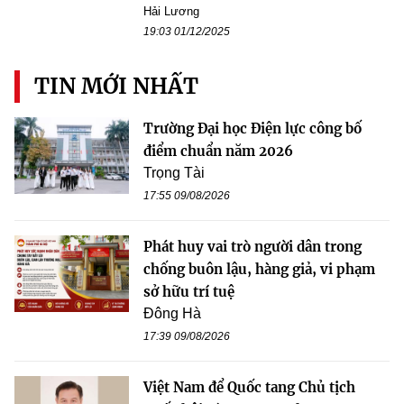
Hải Lương
19:03 01/12/2025
TIN MỚI NHẤT
Trường Đại học Điện lực công bố
điểm chuẩn năm 2026
Trọng Tài
17:55 09/08/2026
Phát huy vai trò người dân trong
chống buôn lậu, hàng giả, vi phạm
sở hữu trí tuệ
Đông Hà
17:39 09/08/2026
Việt Nam để Quốc tang Chủ tịch