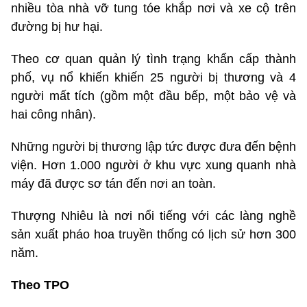
nhiều tòa nhà vỡ tung tóe khắp nơi và xe cộ trên
đường bị hư hại.
Theo cơ quan quản lý tình trạng khẩn cấp thành
phố, vụ nổ khiến khiến 25 người bị thương và 4
người mất tích (gồm một đầu bếp, một bảo vệ và
hai công nhân).
Những người bị thương lập tức được đưa đến bệnh
viện. Hơn 1.000 người ở khu vực xung quanh nhà
máy đã được sơ tán đến nơi an toàn.
Thượng Nhiêu là nơi nổi tiếng với các làng nghề
sản xuất pháo hoa truyền thống có lịch sử hơn 300
năm.
Theo TPO