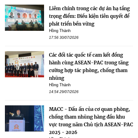
Liêm chính trong các dự án hạ tầng
trọng điểm: Điều kiện tiên quyết để
phát triển bền vững
Hồng Thành
17:56 30/07/2026
Các đối tác quốc tế cam kết đồng
hành cùng ASEAN-PAC trong tăng
cường hợp tác phòng, chống tham
nhũng
Hồng Thành
14:54 29/07/2026
MACC - Dấu ấn của cơ quan phòng,
chống tham nhũng hàng đầu khu
vực trong năm Chủ tịch ASEAN-PAC
2025 - 2026