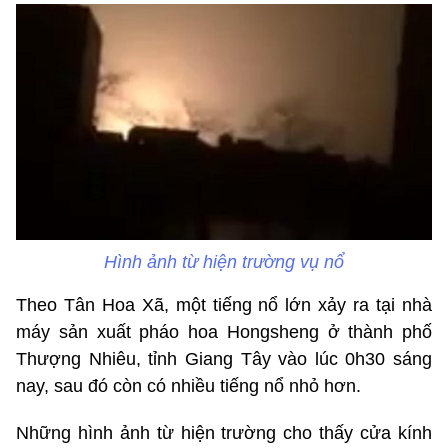
Hình ảnh từ hiện trường vụ nổ
Theo Tân Hoa Xã, một tiếng nổ lớn xảy ra tại nhà
máy sản xuất pháo hoa Hongsheng ở thành phố
Thượng Nhiêu, tỉnh Giang Tây vào lúc 0h30 sáng
nay, sau đó còn có nhiều tiếng nổ nhỏ hơn.
Những hình ảnh từ hiện trường cho thấy cửa kính