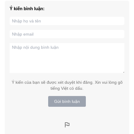
Ý kiến bình luận:
Ý kiến của bạn sẽ được xét duyệt khi đăng. Xin vui lòng gõ
tiếng Việt có dấu.
Gửi bình luận