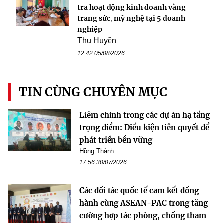
tra hoạt động kinh doanh vàng
trang sức, mỹ nghệ tại 5 doanh
nghiệp
Thu Huyền
12:42 05/08/2026
TIN CÙNG CHUYÊN MỤC
Liêm chính trong các dự án hạ tầng
trọng điểm: Điều kiện tiên quyết để
phát triển bền vững
Hồng Thành
17:56 30/07/2026
Các đối tác quốc tế cam kết đồng
hành cùng ASEAN-PAC trong tăng
cường hợp tác phòng, chống tham