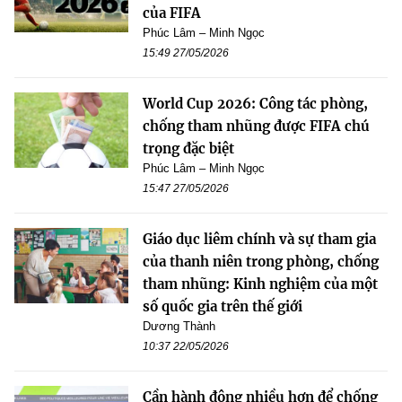
của FIFA
Phúc Lâm – Minh Ngọc
15:49 27/05/2026
World Cup 2026: Công tác phòng,
chống tham nhũng được FIFA chú
trọng đặc biệt
Phúc Lâm – Minh Ngọc
15:47 27/05/2026
Giáo dục liêm chính và sự tham gia
của thanh niên trong phòng, chống
tham nhũng: Kinh nghiệm của một
số quốc gia trên thế giới
Dương Thành
10:37 22/05/2026
Cần hành động nhiều hơn để chống