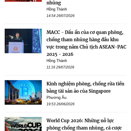
nhũng
Hồng Thành
14:54 29/07/2026
MACC - Dấu ấn của cơ quan phòng,
chống tham nhũng hàng đầu khu
vực trong năm Chủ tịch ASEAN-PAC
2025 - 2026
Hồng Thành
11:16 29/07/2026
Kinh nghiệm phòng, chống rửa tiền
bằng tài sản ảo của Singapore
Phương Âu
19:53 26/06/2026
World Cup 2026: Những nỗ lực
phòng chống tham nhũng, cá cược