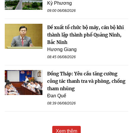
Kỳ Phương
09:00 06/08/2026
Đề xuất tổ chức bộ máy, cán bộ khi
thành lập thành phố Quảng Ninh,
Bắc Ninh
Hương Giang
08:45 06/08/2026
Đồng Tháp: Yêu cầu tăng cường
công tác thanh tra và phòng, chống
tham nhũng
Đan Quế
08:39 06/08/2026
Xem thêm