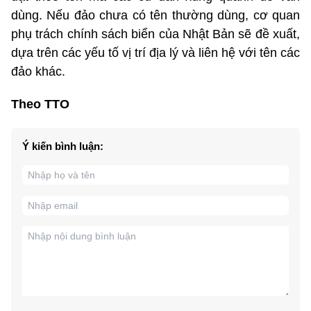
dùng. Nếu đảo chưa có tên thường dùng, cơ quan
phụ trách chính sách biển của Nhật Bản sẽ đề xuất,
dựa trên các yếu tố vị trí địa lý và liên hệ với tên các
đảo khác.
Theo TTO
Ý kiến bình luận: