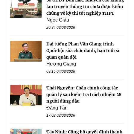
lan truyền thông tin chưa được kiểm
chứng về kỳ thi tốt nghiệp THPT
Ngọc Giàu
20:34 03/08/2026
Đại tướng Phan Văn Giang trình
Quốc hội sửa chức danh, hạn tuổi sĩ
quan quân đội
Hương Giang
09:15 04/08/2026
Thái Nguyên: Chấn chỉnh công tác
quản lý sau kiểm tra trách nhiệm 28
người đứng đầu
Đăng Tân
17:02 02/08/2026
Tây Ninh: Công bố quyết định thanh