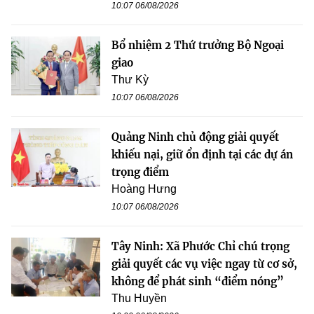
10:07 06/08/2026
Bổ nhiệm 2 Thứ trưởng Bộ Ngoại
giao
Thư Kỳ
10:07 06/08/2026
Quảng Ninh chủ động giải quyết
khiếu nại, giữ ổn định tại các dự án
trọng điểm
Hoàng Hưng
10:07 06/08/2026
Tây Ninh: Xã Phước Chỉ chú trọng
giải quyết các vụ việc ngay từ cơ sở,
không để phát sinh “điểm nóng”
Thu Huyền