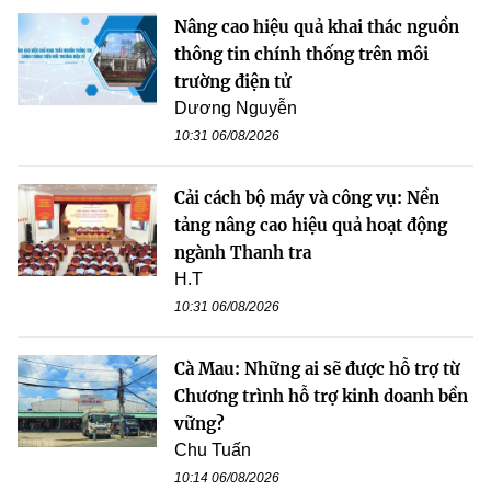
Nâng cao hiệu quả khai thác nguồn
thông tin chính thống trên môi
trường điện tử
Dương Nguyễn
10:31 06/08/2026
Cải cách bộ máy và công vụ: Nền
tảng nâng cao hiệu quả hoạt động
ngành Thanh tra
H.T
10:31 06/08/2026
Cà Mau: Những ai sẽ được hỗ trợ từ
Chương trình hỗ trợ kinh doanh bền
vững?
Chu Tuấn
10:14 06/08/2026