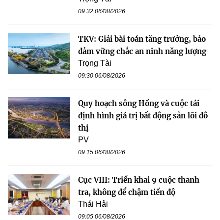
09:32 06/08/2026
TKV: Giải bài toán tăng trưởng, bảo
đảm vững chắc an ninh năng lượng
Trọng Tài
09:30 06/08/2026
Quy hoạch sông Hồng và cuộc tái
định hình giá trị bất động sản lõi đô
thị
PV
09:15 06/08/2026
Cục VIII: Triển khai 9 cuộc thanh
tra, không để chậm tiến độ
Thái Hải
09:05 06/08/2026