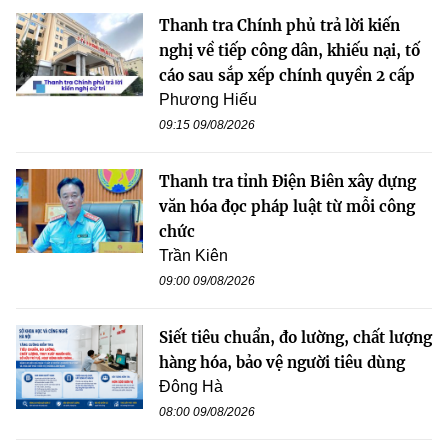
Thanh tra Chính phủ trả lời kiến
nghị về tiếp công dân, khiếu nại, tố
cáo sau sắp xếp chính quyền 2 cấp
Phương Hiếu
09:15 09/08/2026
Thanh tra tỉnh Điện Biên xây dựng
văn hóa đọc pháp luật từ mỗi công
chức
Trần Kiên
09:00 09/08/2026
Siết tiêu chuẩn, đo lường, chất lượng
hàng hóa, bảo vệ người tiêu dùng
Đông Hà
08:00 09/08/2026