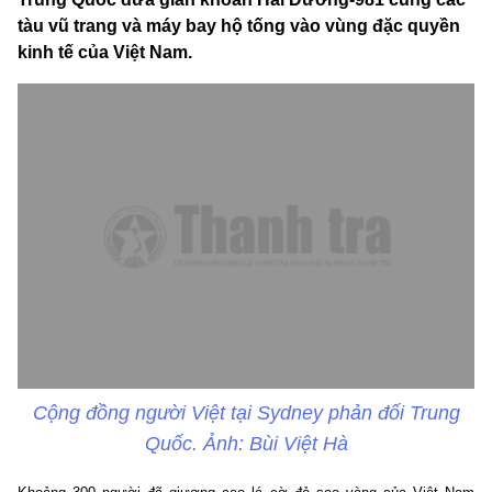
tàu vũ trang và máy bay hộ tống vào vùng đặc quyền
kinh tế của Việt Nam.
Cộng đồng người Việt tại Sydney phản đối Trung
Quốc. Ảnh: Bùi Việt Hà