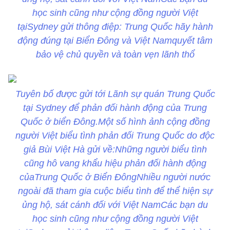
học sinh cũng như cộng đồng người Việt
tạiSydney gửi thông điệp: Trung Quốc hãy hành
động đúng tại Biển Đông và Việt Namquyết tâm
bảo vệ chủ quyền và toàn vẹn lãnh thổ
Tuyên bố được gửi tới Lãnh sự quán Trung Quốc
tại Sydney để phản đối hành động của Trung
Quốc ở biển Đông.Một số hình ảnh cộng đồng
người Việt biểu tình phản đối Trung Quốc do độc
giả Bùi Việt Hà gửi về:Những người biểu tình
cũng hô vang khẩu hiệu phản đối hành động
củaTrung Quốc ở Biển ĐôngNhiều người nước
ngoài đã tham gia cuộc biểu tình để thể hiện sự
ủng hộ, sát cánh đối với Việt NamCác bạn du
học sinh cũng như cộng đồng người Việt