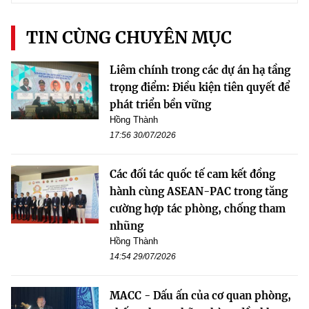
TIN CÙNG CHUYÊN MỤC
Liêm chính trong các dự án hạ tầng
trọng điểm: Điều kiện tiên quyết để
phát triển bền vững
Hồng Thành
17:56 30/07/2026
Các đối tác quốc tế cam kết đồng
hành cùng ASEAN-PAC trong tăng
cường hợp tác phòng, chống tham
nhũng
Hồng Thành
14:54 29/07/2026
MACC - Dấu ấn của cơ quan phòng,