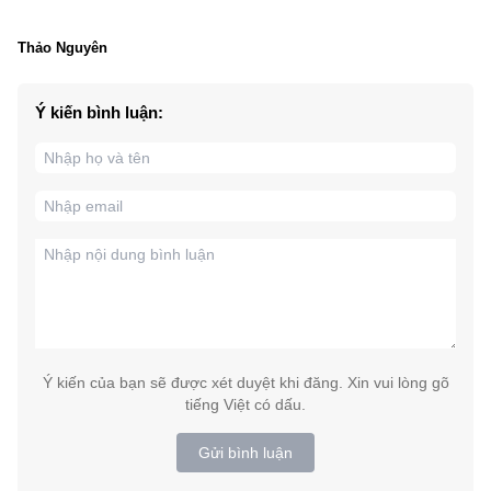
Thảo Nguyên
Ý kiến bình luận:
Ý kiến của bạn sẽ được xét duyệt khi đăng. Xin vui lòng gõ
tiếng Việt có dấu.
Gửi bình luận