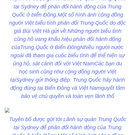
tại Sydney để phản đối hành động của Trung
Quốc ở biển Đông.Một số hình ảnh cộng đồng
người Việt biểu tình phản đối Trung Quốc do độc
giả Bùi Việt Hà gửi về:Những người biểu tình
cũng hô vang khẩu hiệu phản đối hành động
củaTrung Quốc ở Biển ĐôngNhiều người nước
ngoài đã tham gia cuộc biểu tình để thể hiện sự
ủng hộ, sát cánh đối với Việt NamCác bạn du
học sinh cũng như cộng đồng người Việt
tạiSydney gửi thông điệp: Trung Quốc hãy hành
động đúng tại Biển Đông và Việt Namquyết tâm
bảo vệ chủ quyền và toàn vẹn lãnh thổ
Tuyên bố được gửi tới Lãnh sự quán Trung Quốc
tại Sydney để phản đối hành động của Trung