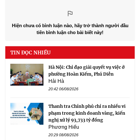
Hiện chưa có bình luận nào, hãy trở thành người đầu
tiên bình luận cho bài biết này!
TIN ĐỌC NHIỀU
Hà Nội: Chỉ đạo giải quyết vụ việc ở
phường Hoàn Kiếm, Phú Diễn
Hải Hà
20:42 06/08/2026
Thanh tra Chính phủ chỉ ra nhiều vi
phạm trong kinh doanh vàng, kiến
nghị xử lý 93,733 tỷ đồng
Phương Hiếu
20:29 08/08/2026