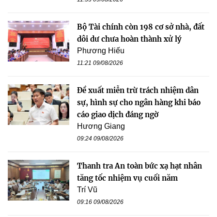
Bộ Tài chính còn 198 cơ sở nhà, đất
dôi dư chưa hoàn thành xử lý
Phương Hiếu
11:21 09/08/2026
Đề xuất miễn trừ trách nhiệm dân
sự, hình sự cho ngân hàng khi báo
cáo giao dịch đáng ngờ
Hương Giang
09:24 09/08/2026
Thanh tra An toàn bức xạ hạt nhân
tăng tốc nhiệm vụ cuối năm
Trí Vũ
09:16 09/08/2026