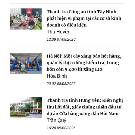
Thanh tra Công an tỉnh Tây Ninh
phát hiện vi phạm tại các cơ sở kinh
doanh có điều kiện
Thu Huyền
12:39 07/08/2026
Hà Nội: Một cây xăng báo hết hàng,
quản lý thị trường kiểm tra, trong
bồn còn 5.409 lít xăng E10
Hòa Bình
20:02 08/08/2026
Thanh tra tỉnh Hưng Yên: Kiến nghị
thu hồi đất, giấy chứng nhận đầu tư
dự án Cửa hàng xăng dầu Hải Nam
Trần Quý
16:28 05/08/2026