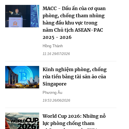
MACC - Dấu ấn của cơ quan
phòng, chống tham nhũng
hàng đầu khu vực trong
năm Chủ tịch ASEAN-PAC
2025 - 2026
Hồng Thành
11:16 29/07/2026
Kinh nghiệm phòng, chống
rửa tiền bằng tài sản ảo của
Singapore
Phương Âu
19:53 26/06/2026
World Cup 2026: Những nỗ
lực phòng chống tham