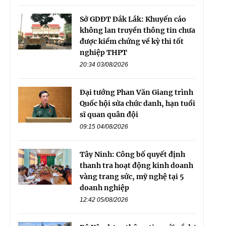
Sở GDĐT Đắk Lắk: Khuyến cáo
không lan truyền thông tin chưa
được kiểm chứng về kỳ thi tốt
nghiệp THPT
20:34 03/08/2026
Đại tướng Phan Văn Giang trình
Quốc hội sửa chức danh, hạn tuổi
sĩ quan quân đội
09:15 04/08/2026
Tây Ninh: Công bố quyết định
thanh tra hoạt động kinh doanh
vàng trang sức, mỹ nghệ tại 5
doanh nghiệp
12:42 05/08/2026