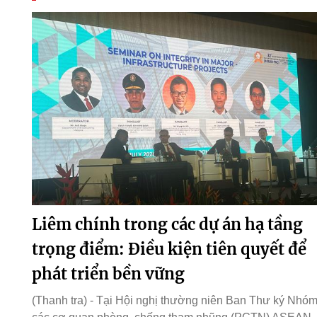
Liêm chính trong các dự án hạ tầng
trọng điểm: Điều kiện tiên quyết để
phát triển bền vững
(Thanh tra) - Tại Hội nghị thường niên Ban Thư ký Nhó