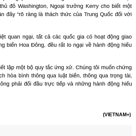
thủ đô Washington, Ngoại trưởng Kerry cho biết một
n đây “rõ ràng là thách thức của Trung Quốc đối với
ệt quan ngại, tất cả các quốc gia có hoạt động giao
g biển Hoa Đông, đều rất lo ngại về hành động hiếu
iết lập một bộ quy tắc ứng xử. Chúng tôi muốn chứng
h hòa bình thông qua luật biển, thông qua trọng tài,
ông phải đối đầu trực tiếp và những hành động hiếu
(VIETNAM+)