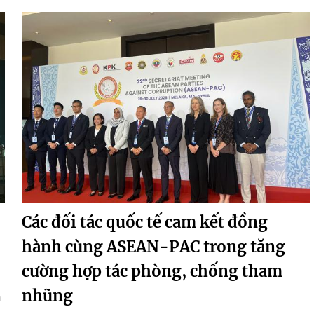
Các đối tác quốc tế cam kết đồng
hành cùng ASEAN-PAC trong tăng
cường hợp tác phòng, chống tham
nhũng
m