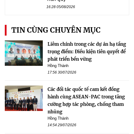
16:28 05/08/2026
TIN CÙNG CHUYÊN MỤC
Liêm chính trong các dự án hạ tầng
trọng điểm: Điều kiện tiên quyết để
phát triển bền vững
Hồng Thành
17:56 30/07/2026
Các đối tác quốc tế cam kết đồng
hành cùng ASEAN-PAC trong tăng
cường hợp tác phòng, chống tham
nhũng
Hồng Thành
14:54 29/07/2026