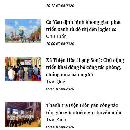
10:12 07/08/2026
Cà Mau định hình không gian phát
triển xanh từ đô thị đến logistics
Chu Tuấn
10:00 07/08/2026
Xã Thiện Hòa (Lạng Sơn): Chủ động
triển khai đồng bộ công tác phòng,
chống mua bán người
Trần Quý
09:05 07/08/2026
Thanh tra Điện Biên gắn công tác
tôn giáo với nhiệm vụ chuyên môn
Trần Kiên
09:00 07/08/2026