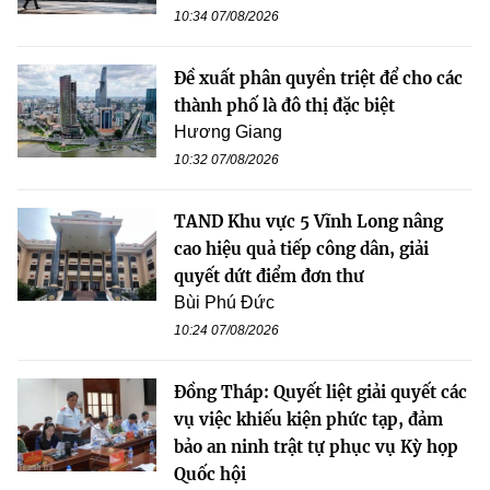
10:34 07/08/2026
Đề xuất phân quyền triệt để cho các
thành phố là đô thị đặc biệt
Hương Giang
10:32 07/08/2026
TAND Khu vực 5 Vĩnh Long nâng
cao hiệu quả tiếp công dân, giải
quyết dứt điểm đơn thư
Bùi Phú Đức
10:24 07/08/2026
Đồng Tháp: Quyết liệt giải quyết các
vụ việc khiếu kiện phức tạp, đảm
bảo an ninh trật tự phục vụ Kỳ họp
Quốc hội