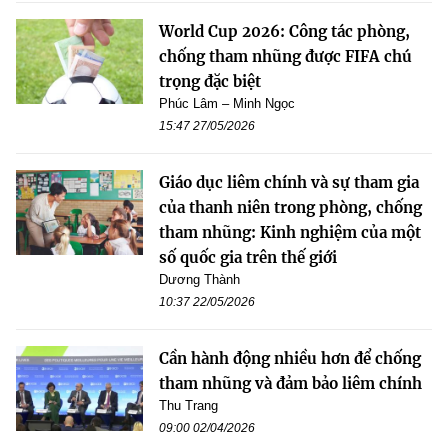
World Cup 2026: Công tác phòng,
chống tham nhũng được FIFA chú
trọng đặc biệt
Phúc Lâm – Minh Ngọc
15:47 27/05/2026
Giáo dục liêm chính và sự tham gia
của thanh niên trong phòng, chống
tham nhũng: Kinh nghiệm của một
số quốc gia trên thế giới
Dương Thành
10:37 22/05/2026
Cần hành động nhiều hơn để chống
tham nhũng và đảm bảo liêm chính
Thu Trang
09:00 02/04/2026