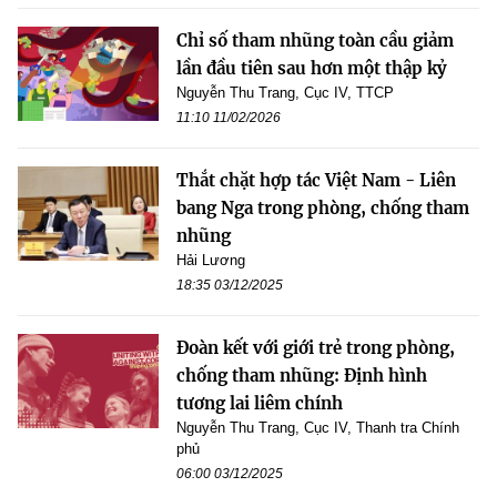
Chỉ số tham nhũng toàn cầu giảm
lần đầu tiên sau hơn một thập kỷ
Nguyễn Thu Trang, Cục IV, TTCP
11:10 11/02/2026
Thắt chặt hợp tác Việt Nam - Liên
bang Nga trong phòng, chống tham
nhũng
Hải Lương
18:35 03/12/2025
Đoàn kết với giới trẻ trong phòng,
chống tham nhũng: Định hình
tương lai liêm chính
Nguyễn Thu Trang, Cục IV, Thanh tra Chính
phủ
06:00 03/12/2025