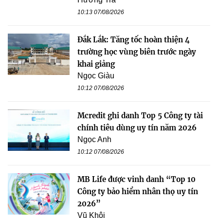
10:13 07/08/2026
Đắk Lắk: Tăng tốc hoàn thiện 4
trường học vùng biên trước ngày
khai giảng
Ngọc Giàu
10:12 07/08/2026
Mcredit ghi danh Top 5 Công ty tài
chính tiêu dùng uy tín năm 2026
Ngọc Anh
10:12 07/08/2026
MB Life được vinh danh “Top 10
Công ty bảo hiểm nhân thọ uy tín
2026”
Vũ Khôi