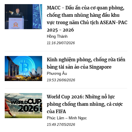
MACC - Dấu ấn của cơ quan phòng,
chống tham nhũng hàng đầu khu
vực trong năm Chủ tịch ASEAN-PAC
2025 - 2026
Hồng Thành
11:16 29/07/2026
Kinh nghiệm phòng, chống rửa tiền
bằng tài sản ảo của Singapore
Phương Âu
19:53 26/06/2026
World Cup 2026: Những nỗ lực
phòng chống tham nhũng, cá cược
của FIFA
Phúc Lâm – Minh Ngọc
15:49 27/05/2026