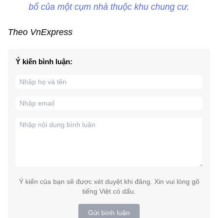
bố của một cụm nhà thuộc khu chung cư.
Theo VnExpress
Ý kiến bình luận:
Ý kiến của bạn sẽ được xét duyệt khi đăng. Xin vui lòng gõ
tiếng Việt có dấu.
Gửi bình luận