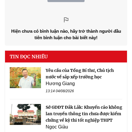
Hiện chưa có bình luận nào, hãy trở thành người đầu
tiên bình luận cho bài biết này!
TIN ĐỌC NHIỀU
Yêu cầu của Tổng Bí thư, Chủ tịch
nước về sắp xếp trường học
Hương Giang
13:14 04/08/2026
Sở GDĐT Đắk Lắk: Khuyến cáo không
lan truyền thông tin chưa được kiểm
chứng về kỳ thi tốt nghiệp THPT
Ngọc Giàu