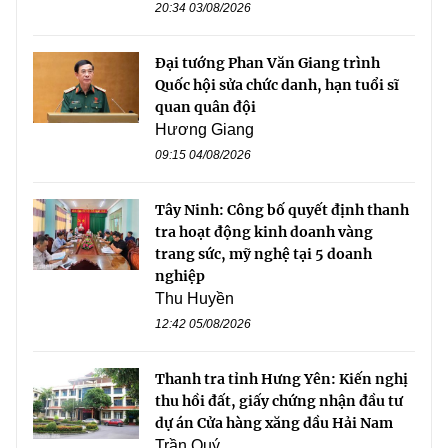
20:34 03/08/2026
Đại tướng Phan Văn Giang trình
Quốc hội sửa chức danh, hạn tuổi sĩ
quan quân đội
Hương Giang
09:15 04/08/2026
Tây Ninh: Công bố quyết định thanh
tra hoạt động kinh doanh vàng
trang sức, mỹ nghệ tại 5 doanh
nghiệp
Thu Huyền
12:42 05/08/2026
Thanh tra tỉnh Hưng Yên: Kiến nghị
thu hồi đất, giấy chứng nhận đầu tư
dự án Cửa hàng xăng dầu Hải Nam
Trần Quý