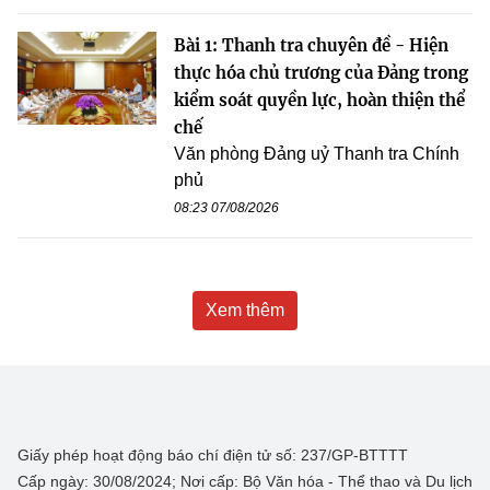
Bài 1: Thanh tra chuyên đề - Hiện
thực hóa chủ trương của Đảng trong
kiểm soát quyền lực, hoàn thiện thể
chế
Văn phòng Đảng uỷ Thanh tra Chính
phủ
08:23 07/08/2026
Xem thêm
Giấy phép hoạt động báo chí điện tử số: 237/GP-BTTTT
Cấp ngày: 30/08/2024; Nơi cấp: Bộ Văn hóa - Thể thao và Du lịch