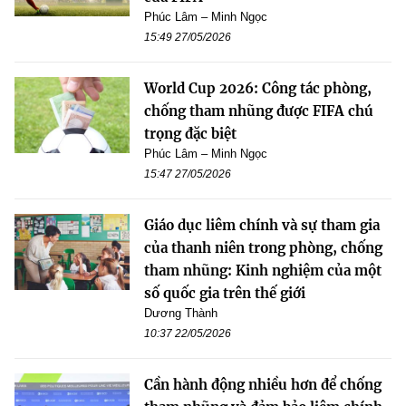
Phúc Lâm – Minh Ngọc
15:49 27/05/2026
World Cup 2026: Công tác phòng,
chống tham nhũng được FIFA chú
trọng đặc biệt
Phúc Lâm – Minh Ngọc
15:47 27/05/2026
Giáo dục liêm chính và sự tham gia
của thanh niên trong phòng, chống
tham nhũng: Kinh nghiệm của một
số quốc gia trên thế giới
Dương Thành
10:37 22/05/2026
Cần hành động nhiều hơn để chống