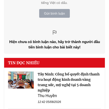
tiếng Việt có dấu.
Gửi bình luận
Hiện chưa có bình luận nào, hãy trở thành người đầu
tiên bình luận cho bài biết này!
TIN ĐỌC NHIỀU
Tây Ninh: Công bố quyết định thanh
tra hoạt động kinh doanh vàng
trang sức, mỹ nghệ tại 5 doanh
nghiệp
Thu Huyền
12:42 05/08/2026