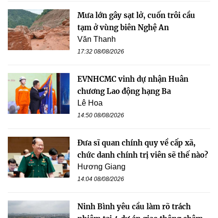
Mưa lớn gây sạt lở, cuốn trôi cầu
tạm ở vùng biên Nghệ An
Văn Thanh
17:32 08/08/2026
EVNHCMC vinh dự nhận Huân
chương Lao động hạng Ba
Lê Hoa
14:50 08/08/2026
Đưa sĩ quan chính quy về cấp xã,
chức danh chính trị viên sẽ thế nào?
Hương Giang
14:04 08/08/2026
Ninh Bình yêu cầu làm rõ trách