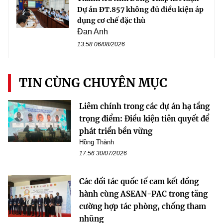
Dự án ĐT.857 không đủ điều kiện áp
dụng cơ chế đặc thù
Đan Anh
13:58 06/08/2026
TIN CÙNG CHUYÊN MỤC
Liêm chính trong các dự án hạ tầng
trọng điểm: Điều kiện tiên quyết để
phát triển bền vững
Hồng Thành
17:56 30/07/2026
Các đối tác quốc tế cam kết đồng
hành cùng ASEAN-PAC trong tăng
cường hợp tác phòng, chống tham
nhũng