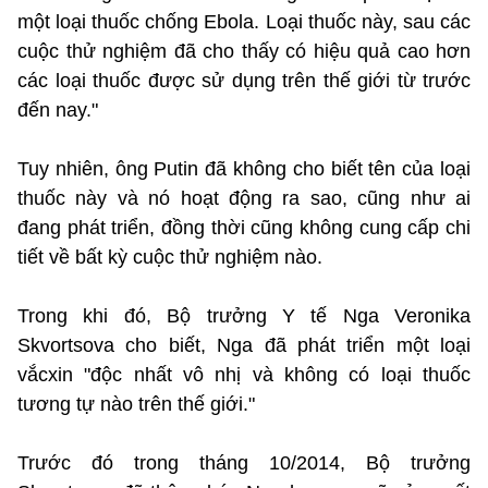
một loại thuốc chống Ebola. Loại thuốc này, sau các
cuộc thử nghiệm đã cho thấy có hiệu quả cao hơn
các loại thuốc được sử dụng trên thế giới từ trước
đến nay."
Tuy nhiên, ông Putin đã không cho biết tên của loại
thuốc này và nó hoạt động ra sao, cũng như ai
đang phát triển, đồng thời cũng không cung cấp chi
tiết về bất kỳ cuộc thử nghiệm nào.
Trong khi đó, Bộ trưởng Y tế Nga Veronika
Skvortsova cho biết, Nga đã phát triển một loại
vắcxin "độc nhất vô nhị và không có loại thuốc
tương tự nào trên thế giới."
Trước đó trong tháng 10/2014, Bộ trưởng