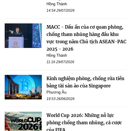
Hồng Thành
14:54 29/07/2026
MACC - Dấu ấn của cơ quan phòng,
chống tham nhũng hàng đầu khu
vực trong năm Chủ tịch ASEAN-PAC
2025 - 2026
Hồng Thành
11:16 29/07/2026
Kinh nghiệm phòng, chống rửa tiền
bằng tài sản ảo của Singapore
Phương Âu
19:53 26/06/2026
World Cup 2026: Những nỗ lực
phòng chống tham nhũng, cá cược
của FIFA