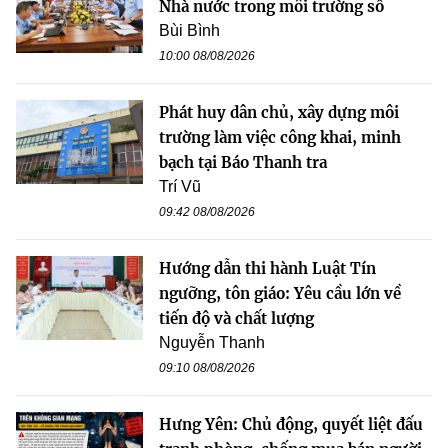
Nhà nước trong môi trường số
Bùi Bình
10:00 08/08/2026
Phát huy dân chủ, xây dựng môi
trường làm việc công khai, minh
bạch tại Báo Thanh tra
Trí Vũ
09:42 08/08/2026
Hướng dẫn thi hành Luật Tín
ngưỡng, tôn giáo: Yêu cầu lớn về
tiến độ và chất lượng
Nguyễn Thanh
09:10 08/08/2026
Hưng Yên: Chủ động, quyết liệt đấu