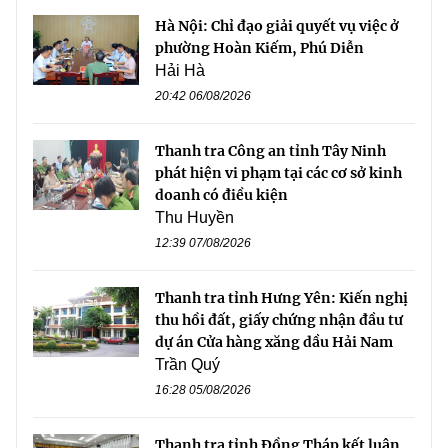
Hà Nội: Chỉ đạo giải quyết vụ việc ở
phường Hoàn Kiếm, Phú Diễn
Hải Hà
20:42 06/08/2026
Thanh tra Công an tỉnh Tây Ninh
phát hiện vi phạm tại các cơ sở kinh
doanh có điều kiện
Thu Huyền
12:39 07/08/2026
Thanh tra tỉnh Hưng Yên: Kiến nghị
thu hồi đất, giấy chứng nhận đầu tư
dự án Cửa hàng xăng dầu Hải Nam
Trần Quý
16:28 05/08/2026
Thanh tra tỉnh Đồng Tháp kết luận