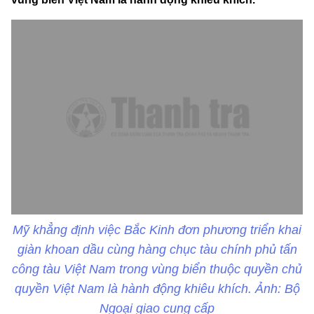
Mỹ khẳng định việc Bắc Kinh đơn phương triển khai
giàn khoan dầu cùng hàng chục tàu chính phủ tấn
công tàu Việt Nam trong vùng biển thuộc quyền chủ
quyền Việt Nam là hành động khiêu khích. Ảnh: Bộ
Ngoại giao cung cấp