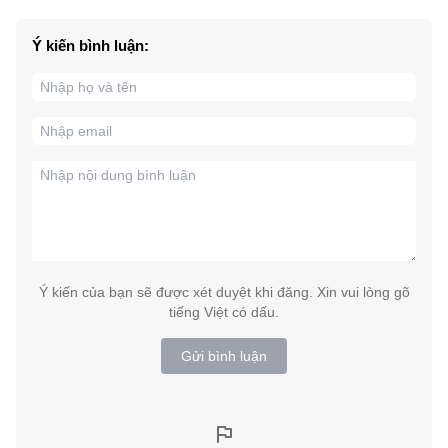
Ý kiến bình luận:
Ý kiến của bạn sẽ được xét duyệt khi đăng. Xin vui lòng gõ
tiếng Việt có dấu.
Gửi bình luận