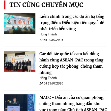
TIN CÙNG CHUYÊN MỤC
Liêm chính trong các dự án hạ tầng
trọng điểm: Điều kiện tiên quyết để
phát triển bền vững
Hồng Thành
17:56 30/07/2026
Các đối tác quốc tế cam kết đồng
hành cùng ASEAN-PAC trong tăng
cường hợp tác phòng, chống tham
nhũng
Hồng Thành
14:54 29/07/2026
MACC - Dấu ấn của cơ quan phòng,
chống tham nhũng hàng đầu khu
vực trong năm Chủ tịch ASEAN-PAC