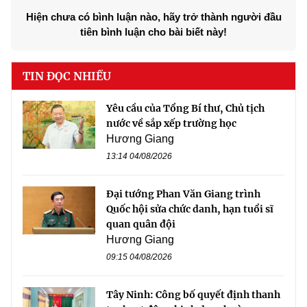
Hiện chưa có bình luận nào, hãy trở thành người đầu
tiên bình luận cho bài biết này!
TIN ĐỌC NHIỀU
Yêu cầu của Tổng Bí thư, Chủ tịch
nước về sắp xếp trường học
Hương Giang
13:14 04/08/2026
Đại tướng Phan Văn Giang trình
Quốc hội sửa chức danh, hạn tuổi sĩ
quan quân đội
Hương Giang
09:15 04/08/2026
Tây Ninh: Công bố quyết định thanh