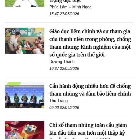
trọng đặc biệt
Phúc Lâm – Minh Ngọc
15:47 27/05/2026
Giáo dục liêm chính và sự tham gia
của thanh niên trong phòng, chống
tham nhũng: Kinh nghiệm của một
số quốc gia trên thế giới
Dương Thành
10:37 22/05/2026
Cần hành động nhiều hơn để chống
tham nhũng và đảm bảo liêm chính
Thu Trang
09:00 02/04/2026
Chỉ số tham nhũng toàn cầu giảm
lần đầu tiên sau hơn một thập kỷ