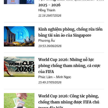
2025 - 2026
Hồng Thành
11:16 29/07/2026
Kinh nghiệm phòng, chống rửa tiền
bằng tài sản ảo của Singapore
Phương Âu
19:53 26/06/2026
World Cup 2026: Những nỗ lực
phòng chống tham nhũng, cá cược
của FIFA
Phúc Lâm – Minh Ngọc
15:49 27/05/2026
World Cup 2026: Công tác phòng,
chống tham nhũng được FIFA chú