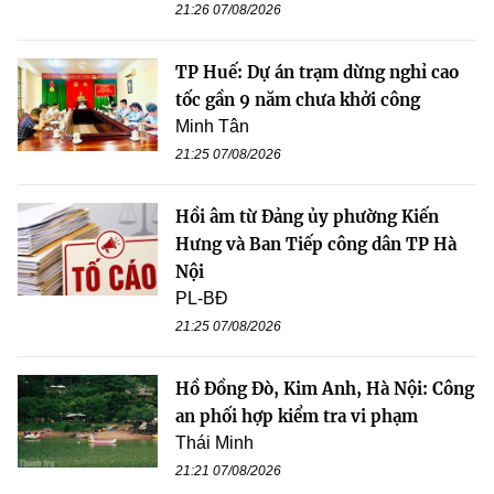
21:26 07/08/2026
TP Huế: Dự án trạm dừng nghỉ cao
tốc gần 9 năm chưa khởi công
Minh Tân
21:25 07/08/2026
Hồi âm từ Đảng ủy phường Kiến
Hưng và Ban Tiếp công dân TP Hà
Nội
PL-BĐ
21:25 07/08/2026
Hồ Đồng Đò, Kim Anh, Hà Nội: Công
an phối hợp kiểm tra vi phạm
Thái Minh
21:21 07/08/2026