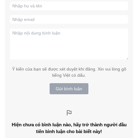
Ý kiến của bạn sẽ được xét duyệt khi đăng. Xin vui lòng gõ
tiếng Việt có dấu.
Gửi bình luận
Hiện chưa có bình luận nào, hãy trở thành người đầu
tiên bình luận cho bài biết này!