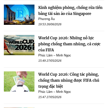
Kinh nghiệm phòng, chống rửa tiền
bằng tài sản ảo của Singapore
Phương Âu
19:53 26/06/2026
World Cup 2026: Những nỗ lực
phòng chống tham nhũng, cá cược
của FIFA
Phúc Lâm – Minh Ngọc
15:49 27/05/2026
World Cup 2026: Công tác phòng,
chống tham nhũng được FIFA chú
trọng đặc biệt
Phúc Lâm – Minh Ngọc
15:47 27/05/2026