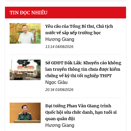
TIN ĐỌC NHIỀU
Yêu cầu của Tổng Bí thư, Chủ tịch
nước về sắp xếp trường học
Hương Giang
13:14 04/08/2026
Sở GDĐT Đắk Lắk: Khuyến cáo không
lan truyền thông tin chưa được kiểm
chứng về kỳ thi tốt nghiệp THPT
Ngọc Giàu
20:34 03/08/2026
Đại tướng Phan Văn Giang trình
Quốc hội sửa chức danh, hạn tuổi sĩ
quan quân đội
Hương Giang