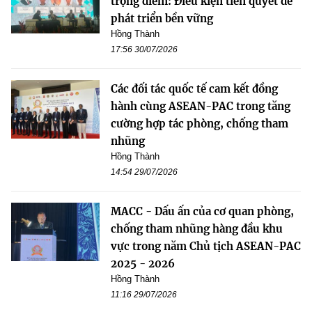
trọng điểm: Điều kiện tiên quyết để
phát triển bền vững
Hồng Thành
17:56 30/07/2026
Các đối tác quốc tế cam kết đồng
hành cùng ASEAN-PAC trong tăng
cường hợp tác phòng, chống tham
nhũng
Hồng Thành
14:54 29/07/2026
MACC - Dấu ấn của cơ quan phòng,
chống tham nhũng hàng đầu khu
vực trong năm Chủ tịch ASEAN-PAC
2025 - 2026
Hồng Thành
11:16 29/07/2026