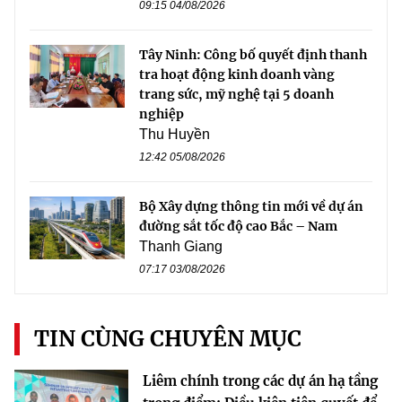
09:15 04/08/2026
Tây Ninh: Công bố quyết định thanh
tra hoạt động kinh doanh vàng
trang sức, mỹ nghệ tại 5 doanh
nghiệp
Thu Huyền
12:42 05/08/2026
Bộ Xây dựng thông tin mới về dự án
đường sắt tốc độ cao Bắc – Nam
Thanh Giang
07:17 03/08/2026
TIN CÙNG CHUYÊN MỤC
Liêm chính trong các dự án hạ tầng