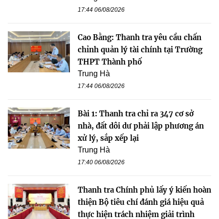
17:44 06/08/2026
Cao Bằng: Thanh tra yêu cầu chấn
chỉnh quản lý tài chính tại Trường
THPT Thành phố
Trung Hà
17:44 06/08/2026
Bài 1: Thanh tra chỉ ra 347 cơ sở
nhà, đất dôi dư phải lập phương án
xử lý, sắp xếp lại
Trung Hà
17:40 06/08/2026
Thanh tra Chính phủ lấy ý kiến hoàn
thiện Bộ tiêu chí đánh giá hiệu quả
thực hiện trách nhiệm giải trình