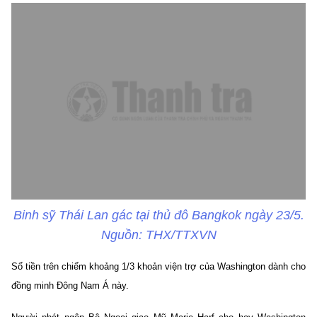
Binh sỹ Thái Lan gác tại thủ đô Bangkok ngày 23/5.
Nguồn: THX/TTXVN
Số tiền trên chiếm khoảng 1/3 khoản viện trợ của Washington dành cho
đồng minh Đông Nam Á này.