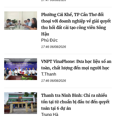
Phường Cái Khế, TP Cần Thơ đối
thoại với doanh nghiệp về giải quyết
thu hồi đất cải tạo công viên Sông
Hậu
Phú Đức
17:46 06/08/2026
VNPT VinaPhone: Đưa học liệu số an
toàn, chất lượng đến mọi người học
T.Thanh
17:46 06/08/2026
Thanh tra Ninh Bình: Chỉ ra nhiều
tồn tại từ chuẩn bị đầu tư đến quyết
toán tại 6 dự án
Trung Hà