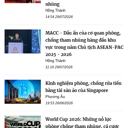
nhũng
Hồng Thành
14:54 29/07/2026
MACC - Dấu ấn của cơ quan phòng,
chống tham nhũng hàng đầu khu
vực trong năm Chủ tịch ASEAN-PAC
2025 - 2026
Hồng Thành
11:16 29/07/2026
Kinh nghiệm phòng, chống rửa tiền
bằng tài sản ảo của Singapore
Phương Âu
19:53 26/06/2026
World Cup 2026: Những nỗ lực
phòng chống tham nhũng, cá cược