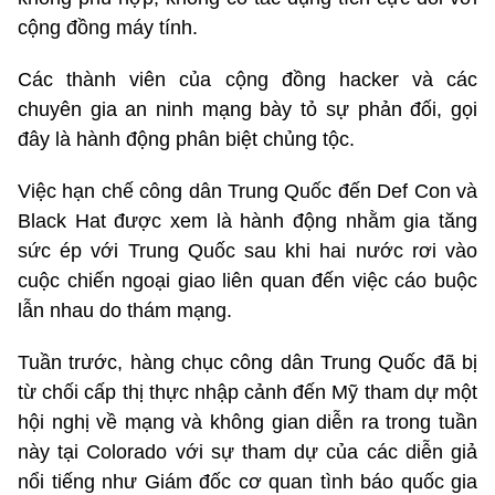
cộng đồng máy tính.
Các thành viên của cộng đồng hacker và các
chuyên gia an ninh mạng bày tỏ sự phản đối, gọi
đây là hành động phân biệt chủng tộc.
Việc hạn chế công dân Trung Quốc đến Def Con và
Black Hat được xem là hành động nhằm gia tăng
sức ép với Trung Quốc sau khi hai nước rơi vào
cuộc chiến ngoại giao liên quan đến việc cáo buộc
lẫn nhau do thám mạng.
Tuần trước, hàng chục công dân Trung Quốc đã bị
từ chối cấp thị thực nhập cảnh đến Mỹ tham dự một
hội nghị về mạng và không gian diễn ra trong tuần
này tại Colorado với sự tham dự của các diễn giả
nổi tiếng như Giám đốc cơ quan tình báo quốc gia