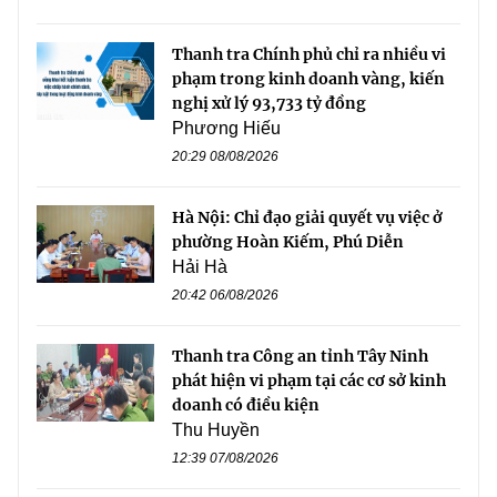
Thanh tra Chính phủ chỉ ra nhiều vi
phạm trong kinh doanh vàng, kiến
nghị xử lý 93,733 tỷ đồng
Phương Hiếu
20:29 08/08/2026
Hà Nội: Chỉ đạo giải quyết vụ việc ở
phường Hoàn Kiếm, Phú Diễn
Hải Hà
20:42 06/08/2026
Thanh tra Công an tỉnh Tây Ninh
phát hiện vi phạm tại các cơ sở kinh
doanh có điều kiện
Thu Huyền
12:39 07/08/2026