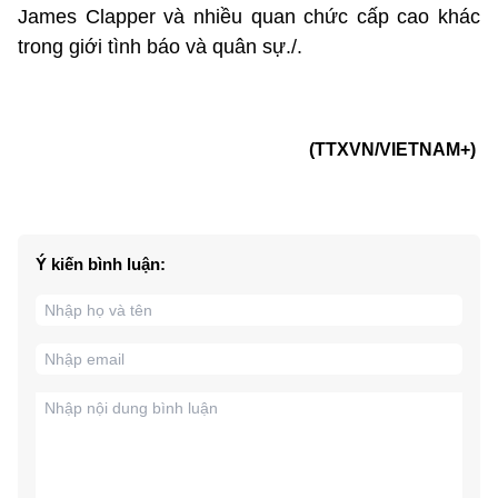
James Clapper và nhiều quan chức cấp cao khác
trong giới tình báo và quân sự./.
(TTXVN/VIETNAM+)
Ý kiến bình luận: