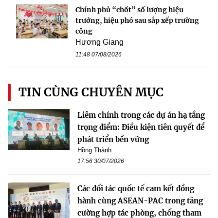
Chính phủ “chốt” số lượng hiệu
trưởng, hiệu phó sau sắp xếp trường
công
Hương Giang
11:48 07/08/2026
TIN CÙNG CHUYÊN MỤC
Liêm chính trong các dự án hạ tầng
trọng điểm: Điều kiện tiên quyết để
phát triển bền vững
Hồng Thành
17:56 30/07/2026
Các đối tác quốc tế cam kết đồng
hành cùng ASEAN-PAC trong tăng
cường hợp tác phòng, chống tham