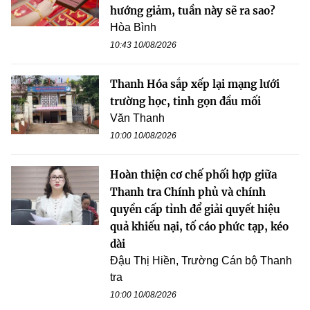
hướng giảm, tuần này sẽ ra sao?
Hòa Bình
10:43 10/08/2026
Thanh Hóa sắp xếp lại mạng lưới
trường học, tinh gọn đầu mối
Văn Thanh
10:00 10/08/2026
Hoàn thiện cơ chế phối hợp giữa
Thanh tra Chính phủ và chính
quyền cấp tỉnh để giải quyết hiệu
quả khiếu nại, tố cáo phức tạp, kéo
dài
Đậu Thị Hiền, Trường Cán bộ Thanh
tra
10:00 10/08/2026