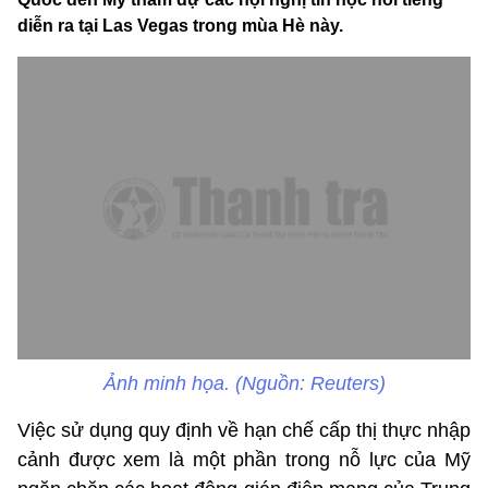
diễn ra tại Las Vegas trong mùa Hè này.
Ảnh minh họa. (Nguồn: Reuters)
Việc sử dụng quy định về hạn chế cấp thị thực nhập
cảnh được xem là một phần trong nỗ lực của Mỹ