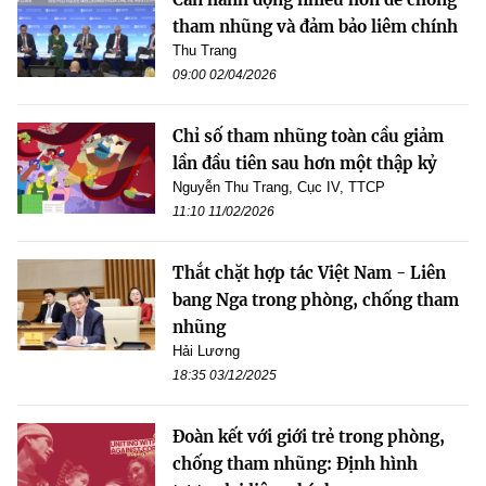
tham nhũng và đảm bảo liêm chính
Thu Trang
09:00 02/04/2026
Chỉ số tham nhũng toàn cầu giảm
lần đầu tiên sau hơn một thập kỷ
Nguyễn Thu Trang, Cục IV, TTCP
11:10 11/02/2026
Thắt chặt hợp tác Việt Nam - Liên
bang Nga trong phòng, chống tham
nhũng
Hải Lương
18:35 03/12/2025
Đoàn kết với giới trẻ trong phòng,
chống tham nhũng: Định hình