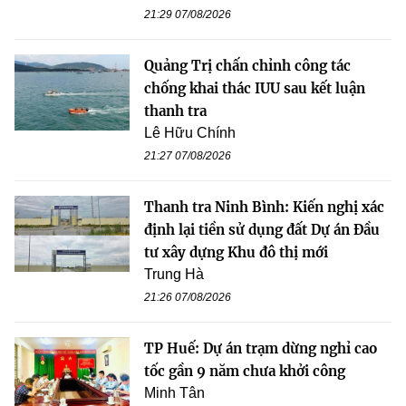
21:29 07/08/2026
Quảng Trị chấn chỉnh công tác
chống khai thác IUU sau kết luận
thanh tra
Lê Hữu Chính
21:27 07/08/2026
Thanh tra Ninh Bình: Kiến nghị xác
định lại tiền sử dụng đất Dự án Đầu
tư xây dựng Khu đô thị mới
Trung Hà
21:26 07/08/2026
TP Huế: Dự án trạm dừng nghỉ cao
tốc gần 9 năm chưa khởi công
Minh Tân