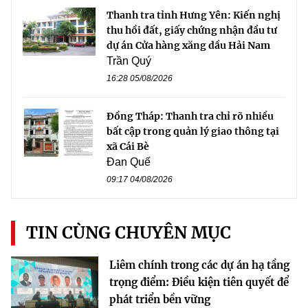
Thanh tra tỉnh Hưng Yên: Kiến nghị
thu hồi đất, giấy chứng nhận đầu tư
dự án Cửa hàng xăng dầu Hải Nam
Trần Quý
16:28 05/08/2026
Đồng Tháp: Thanh tra chỉ rõ nhiều
bất cập trong quản lý giao thông tại
xã Cái Bè
Đan Quế
09:17 04/08/2026
TIN CÙNG CHUYÊN MỤC
Liêm chính trong các dự án hạ tầng
trọng điểm: Điều kiện tiên quyết để
phát triển bền vững