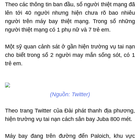
Theo các thông tin ban đầu, số người thiệt mạng đã
lên tới 40 người nhưng hiện chưa rõ bao nhiêu
người trên máy bay thiệt mạng. Trong số những
người thiệt mạng có 1 phụ nữ và 7 trẻ em.
Một sỹ quan cảnh sát ở gần hiện trường vụ tai nạn
cho biết trong số 2 người may mắn sống sót, có 1
trẻ em.
(Nguồn: Twitter)
Theo trang Twitter của Đài phát thanh địa phương,
hiện trường vụ tai nạn cách sân bay Juba 800 mét.
Máy bay đang trên đường đến Paloich, khu vực