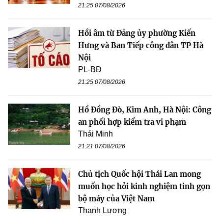
21:25 07/08/2026
Hồi âm từ Đảng ủy phường Kiến
Hưng và Ban Tiếp công dân TP Hà
Nội
PL-BĐ
21:25 07/08/2026
Hồ Đồng Đò, Kim Anh, Hà Nội: Công
an phối hợp kiểm tra vi phạm
Thái Minh
21:21 07/08/2026
Chủ tịch Quốc hội Thái Lan mong
muốn học hỏi kinh nghiệm tinh gọn
bộ máy của Việt Nam
Thanh Lương