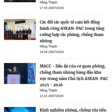
Hồng Thành
17:56 30/07/2026
Các đối tác quốc tế cam kết đồng
hành cùng ASEAN-PAC trong tăng
cường hợp tác phòng, chống tham
nhũng
Hồng Thành
14:54 29/07/2026
MACC - Dấu ấn của cơ quan phòng,
chống tham nhũng hàng đầu khu
vực trong năm Chủ tịch ASEAN-PAC
2025 - 2026
Hồng Thành
11:16 29/07/2026
Kinh nghiệm phòng, chống rửa tiền