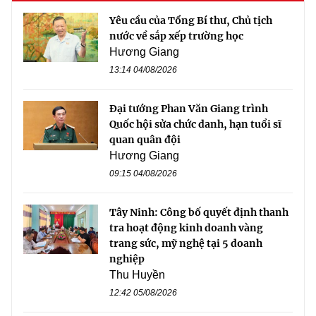
Yêu cầu của Tổng Bí thư, Chủ tịch
nước về sắp xếp trường học
Hương Giang
13:14 04/08/2026
Đại tướng Phan Văn Giang trình
Quốc hội sửa chức danh, hạn tuổi sĩ
quan quân đội
Hương Giang
09:15 04/08/2026
Tây Ninh: Công bố quyết định thanh
tra hoạt động kinh doanh vàng
trang sức, mỹ nghệ tại 5 doanh
nghiệp
Thu Huyền
12:42 05/08/2026