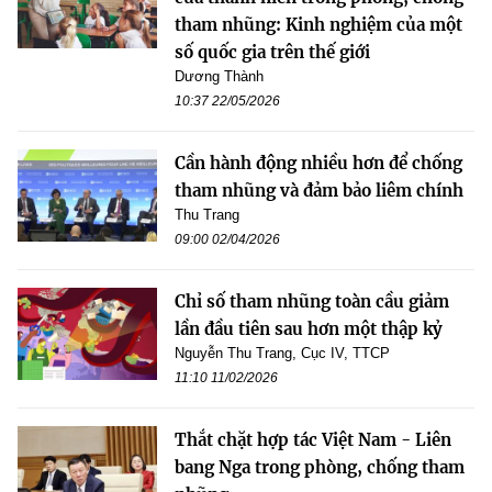
tham nhũng: Kinh nghiệm của một
số quốc gia trên thế giới
Dương Thành
10:37 22/05/2026
Cần hành động nhiều hơn để chống
tham nhũng và đảm bảo liêm chính
Thu Trang
09:00 02/04/2026
Chỉ số tham nhũng toàn cầu giảm
lần đầu tiên sau hơn một thập kỷ
Nguyễn Thu Trang, Cục IV, TTCP
11:10 11/02/2026
Thắt chặt hợp tác Việt Nam - Liên
bang Nga trong phòng, chống tham