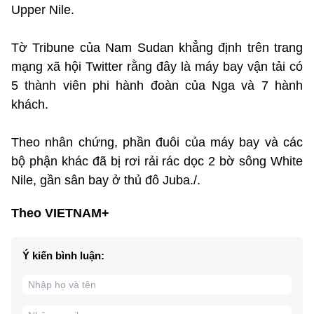
Upper Nile.
Tờ Tribune của Nam Sudan khẳng định trên trang
mạng xã hội Twitter rằng đây là máy bay vận tải có
5 thành viên phi hành đoàn của Nga và 7 hành
khách.
Theo nhân chứng, phần đuôi của máy bay và các
bộ phận khác đã bị rơi rải rác dọc 2 bờ sông White
Nile, gần sân bay ở thủ đô Juba./.
Theo VIETNAM+
Ý kiến bình luận: