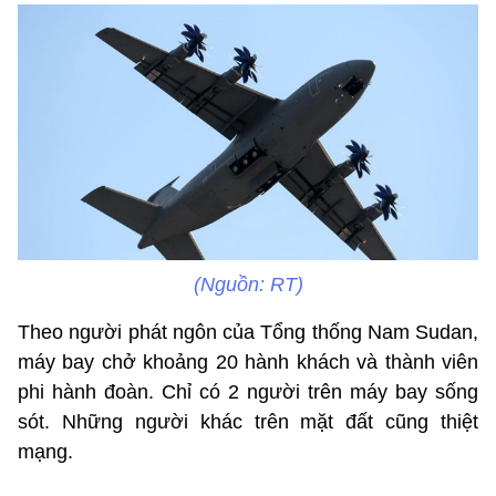
(Nguồn: RT)
Theo người phát ngôn của Tổng thống Nam Sudan,
máy bay chở khoảng 20 hành khách và thành viên
phi hành đoàn. Chỉ có 2 người trên máy bay sống
sót. Những người khác trên mặt đất cũng thiệt
mạng.