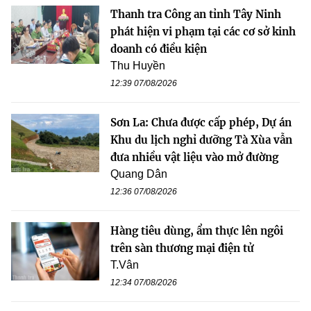
Thanh tra Công an tỉnh Tây Ninh
phát hiện vi phạm tại các cơ sở kinh
doanh có điều kiện
Thu Huyền
12:39 07/08/2026
Sơn La: Chưa được cấp phép, Dự án
Khu du lịch nghỉ dưỡng Tà Xùa vẫn
đưa nhiều vật liệu vào mở đường
Quang Dân
12:36 07/08/2026
Hàng tiêu dùng, ẩm thực lên ngôi
trên sàn thương mại điện tử
T.Vân
12:34 07/08/2026