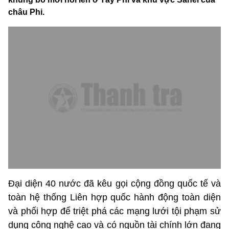
châu Phi.
Đại diện 40 nước đã kêu gọi cộng đồng quốc tế và
toàn hệ thống Liên hợp quốc hành động toàn diện
và phối hợp để triệt phá các mạng lưới tội phạm sử
dụng công nghệ cao và có nguồn tài chính lớn đang