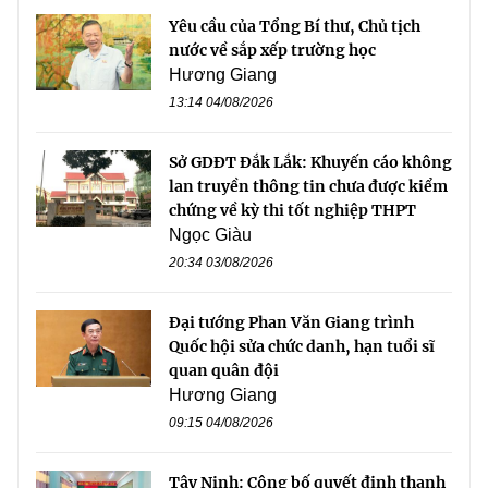
Yêu cầu của Tổng Bí thư, Chủ tịch
nước về sắp xếp trường học
Hương Giang
13:14 04/08/2026
Sở GDĐT Đắk Lắk: Khuyến cáo không
lan truyền thông tin chưa được kiểm
chứng về kỳ thi tốt nghiệp THPT
Ngọc Giàu
20:34 03/08/2026
Đại tướng Phan Văn Giang trình
Quốc hội sửa chức danh, hạn tuổi sĩ
quan quân đội
Hương Giang
09:15 04/08/2026
Tây Ninh: Công bố quyết định thanh