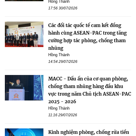
Hồng Thành
17:56 30/07/2026
Các đối tác quốc tế cam kết đồng
hành cùng ASEAN-PAC trong tăng
cường hợp tác phòng, chống tham
nhũng
Hồng Thành
14:54 29/07/2026
MACC - Dấu ấn của cơ quan phòng,
chống tham nhũng hàng đầu khu
vực trong năm Chủ tịch ASEAN-PAC
2025 - 2026
Hồng Thành
11:16 29/07/2026
Kinh nghiệm phòng, chống rửa tiền