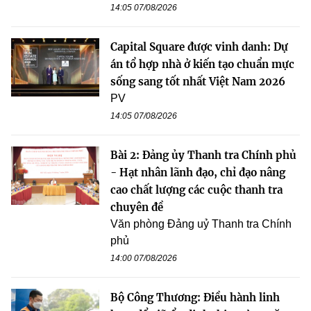
14:05 07/08/2026
Capital Square được vinh danh: Dự
án tổ hợp nhà ở kiến tạo chuẩn mực
sống sang tốt nhất Việt Nam 2026
PV
14:05 07/08/2026
Bài 2: Đảng ủy Thanh tra Chính phủ
- Hạt nhân lãnh đạo, chỉ đạo nâng
cao chất lượng các cuộc thanh tra
chuyên đề
Văn phòng Đảng uỷ Thanh tra Chính
phủ
14:00 07/08/2026
Bộ Công Thương: Điều hành linh