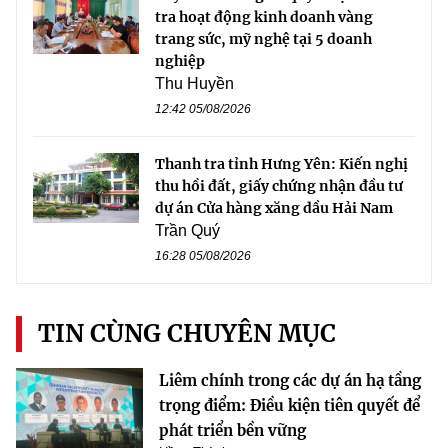
tra hoạt động kinh doanh vàng
trang sức, mỹ nghệ tại 5 doanh
nghiệp
Thu Huyền
12:42 05/08/2026
Thanh tra tỉnh Hưng Yên: Kiến nghị
thu hồi đất, giấy chứng nhận đầu tư
dự án Cửa hàng xăng dầu Hải Nam
Trần Quý
16:28 05/08/2026
TIN CÙNG CHUYÊN MỤC
Liêm chính trong các dự án hạ tầng
trọng điểm: Điều kiện tiên quyết để
phát triển bền vững