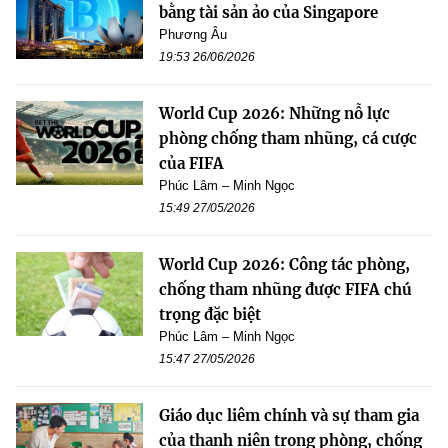
bằng tài sản ảo của Singapore
Phương Âu
19:53 26/06/2026
World Cup 2026: Những nỗ lực
phòng chống tham nhũng, cá cược
của FIFA
Phúc Lâm – Minh Ngọc
15:49 27/05/2026
World Cup 2026: Công tác phòng,
chống tham nhũng được FIFA chú
trọng đặc biệt
Phúc Lâm – Minh Ngọc
15:47 27/05/2026
Giáo dục liêm chính và sự tham gia
của thanh niên trong phòng, chống