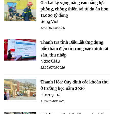
Gia Lai kỳ vọng nâng cao năng lực
phòng, chống thiên tai từ dự án hơn
11.000 tỷ đồng
Song Việt
12:28 07/08/2026
Thanh tra tỉnh Đắk Lắk ứng dụng
bốc thăm điện tử trong xác minh tài
sản, thu nhập
Ngọc Giàu
12:20 07/08/2026
Thanh Hóa: Quy định các khoản thu
ở trường học năm 2026
Hương Trà
11:50 07/08/2026