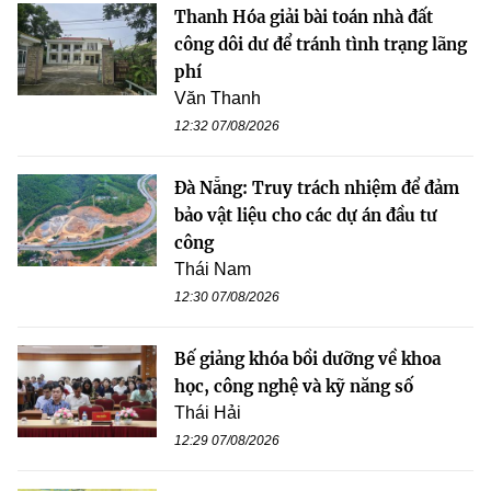
Thanh Hóa giải bài toán nhà đất
công dôi dư để tránh tình trạng lãng
phí
Văn Thanh
12:32 07/08/2026
Đà Nẵng: Truy trách nhiệm để đảm
bảo vật liệu cho các dự án đầu tư
công
Thái Nam
12:30 07/08/2026
Bế giảng khóa bồi dưỡng về khoa
học, công nghệ và kỹ năng số
Thái Hải
12:29 07/08/2026