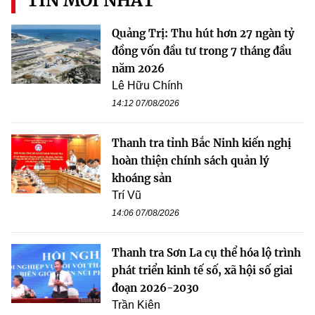
TIN MỚI NHẤT
Quảng Trị: Thu hút hơn 27 ngàn tỷ
đồng vốn đầu tư trong 7 tháng đầu
năm 2026
Lê Hữu Chính
14:12 07/08/2026
Thanh tra tỉnh Bắc Ninh kiến nghị
hoàn thiện chính sách quản lý
khoáng sản
Trí Vũ
14:06 07/08/2026
Thanh tra Sơn La cụ thể hóa lộ trình
phát triển kinh tế số, xã hội số giai
đoạn 2026-2030
Trần Kiên