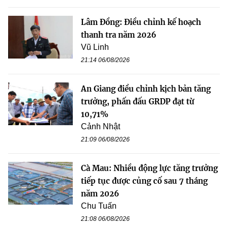
Lâm Đồng: Điều chỉnh kế hoạch
thanh tra năm 2026
Vũ Linh
21:14 06/08/2026
An Giang điều chỉnh kịch bản tăng
trưởng, phấn đấu GRDP đạt từ
10,71%
Cảnh Nhật
21:09 06/08/2026
Cà Mau: Nhiều động lực tăng trưởng
tiếp tục được củng cố sau 7 tháng
năm 2026
Chu Tuấn
21:08 06/08/2026