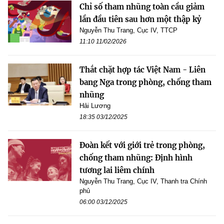
Chỉ số tham nhũng toàn cầu giảm
lần đầu tiên sau hơn một thập kỷ
Nguyễn Thu Trang, Cục IV, TTCP
11:10 11/02/2026
Thắt chặt hợp tác Việt Nam - Liên
bang Nga trong phòng, chống tham
nhũng
Hải Lương
18:35 03/12/2025
Đoàn kết với giới trẻ trong phòng,
chống tham nhũng: Định hình
tương lai liêm chính
Nguyễn Thu Trang, Cục IV, Thanh tra Chính
phủ
06:00 03/12/2025