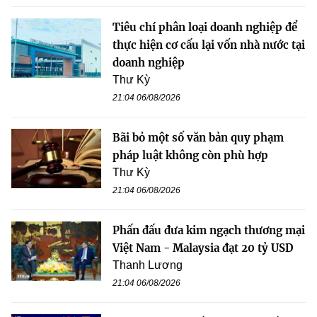
Tiêu chí phân loại doanh nghiệp để
thực hiện cơ cấu lại vốn nhà nước tại
doanh nghiệp
Thư Kỳ
21:04 06/08/2026
Bãi bỏ một số văn bản quy phạm
pháp luật không còn phù hợp
Thư Kỳ
21:04 06/08/2026
Phấn đấu đưa kim ngạch thương mại
Việt Nam - Malaysia đạt 20 tỷ USD
Thanh Lương
21:04 06/08/2026