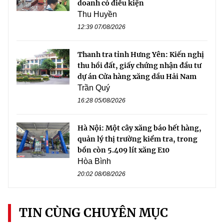
doanh có điều kiện
Thu Huyền
12:39 07/08/2026
Thanh tra tỉnh Hưng Yên: Kiến nghị
thu hồi đất, giấy chứng nhận đầu tư
dự án Cửa hàng xăng dầu Hải Nam
Trần Quý
16:28 05/08/2026
Hà Nội: Một cây xăng báo hết hàng,
quản lý thị trường kiểm tra, trong
bồn còn 5.409 lít xăng E10
Hòa Bình
20:02 08/08/2026
TIN CÙNG CHUYÊN MỤC