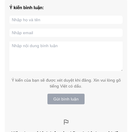
Ý kiến bình luận:
Ý kiến của bạn sẽ được xét duyệt khi đăng. Xin vui lòng gõ
tiếng Việt có dấu.
Gửi bình luận