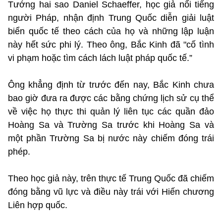
Tướng hai sao Daniel Schaeffer, học giả nổi tiếng
người Pháp, nhận định Trung Quốc diễn giải luật
biển quốc tế theo cách của họ và những lập luận
này hết sức phi lý. Theo ông, Bắc Kinh đã "cố tình
vi phạm hoặc tìm cách lách luật pháp quốc tế.”
Ông khẳng định từ trước đến nay, Bắc Kinh chưa
bao giờ đưa ra được các bằng chứng lịch sử cụ thể
về việc họ thực thi quản lý liên tục các quần đảo
Hoàng Sa và Trường Sa trước khi Hoàng Sa và
một phần Trường Sa bị nước này chiếm đóng trái
phép.
Theo học giả này, trên thực tế Trung Quốc đã chiếm
đóng bằng vũ lực và điều này trái với Hiến chương
Liên hợp quốc.