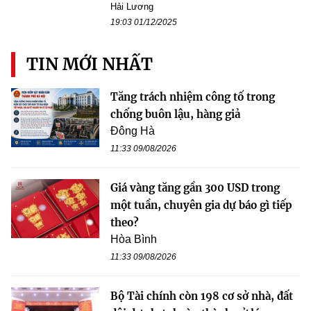
Hải Lương
19:03 01/12/2025
TIN MỚI NHẤT
Tăng trách nhiệm công tố trong
chống buôn lậu, hàng giả
Đông Hà
11:33 09/08/2026
Giá vàng tăng gần 300 USD trong
một tuần, chuyên gia dự báo gì tiếp
theo?
Hòa Bình
11:33 09/08/2026
Bộ Tài chính còn 198 cơ sở nhà, đất