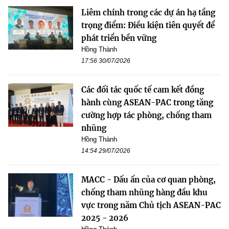
Liêm chính trong các dự án hạ tầng
trọng điểm: Điều kiện tiên quyết để
phát triển bền vững
Hồng Thành
17:56 30/07/2026
Các đối tác quốc tế cam kết đồng
hành cùng ASEAN-PAC trong tăng
cường hợp tác phòng, chống tham
nhũng
Hồng Thành
14:54 29/07/2026
MACC - Dấu ấn của cơ quan phòng,
chống tham nhũng hàng đầu khu
vực trong năm Chủ tịch ASEAN-PAC
2025 - 2026