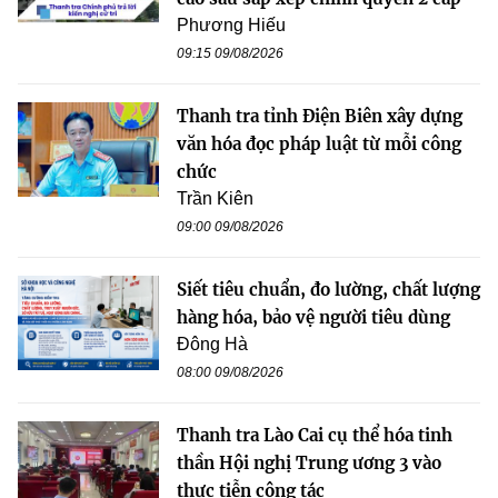
Phương Hiếu
09:15 09/08/2026
Thanh tra tỉnh Điện Biên xây dựng
văn hóa đọc pháp luật từ mỗi công
chức
Trần Kiên
09:00 09/08/2026
Siết tiêu chuẩn, đo lường, chất lượng
hàng hóa, bảo vệ người tiêu dùng
Đông Hà
08:00 09/08/2026
Thanh tra Lào Cai cụ thể hóa tinh
thần Hội nghị Trung ương 3 vào
thực tiễn công tác