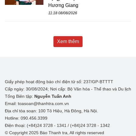
Hương Giang
11:18 08/08/2026
Xem thêm
Giấy phép hoạt động báo chí điện tử số: 237/GP-BTTTT
Cấp ngày: 30/08/2024; Nơi cấp: Bộ Văn hóa - Thể thao và Du lịch
Tổng Biên tập:
Nguyễn Tuấn Anh
Email: toasoan@thanhtra.com.vn
Địa chỉ tòa soạn: 100 Tô Hiệu, Hà Đông, Hà Nội.
Hotline: 090.456.3399
Điện thoại: (+84)24 3728 - 1341 / (+84)24 3728 - 1342
© Copyright 2025 Báo Thanh tra, All rights reserved