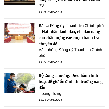
PV
14:05 07/08/2026
Bài 2: Đảng ủy Thanh tra Chính phủ
- Hạt nhân lãnh đạo, chỉ đạo nâng
cao chất lượng các cuộc thanh tra
chuyên đề
Văn phòng Đảng uỷ Thanh tra Chính
phủ
14:00 07/08/2026
Bộ Công Thương: Điều hành linh
hoạt để giữ ổn định thị trường xăng
dầu
Hoàng Hưng
13:14 07/08/2026