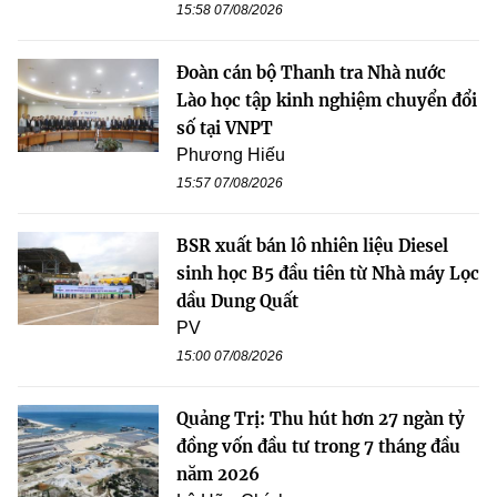
15:58 07/08/2026
Đoàn cán bộ Thanh tra Nhà nước
Lào học tập kinh nghiệm chuyển đổi
số tại VNPT
Phương Hiếu
15:57 07/08/2026
BSR xuất bán lô nhiên liệu Diesel
sinh học B5 đầu tiên từ Nhà máy Lọc
dầu Dung Quất
PV
15:00 07/08/2026
Quảng Trị: Thu hút hơn 27 ngàn tỷ
đồng vốn đầu tư trong 7 tháng đầu
năm 2026