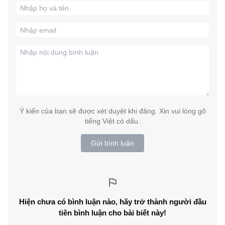
Ý kiến của bạn sẽ được xét duyệt khi đăng. Xin vui lòng gõ
tiếng Việt có dấu.
Gửi bình luận
Hiện chưa có bình luận nào, hãy trở thành người đầu
tiên bình luận cho bài biết này!