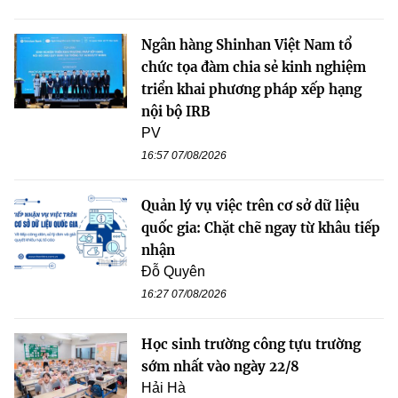
Ngân hàng Shinhan Việt Nam tổ
chức tọa đàm chia sẻ kinh nghiệm
triển khai phương pháp xếp hạng
nội bộ IRB
PV
16:57 07/08/2026
Quản lý vụ việc trên cơ sở dữ liệu
quốc gia: Chặt chẽ ngay từ khâu tiếp
nhận
Đỗ Quyên
16:27 07/08/2026
Học sinh trường công tựu trường
sớm nhất vào ngày 22/8
Hải Hà