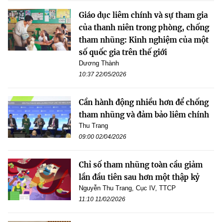
Giáo dục liêm chính và sự tham gia
của thanh niên trong phòng, chống
tham nhũng: Kinh nghiệm của một
số quốc gia trên thế giới
Dương Thành
10:37 22/05/2026
Cần hành động nhiều hơn để chống
tham nhũng và đảm bảo liêm chính
Thu Trang
09:00 02/04/2026
Chỉ số tham nhũng toàn cầu giảm
lần đầu tiên sau hơn một thập kỷ
Nguyễn Thu Trang, Cục IV, TTCP
11:10 11/02/2026