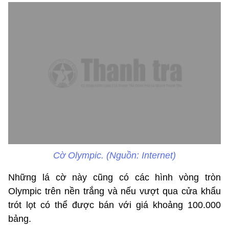
Cờ Olympic. (Nguồn: Internet)
Những lá cờ này cũng có các hình vòng tròn
Olympic trên nền trắng và nếu vượt qua cửa khẩu
trót lọt có thể được bán với giá khoảng 100.000
bảng.