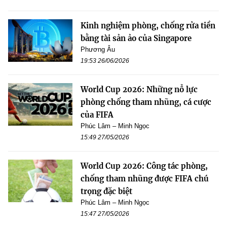
Kinh nghiệm phòng, chống rửa tiền
bằng tài sản ảo của Singapore
Phương Âu
19:53 26/06/2026
World Cup 2026: Những nỗ lực
phòng chống tham nhũng, cá cược
của FIFA
Phúc Lâm – Minh Ngọc
15:49 27/05/2026
World Cup 2026: Công tác phòng,
chống tham nhũng được FIFA chú
trọng đặc biệt
Phúc Lâm – Minh Ngọc
15:47 27/05/2026