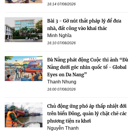
16:14 07/08/2026
Bài 3 - Gỡ nút thắt pháp lý để đưa
nhà, đất công vào khai thác
Minh Nghĩa
16:10 07/08/2026
Đà Nẵng phát động Cuộc thi ảnh “Đà
Nẵng dưới góc nhìn quốc tế - Global
Eyes on Da Nang”
Thanh Nhung
16:00 07/08/2026
Chủ động ứng phó áp thấp nhiệt đới
trên biển Đông, quản lý chặt chẽ các
phương tiện ra khơi
Nguyễn Thanh