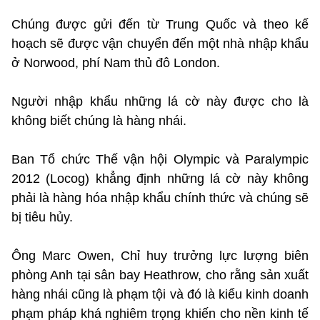
Chúng được gửi đến từ Trung Quốc và theo kế
hoạch sẽ được vận chuyển đến một nhà nhập khẩu
ở Norwood, phí Nam thủ đô London.
Người nhập khẩu những lá cờ này được cho là
không biết chúng là hàng nhái.
Ban Tổ chức Thế vận hội Olympic và Paralympic
2012 (Locog) khẳng định những lá cờ này không
phải là hàng hóa nhập khẩu chính thức và chúng sẽ
bị tiêu hủy.
Ông Marc Owen, Chỉ huy trưởng lực lượng biên
phòng Anh tại sân bay Heathrow, cho rằng sản xuất
hàng nhái cũng là phạm tội và đó là kiểu kinh doanh
phạm pháp khá nghiêm trọng khiến cho nền kinh tế