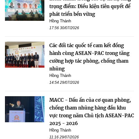
trọng điểm: Điều kiện tiên quyết để
phát triển bền vững
Hồng Thành
17:56 30/07/2026
Các đối tác quốc tế cam kết đồng
hành cùng ASEAN-PAC trong tăng
cường hợp tác phòng, chống tham
nhũng
Hồng Thành
14:54 29/07/2026
MACC - Dấu ấn của cơ quan phòng,
chống tham nhũng hàng đầu khu
vực trong năm Chủ tịch ASEAN-PAC
2025 - 2026
Hồng Thành
11:16 29/07/2026