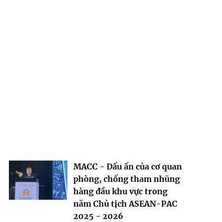
MACC - Dấu ấn của cơ quan
phòng, chống tham nhũng
hàng đầu khu vực trong
năm Chủ tịch ASEAN-PAC
2025 - 2026