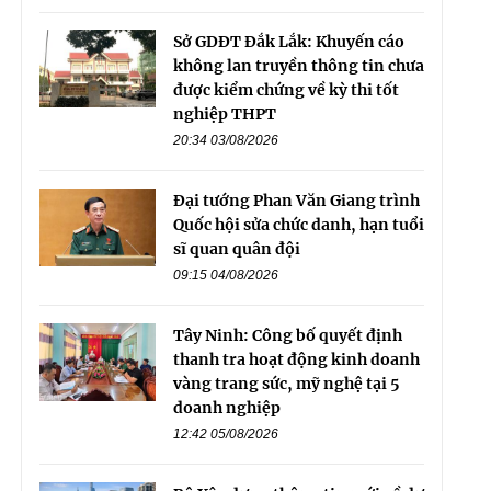
Sở GDĐT Đắk Lắk: Khuyến cáo
không lan truyền thông tin chưa
được kiểm chứng về kỳ thi tốt
nghiệp THPT
20:34 03/08/2026
Đại tướng Phan Văn Giang trình
Quốc hội sửa chức danh, hạn tuổi
sĩ quan quân đội
09:15 04/08/2026
Tây Ninh: Công bố quyết định
thanh tra hoạt động kinh doanh
vàng trang sức, mỹ nghệ tại 5
doanh nghiệp
12:42 05/08/2026