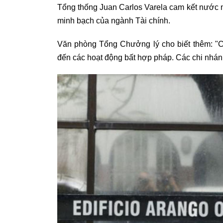
Tổng thống Juan Carlos Varela cam kết nước nà
minh bạch của ngành Tài chính.
Văn phòng Tổng Chưởng lý cho biết thêm: "Cả
đến các hoạt động bất hợp pháp. Các chi nhán