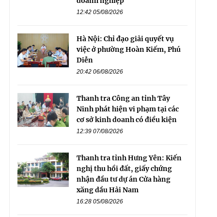
doanh nghiệp
12:42 05/08/2026
Hà Nội: Chỉ đạo giải quyết vụ
việc ở phường Hoàn Kiếm, Phú
Diễn
20:42 06/08/2026
Thanh tra Công an tỉnh Tây
Ninh phát hiện vi phạm tại các
cơ sở kinh doanh có điều kiện
12:39 07/08/2026
Thanh tra tỉnh Hưng Yên: Kiến
nghị thu hồi đất, giấy chứng
nhận đầu tư dự án Cửa hàng
xăng dầu Hải Nam
16:28 05/08/2026