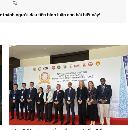
ở thành người đầu tiên bình luận cho bài biết này!