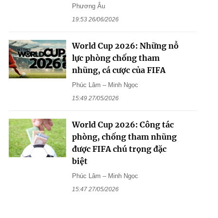
Phương Âu
19:53 26/06/2026
World Cup 2026: Những nỗ
lực phòng chống tham
nhũng, cá cược của FIFA
Phúc Lâm – Minh Ngọc
15:49 27/05/2026
World Cup 2026: Công tác
phòng, chống tham nhũng
được FIFA chú trọng đặc
biệt
Phúc Lâm – Minh Ngọc
15:47 27/05/2026