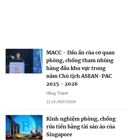
MACC - Dấu ấn của cơ quan
phòng, chống tham nhũng
hàng đầu khu vực trong
năm Chủ tịch ASEAN-PAC
2025 - 2026
Hồng Thành
11:16 29/07/2026
Kinh nghiệm phòng, chống
rửa tiền bằng tài sản ảo của
Singapore