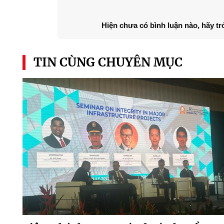
Hiện chưa có bình luận nào, hãy tr
TIN CÙNG CHUYÊN MỤC