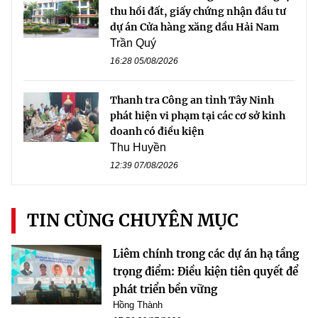
thu hồi đất, giấy chứng nhận đầu tư
dự án Cửa hàng xăng dầu Hải Nam
Trần Quý
16:28 05/08/2026
Thanh tra Công an tỉnh Tây Ninh
phát hiện vi phạm tại các cơ sở kinh
doanh có điều kiện
Thu Huyền
12:39 07/08/2026
TIN CÙNG CHUYÊN MỤC
Liêm chính trong các dự án hạ tầng
trọng điểm: Điều kiện tiên quyết để
phát triển bền vững
Hồng Thành