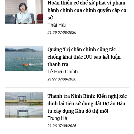
Hoàn thiện cơ chế xử phạt vi phạm
hành chính của chính quyền cấp cơ
sở
Thái Hải
21:29 07/08/2026
Quảng Trị chấn chỉnh công tác
chống khai thác IUU sau kết luận
thanh tra
Lê Hữu Chính
21:27 07/08/2026
Thanh tra Ninh Bình: Kiến nghị xác
định lại tiền sử dụng đất Dự án Đầu
tư xây dựng Khu đô thị mới
Trung Hà
21:26 07/08/2026