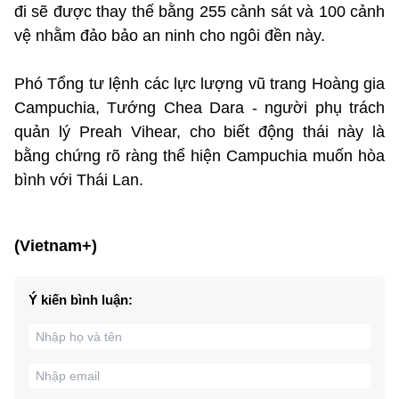
đi sẽ được thay thế bằng 255 cảnh sát và 100 cảnh
vệ nhằm đảo bảo an ninh cho ngôi đền này.
Phó Tổng tư lệnh các lực lượng vũ trang Hoàng gia
Campuchia, Tướng Chea Dara - người phụ trách
quản lý Preah Vihear, cho biết động thái này là
bằng chứng rõ ràng thể hiện Campuchia muốn hòa
bình với Thái Lan.
(Vietnam+)
Ý kiến bình luận: