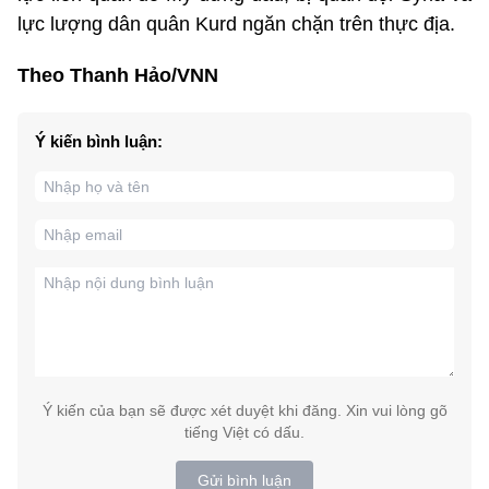
lực lượng dân quân Kurd ngăn chặn trên thực địa.
Theo Thanh Hảo/VNN
Ý kiến bình luận:
Ý kiến của bạn sẽ được xét duyệt khi đăng. Xin vui lòng gõ
tiếng Việt có dấu.
Gửi bình luận