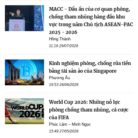
MACC - Dấu ấn của cơ quan phòng,
chống tham nhũng hàng đầu khu
vực trong năm Chủ tịch ASEAN-PAC
2025 - 2026
Hồng Thành
11:16 29/07/2026
Kinh nghiệm phòng, chống rửa tiền
bằng tài sản ảo của Singapore
Phương Âu
19:53 26/06/2026
World Cup 2026: Những nỗ lực
phòng chống tham nhũng, cá cược
của FIFA
Phúc Lâm – Minh Ngọc
15:49 27/05/2026