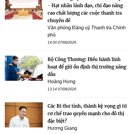
- Hạt nhân lãnh đạo, chỉ đạo nâng
cao chất lượng các cuộc thanh tra
chuyên đề
Văn phòng Đảng uỷ Thanh tra Chính
phủ
14:00 07/08/2026
Bộ Công Thương: Điều hành linh
hoạt để giữ ổn định thị trường xăng
dầu
Hoàng Hưng
13:14 07/08/2026
Các Bí thư tỉnh, thành kỳ vọng gì từ
cơ chế trao quyền mạnh cho đô thị
đặc biệt?
Hương Giang