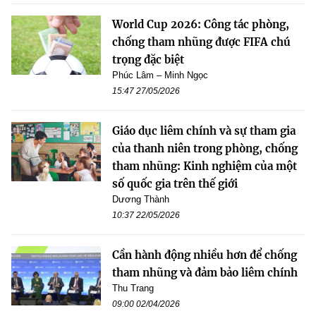
World Cup 2026: Công tác phòng,
chống tham nhũng được FIFA chú
trọng đặc biệt
Phúc Lâm – Minh Ngọc
15:47 27/05/2026
Giáo dục liêm chính và sự tham gia
của thanh niên trong phòng, chống
tham nhũng: Kinh nghiệm của một
số quốc gia trên thế giới
Dương Thành
10:37 22/05/2026
Cần hành động nhiều hơn để chống
tham nhũng và đảm bảo liêm chính
Thu Trang
09:00 02/04/2026