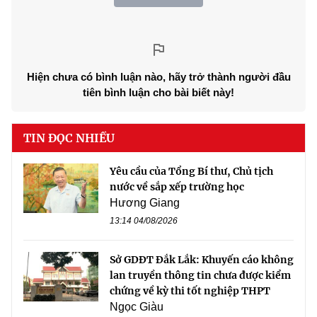
Hiện chưa có bình luận nào, hãy trở thành người đầu
tiên bình luận cho bài biết này!
TIN ĐỌC NHIỀU
Yêu cầu của Tổng Bí thư, Chủ tịch
nước về sắp xếp trường học
Hương Giang
13:14 04/08/2026
Sở GDĐT Đắk Lắk: Khuyến cáo không
lan truyền thông tin chưa được kiểm
chứng về kỳ thi tốt nghiệp THPT
Ngọc Giàu