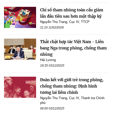
Chỉ số tham nhũng toàn cầu giảm
lần đầu tiên sau hơn một thập kỷ
Nguyễn Thu Trang, Cục IV, TTCP
11:10 11/02/2026
Thắt chặt hợp tác Việt Nam - Liên
bang Nga trong phòng, chống tham
nhũng
Hải Lương
18:35 03/12/2025
Đoàn kết với giới trẻ trong phòng,
chống tham nhũng: Định hình
tương lai liêm chính
Nguyễn Thu Trang, Cục IV, Thanh tra Chính
phủ
06:00 03/12/2025