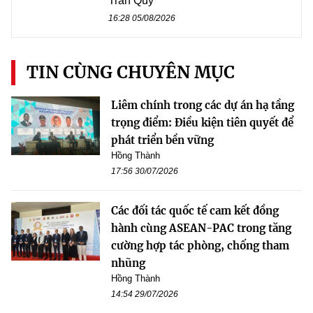
Trần Quý
16:28 05/08/2026
TIN CÙNG CHUYÊN MỤC
Liêm chính trong các dự án hạ tầng
trọng điểm: Điều kiện tiên quyết để
phát triển bền vững
Hồng Thành
17:56 30/07/2026
Các đối tác quốc tế cam kết đồng
hành cùng ASEAN-PAC trong tăng
cường hợp tác phòng, chống tham
nhũng
Hồng Thành
14:54 29/07/2026