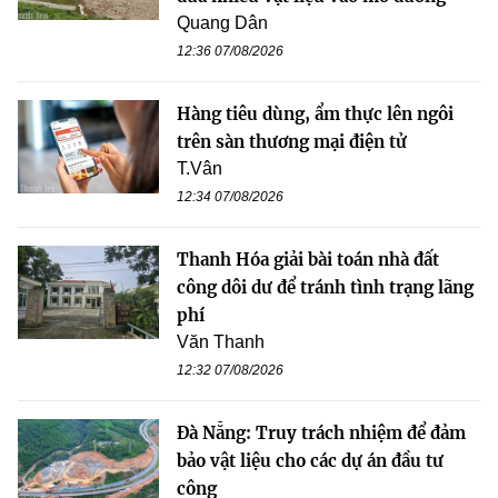
Quang Dân
12:36 07/08/2026
Hàng tiêu dùng, ẩm thực lên ngôi
trên sàn thương mại điện tử
T.Vân
12:34 07/08/2026
Thanh Hóa giải bài toán nhà đất
công dôi dư để tránh tình trạng lãng
phí
Văn Thanh
12:32 07/08/2026
Đà Nẵng: Truy trách nhiệm để đảm
bảo vật liệu cho các dự án đầu tư
công