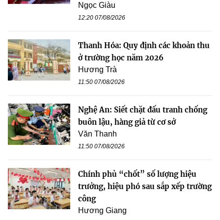
Ngọc Giàu
12:20 07/08/2026
Thanh Hóa: Quy định các khoản thu
ở trường học năm 2026
Hương Trà
11:50 07/08/2026
Nghệ An: Siết chặt đấu tranh chống
buôn lậu, hàng giả từ cơ sở
Văn Thanh
11:50 07/08/2026
Chính phủ “chốt” số lượng hiệu
trưởng, hiệu phó sau sắp xếp trường
công
Hương Giang