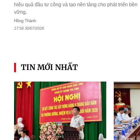
hiệu quả đầu tư công và tạo nền tảng cho phát triển bền
vững.
Hồng Thành
17:56 30/07/2026
TIN MỚI NHẤT