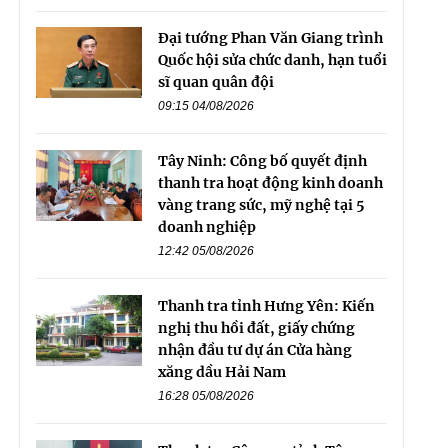
Đại tướng Phan Văn Giang trình
Quốc hội sửa chức danh, hạn tuổi
sĩ quan quân đội
09:15 04/08/2026
Tây Ninh: Công bố quyết định
thanh tra hoạt động kinh doanh
vàng trang sức, mỹ nghệ tại 5
doanh nghiệp
12:42 05/08/2026
Thanh tra tỉnh Hưng Yên: Kiến
nghị thu hồi đất, giấy chứng
nhận đầu tư dự án Cửa hàng
xăng dầu Hải Nam
16:28 05/08/2026