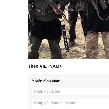
Theo VIETNAM+
Ý kiến bình luận: