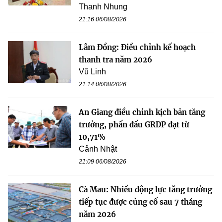
Thanh Nhung
21:16 06/08/2026
Lâm Đồng: Điều chỉnh kế hoạch
thanh tra năm 2026
Vũ Linh
21:14 06/08/2026
An Giang điều chỉnh kịch bản tăng
trưởng, phấn đấu GRDP đạt từ
10,71%
Cảnh Nhật
21:09 06/08/2026
Cà Mau: Nhiều động lực tăng trưởng
tiếp tục được củng cố sau 7 tháng
năm 2026