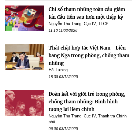
Chỉ số tham nhũng toàn cầu giảm
lần đầu tiên sau hơn một thập kỷ
Nguyễn Thu Trang, Cục IV, TTCP
11:10 11/02/2026
Thắt chặt hợp tác Việt Nam - Liên
bang Nga trong phòng, chống tham
nhũng
Hải Lương
18:35 03/12/2025
Đoàn kết với giới trẻ trong phòng,
chống tham nhũng: Định hình
tương lai liêm chính
Nguyễn Thu Trang, Cục IV, Thanh tra Chính
phủ
06:00 03/12/2025