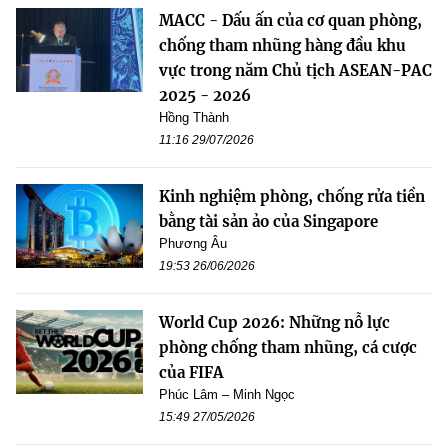
MACC - Dấu ấn của cơ quan phòng,
chống tham nhũng hàng đầu khu
vực trong năm Chủ tịch ASEAN-PAC
2025 - 2026
Hồng Thành
11:16 29/07/2026
Kinh nghiệm phòng, chống rửa tiền
bằng tài sản ảo của Singapore
Phương Âu
19:53 26/06/2026
World Cup 2026: Những nỗ lực
phòng chống tham nhũng, cá cược
của FIFA
Phúc Lâm – Minh Ngọc
15:49 27/05/2026