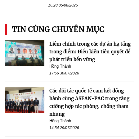
16:28 05/08/2026
TIN CÙNG CHUYÊN MỤC
Liêm chính trong các dự án hạ tầng
trọng điểm: Điều kiện tiên quyết để
phát triển bền vững
Hồng Thành
17:56 30/07/2026
Các đối tác quốc tế cam kết đồng
hành cùng ASEAN-PAC trong tăng
cường hợp tác phòng, chống tham
nhũng
Hồng Thành
14:54 29/07/2026