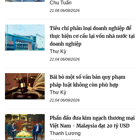
Chu Tuấn
21:08 06/08/2026
Tiêu chí phân loại doanh nghiệp để
thực hiện cơ cấu lại vốn nhà nước tại
doanh nghiệp
Thư Kỳ
21:04 06/08/2026
Bãi bỏ một số văn bản quy phạm
pháp luật không còn phù hợp
Thư Kỳ
21:04 06/08/2026
Phấn đấu đưa kim ngạch thương mại
Việt Nam - Malaysia đạt 20 tỷ USD
Thanh Lương