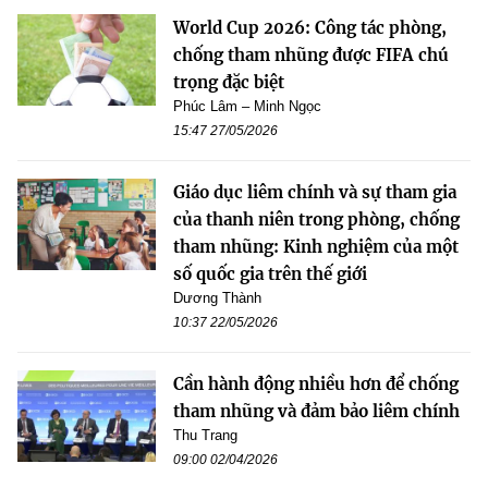
World Cup 2026: Công tác phòng,
chống tham nhũng được FIFA chú
trọng đặc biệt
Phúc Lâm – Minh Ngọc
15:47 27/05/2026
Giáo dục liêm chính và sự tham gia
của thanh niên trong phòng, chống
tham nhũng: Kinh nghiệm của một
số quốc gia trên thế giới
Dương Thành
10:37 22/05/2026
Cần hành động nhiều hơn để chống
tham nhũng và đảm bảo liêm chính
Thu Trang
09:00 02/04/2026