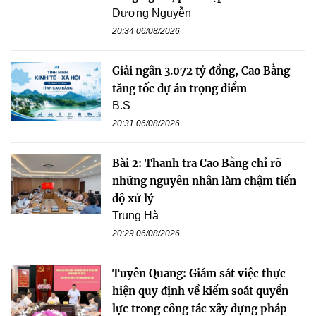
Dương Nguyễn
20:34 06/08/2026
Giải ngân 3.072 tỷ đồng, Cao Bằng
tăng tốc dự án trọng điểm
B.S
20:31 06/08/2026
Bài 2: Thanh tra Cao Bằng chỉ rõ
những nguyên nhân làm chậm tiến
độ xử lý
Trung Hà
20:29 06/08/2026
Tuyên Quang: Giám sát việc thực
hiện quy định về kiểm soát quyền
lực trong công tác xây dựng pháp