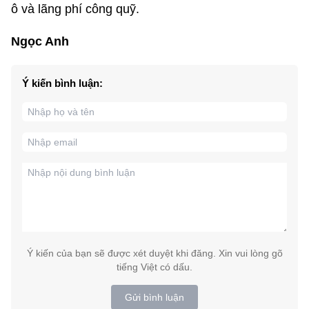
ô và lãng phí công quỹ.
Ngọc Anh
Ý kiến bình luận:
Ý kiến của bạn sẽ được xét duyệt khi đăng. Xin vui lòng gõ
tiếng Việt có dấu.
Gửi bình luận