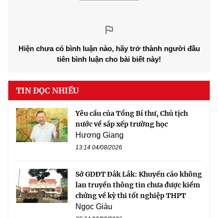
Hiện chưa có bình luận nào, hãy trở thành người đầu
tiên bình luận cho bài biết này!
TIN ĐỌC NHIỀU
Yêu cầu của Tổng Bí thư, Chủ tịch
nước về sắp xếp trường học
Hương Giang
13:14 04/08/2026
Sở GDĐT Đắk Lắk: Khuyến cáo không
lan truyền thông tin chưa được kiểm
chứng về kỳ thi tốt nghiệp THPT
Ngọc Giàu