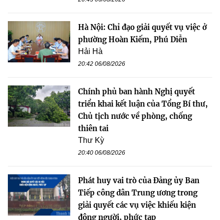
Hà Nội: Chỉ đạo giải quyết vụ việc ở
phường Hoàn Kiếm, Phú Diễn
Hải Hà
20:42 06/08/2026
Chính phủ ban hành Nghị quyết
triển khai kết luận của Tổng Bí thư,
Chủ tịch nước về phòng, chống
thiên tai
Thư Kỳ
20:40 06/08/2026
Phát huy vai trò của Đảng ủy Ban
Tiếp công dân Trung ương trong
giải quyết các vụ việc khiếu kiện
đông người, phức tạp