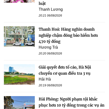
luật
Thanh Lương
20:21 06/08/2026
Thanh Hoá: Hàng nghìn doanh
nghiệp chậm đóng bảo hiểm hơn
470 tỷ đồng
Hương Trà
20:20 06/08/2026
Giải quyết đơn tố cáo, Hà Nội
chuyển cơ quan điều tra 3 vụ
Hải Hà
20:19 06/08/2026
Hải Phòng: Người phạm tội khắc
phục hơn 10 tỷ đồng trong các vụ án