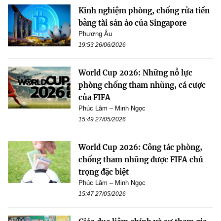
Kinh nghiệm phòng, chống rửa tiền
bằng tài sản ảo của Singapore
Phương Âu
19:53 26/06/2026
World Cup 2026: Những nỗ lực
phòng chống tham nhũng, cá cược
của FIFA
Phúc Lâm – Minh Ngọc
15:49 27/05/2026
World Cup 2026: Công tác phòng,
chống tham nhũng được FIFA chú
trọng đặc biệt
Phúc Lâm – Minh Ngọc
15:47 27/05/2026