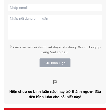
Ý kiến của bạn sẽ được xét duyệt khi đăng. Xin vui lòng gõ
tiếng Việt có dấu.
Gửi bình luận
Hiện chưa có bình luận nào, hãy trở thành người đầu
tiên bình luận cho bài biết này!