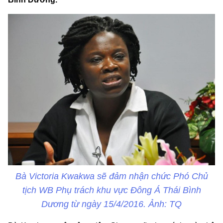
Bà Victoria Kwakwa sẽ đảm nhận chức Phó Chủ
tịch WB Phụ trách khu vực Đông Á Thái Bình
Dương từ ngày 15/4/2016. Ảnh: TQ