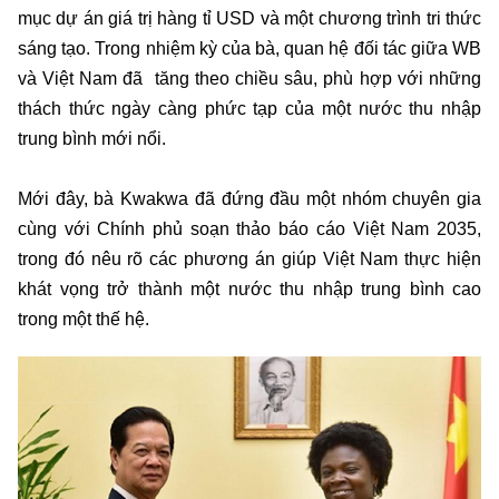
mục dự án giá trị hàng tỉ USD và một chương trình tri thức
sáng tạo. Trong nhiệm kỳ của bà, quan hệ đối tác giữa WB
và Việt Nam đã tăng theo chiều sâu, phù hợp với những
thách thức ngày càng phức tạp của một nước thu nhập
trung bình mới nổi.
Mới đây, bà Kwakwa đã đứng đầu một nhóm chuyên gia
cùng với Chính phủ soạn thảo báo cáo Việt Nam 2035,
trong đó nêu rõ các phương án giúp Việt Nam thực hiện
khát vọng trở thành một nước thu nhập trung bình cao
trong một thế hệ.