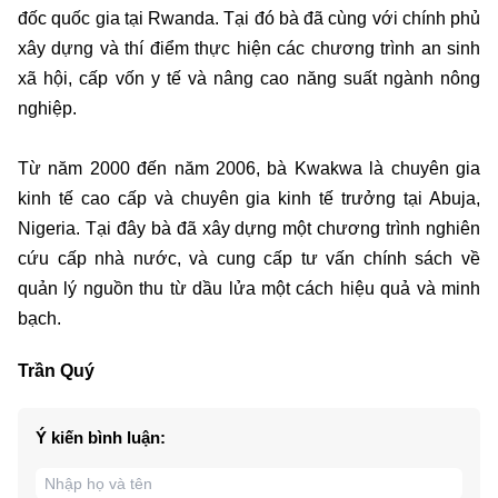
đốc quốc gia tại Rwanda. Tại đó bà đã cùng với chính phủ
xây dựng và thí điểm thực hiện các chương trình an sinh
xã hội, cấp vốn y tế và nâng cao năng suất ngành nông
nghiệp.
Từ năm 2000 đến năm 2006, bà Kwakwa là chuyên gia
kinh tế cao cấp và chuyên gia kinh tế trưởng tại Abuja,
Nigeria. Tại đây bà đã xây dựng một chương trình nghiên
cứu cấp nhà nước, và cung cấp tư vấn chính sách về
quản lý nguồn thu từ dầu lửa một cách hiệu quả và minh
bạch.
Trần Quý
Ý kiến bình luận: