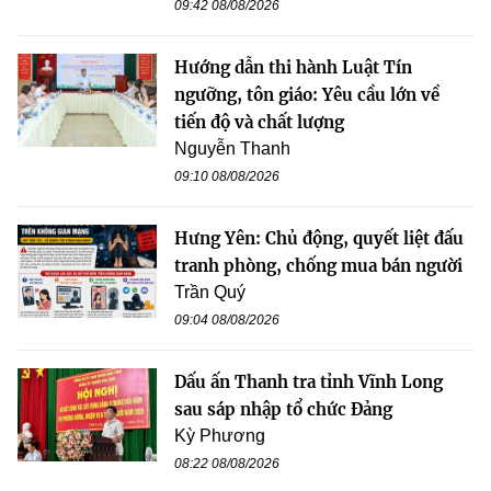
09:42 08/08/2026
Hướng dẫn thi hành Luật Tín
ngưỡng, tôn giáo: Yêu cầu lớn về
tiến độ và chất lượng
Nguyễn Thanh
09:10 08/08/2026
Hưng Yên: Chủ động, quyết liệt đấu
tranh phòng, chống mua bán người
Trần Quý
09:04 08/08/2026
Dấu ấn Thanh tra tỉnh Vĩnh Long
sau sáp nhập tổ chức Đảng
Kỳ Phương
08:22 08/08/2026