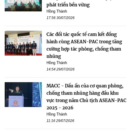
phát triển bền vững
Hồng Thành
17:56 30/07/2026
Các đối tác quốc tế cam kết đồng
hành cùng ASEAN-PAC trong tăng
cường hợp tác phòng, chống tham
nhũng
Hồng Thành
14:54 29/07/2026
MACC - Dấu ấn của cơ quan phòng,
chống tham nhũng hàng đầu khu
vực trong năm Chủ tịch ASEAN-PAC
2025 - 2026
Hồng Thành
11:16 29/07/2026