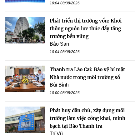
10:04 08/08/2026
Phát triển thị trường vốn: Khơi
thông nguồn lực thúc đẩy tăng
trưởng bền vững
Bảo San
10:04 08/08/2026
Thanh tra Lào Cai: Bảo vệ bí mật
Nhà nước trong môi trường số
Bùi Bình
10:00 08/08/2026
Phát huy dân chủ, xây dựng môi
trường làm việc công khai, minh
bạch tại Báo Thanh tra
Trí Vũ