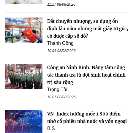
11:17 08/08/2026
Đất chuyển nhượng, sử dụng ổn
định lâu năm nhưng mất giấy tờ gốc,
có được cấp sổ đỏ?
Thành Công
10:06 08/08/2026
Công an Ninh Bình: Nâng tầm công
tác thanh tra từ đợt sinh hoạt chính
trị sâu rộng
Trọng Tài
10:05 08/08/2026
VN-Index hướng mốc 1.800 điểm
nhờ cổ phiếu nhà nước và vốn ngoại
B.S