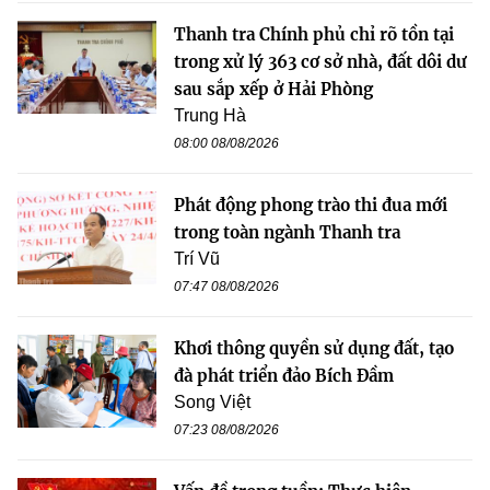
Thanh tra Chính phủ chỉ rõ tồn tại
trong xử lý 363 cơ sở nhà, đất dôi dư
sau sắp xếp ở Hải Phòng
Trung Hà
08:00 08/08/2026
Phát động phong trào thi đua mới
trong toàn ngành Thanh tra
Trí Vũ
07:47 08/08/2026
Khơi thông quyền sử dụng đất, tạo
đà phát triển đảo Bích Đầm
Song Việt
07:23 08/08/2026