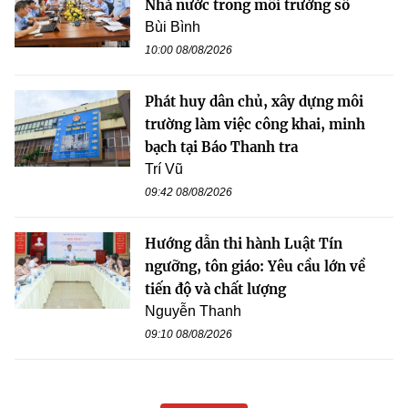
Nhà nước trong môi trường số
Bùi Bình
10:00 08/08/2026
Phát huy dân chủ, xây dựng môi
trường làm việc công khai, minh
bạch tại Báo Thanh tra
Trí Vũ
09:42 08/08/2026
Hướng dẫn thi hành Luật Tín
ngưỡng, tôn giáo: Yêu cầu lớn về
tiến độ và chất lượng
Nguyễn Thanh
09:10 08/08/2026