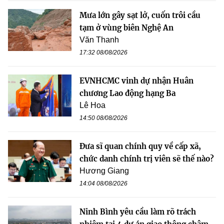
Mưa lớn gây sạt lở, cuốn trôi cầu
tạm ở vùng biên Nghệ An
Văn Thanh
17:32 08/08/2026
EVNHCMC vinh dự nhận Huân
chương Lao động hạng Ba
Lê Hoa
14:50 08/08/2026
Đưa sĩ quan chính quy về cấp xã,
chức danh chính trị viên sẽ thế nào?
Hương Giang
14:04 08/08/2026
Ninh Bình yêu cầu làm rõ trách