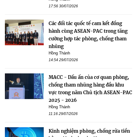
17:56 30/07/2026
Các đối tác quốc tế cam kết đồng
hành cùng ASEAN-PAC trong tăng
cường hợp tác phòng, chống tham
nhũng
Hồng Thành
14:54 29/07/2026
MACC - Dấu ấn của cơ quan phòng,
chống tham nhũng hàng đầu khu
vực trong năm Chủ tịch ASEAN-PAC
2025 - 2026
Hồng Thành
11:16 29/07/2026
Kinh nghiệm phòng, chống rửa tiền