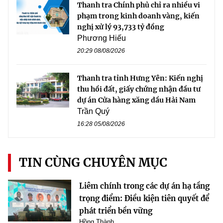
Thanh tra Chính phủ chỉ ra nhiều vi
phạm trong kinh doanh vàng, kiến
nghị xử lý 93,733 tỷ đồng
Phương Hiếu
20:29 08/08/2026
Thanh tra tỉnh Hưng Yên: Kiến nghị
thu hồi đất, giấy chứng nhận đầu tư
dự án Cửa hàng xăng dầu Hải Nam
Trần Quý
16:28 05/08/2026
TIN CÙNG CHUYÊN MỤC
Liêm chính trong các dự án hạ tầng
trọng điểm: Điều kiện tiên quyết để
phát triển bền vững
Hồng Thành