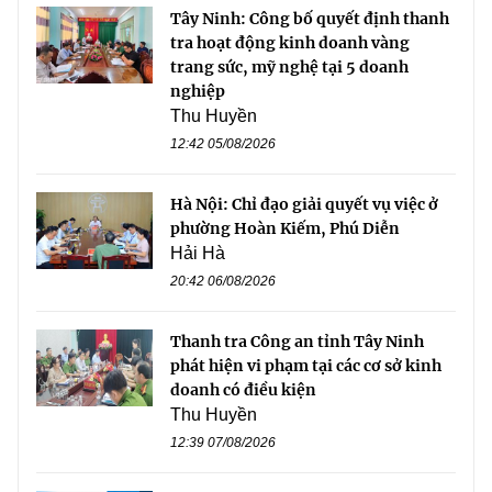
Tây Ninh: Công bố quyết định thanh
tra hoạt động kinh doanh vàng
trang sức, mỹ nghệ tại 5 doanh
nghiệp
Thu Huyền
12:42 05/08/2026
Hà Nội: Chỉ đạo giải quyết vụ việc ở
phường Hoàn Kiếm, Phú Diễn
Hải Hà
20:42 06/08/2026
Thanh tra Công an tỉnh Tây Ninh
phát hiện vi phạm tại các cơ sở kinh
doanh có điều kiện
Thu Huyền
12:39 07/08/2026