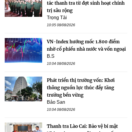
tác thanh tra từ đợt sinh hoạt chính
trị sâu rộng
Trọng Tài
10:05 08/08/2026
VN-Index hướng mốc 1.800 điểm
nhờ cổ phiếu nhà nước và vốn ngoại
B.S
10:04 08/08/2026
Phát triển thị trường vốn: Khơi
thông nguồn lực thúc đẩy tăng
trưởng bền vững
Bảo San
10:04 08/08/2026
Thanh tra Lào Cai: Bảo vệ bí mật