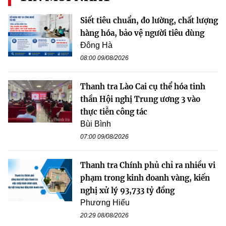
Siết tiêu chuẩn, đo lường, chất lượng
hàng hóa, bảo vệ người tiêu dùng
Đông Hà
08:00 09/08/2026
Thanh tra Lào Cai cụ thể hóa tinh
thần Hội nghị Trung ương 3 vào
thực tiễn công tác
Bùi Bình
07:00 09/08/2026
Thanh tra Chính phủ chỉ ra nhiều vi
phạm trong kinh doanh vàng, kiến
nghị xử lý 93,733 tỷ đồng
Phương Hiếu
20:29 08/08/2026