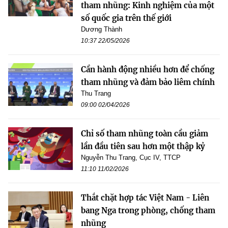
tham nhũng: Kinh nghiệm của một
số quốc gia trên thế giới
Dương Thành
10:37 22/05/2026
Cần hành động nhiều hơn để chống
tham nhũng và đảm bảo liêm chính
Thu Trang
09:00 02/04/2026
Chỉ số tham nhũng toàn cầu giảm
lần đầu tiên sau hơn một thập kỷ
Nguyễn Thu Trang, Cục IV, TTCP
11:10 11/02/2026
Thắt chặt hợp tác Việt Nam - Liên
bang Nga trong phòng, chống tham
nhũng