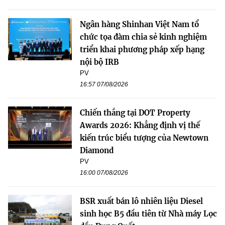
Ngân hàng Shinhan Việt Nam tổ
chức tọa đàm chia sẻ kinh nghiệm
triển khai phương pháp xếp hạng
nội bộ IRB
PV
16:57 07/08/2026
Chiến thắng tại DOT Property
Awards 2026: Khẳng định vị thế
kiến trúc biểu tượng của Newtown
Diamond
PV
16:00 07/08/2026
BSR xuất bán lô nhiên liệu Diesel
sinh học B5 đầu tiên từ Nhà máy Lọc