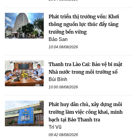
Phát triển thị trường vốn: Khơi
thông nguồn lực thúc đẩy tăng
trưởng bền vững
Bảo San
10:04 08/08/2026
Thanh tra Lào Cai: Bảo vệ bí mật
Nhà nước trong môi trường số
Bùi Bình
10:00 08/08/2026
Phát huy dân chủ, xây dựng môi
trường làm việc công khai, minh
bạch tại Báo Thanh tra
Trí Vũ
09:42 08/08/2026