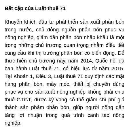
Bất cập của Luật thuế 71
Khuyến khích đầu tư phát triển sản xuất phân bón
trong nước, chủ động nguồn phân bón phục vụ
nông nghiệp, giảm dần phân bón nhập khẩu là một
trong những chủ trương quan trọng nhằm điều tiết
cung cầu khi thị trường phân bón có biến động. Để
thực hiện chủ trương này, năm 2014, Quốc hội đã
ban hành Luật thuế 71, có hiệu lực từ năm 2015.
Tại Khoản 1, Điều 3, Luật thuế 71 quy định các mặt
hàng phân bón, máy móc, thiết bị chuyên dùng
phục vụ cho sản xuất nông nghiệp không phải chịu
thuế GTGT, được kỳ vọng có thể giảm chi phí giá
thành sản phẩm phân bón, giúp người nông dân
tăng lợi nhuận trong quá trình canh tác nông
nghiệp.