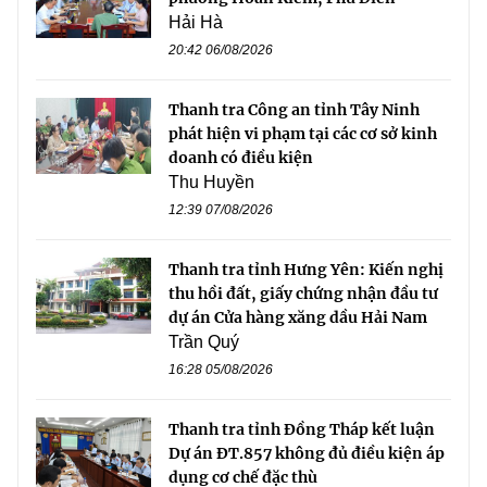
Hải Hà
20:42 06/08/2026
Thanh tra Công an tỉnh Tây Ninh
phát hiện vi phạm tại các cơ sở kinh
doanh có điều kiện
Thu Huyền
12:39 07/08/2026
Thanh tra tỉnh Hưng Yên: Kiến nghị
thu hồi đất, giấy chứng nhận đầu tư
dự án Cửa hàng xăng dầu Hải Nam
Trần Quý
16:28 05/08/2026
Thanh tra tỉnh Đồng Tháp kết luận
Dự án ĐT.857 không đủ điều kiện áp
dụng cơ chế đặc thù