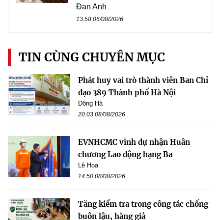
Đan Anh
13:58 06/08/2026
TIN CÙNG CHUYÊN MỤC
Phát huy vai trò thành viên Ban Chỉ
đạo 389 Thành phố Hà Nội
Đông Hà
20:03 08/08/2026
EVNHCMC vinh dự nhận Huân
chương Lao động hạng Ba
Lê Hoa
14:50 08/08/2026
Tăng kiểm tra trong công tác chống
buôn lậu, hàng giả