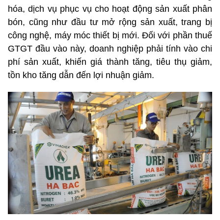
hóa, dịch vụ phục vụ cho hoạt động sản xuất phân
bón, cũng như đầu tư mở rộng sản xuất, trang bị
công nghệ, máy móc thiết bị mới. Đối với phần thuế
GTGT đầu vào này, doanh nghiệp phải tính vào chi
phí sản xuất, khiến giá thành tăng, tiêu thụ giảm,
tồn kho tăng dẫn đến lợi nhuận giảm.