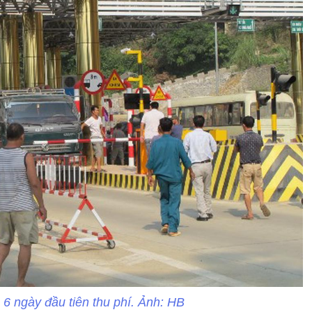
 6 ngày đầu tiên thu phí. Ảnh: HB