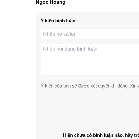
Ngọc Hoàng
Ý kiến bình luận:
Ý kiến của bạn sẽ được xét duyệt khi đăng. Xin v
Hiện chưa có bình luận nào, hãy tr