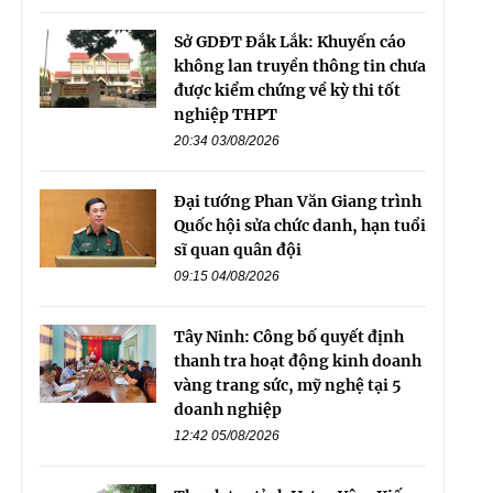
Sở GDĐT Đắk Lắk: Khuyến cáo
không lan truyền thông tin chưa
được kiểm chứng về kỳ thi tốt
nghiệp THPT
20:34 03/08/2026
Đại tướng Phan Văn Giang trình
Quốc hội sửa chức danh, hạn tuổi
sĩ quan quân đội
09:15 04/08/2026
Tây Ninh: Công bố quyết định
thanh tra hoạt động kinh doanh
vàng trang sức, mỹ nghệ tại 5
doanh nghiệp
12:42 05/08/2026