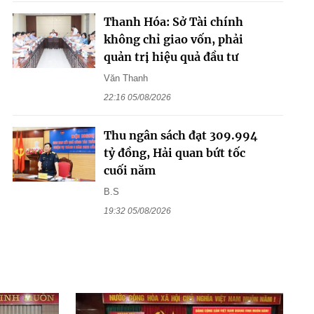
Thanh Hóa: Sở Tài chính
không chỉ giao vốn, phải
quản trị hiệu quả đầu tư
Văn Thanh
22:16 05/08/2026
Thu ngân sách đạt 309.994
tỷ đồng, Hải quan bứt tốc
cuối năm
B.S
19:32 05/08/2026