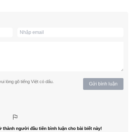
ui lòng gõ tiếng Việt có dấu.
Gửi bình luận
ở thành người đầu tiên bình luận cho bài biết này!