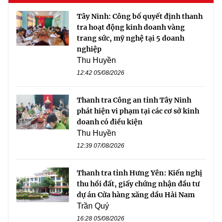
Tây Ninh: Công bố quyết định thanh
tra hoạt động kinh doanh vàng
trang sức, mỹ nghệ tại 5 doanh
nghiệp
Thu Huyền
12:42 05/08/2026
Thanh tra Công an tỉnh Tây Ninh
phát hiện vi phạm tại các cơ sở kinh
doanh có điều kiện
Thu Huyền
12:39 07/08/2026
Thanh tra tỉnh Hưng Yên: Kiến nghị
thu hồi đất, giấy chứng nhận đầu tư
dự án Cửa hàng xăng dầu Hải Nam
Trần Quý
16:28 05/08/2026