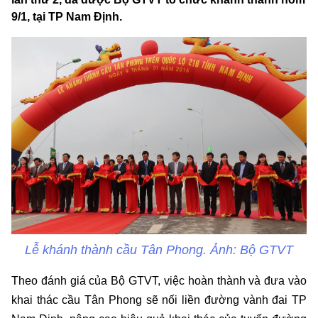
9/1, tại TP Nam Định.
Lễ khánh thành cầu Tân Phong. Ảnh: Bộ GTVT
Theo đánh giá của Bộ GTVT, việc hoàn thành và đưa vào
khai thác cầu Tân Phong sẽ nối liền đường vành đai TP