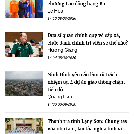
chương Lao động hạng Ba
Lê Hoa
14:50 08/08/2026
Đưa sĩ quan chính quy về cấp xã,
chức danh chính trị viên sẽ thế nào?
Hương Giang
14:04 08/08/2026
Ninh Bình yêu cầu làm rõ trách
nhiệm tại 4 dự án giao thông chậm
tiến độ
Quang Dân
14:00 08/08/2026
Thanh tra tỉnh Lạng Sơn: Chung tay
xóa nhà tạm, lan tỏa nghĩa tình vì