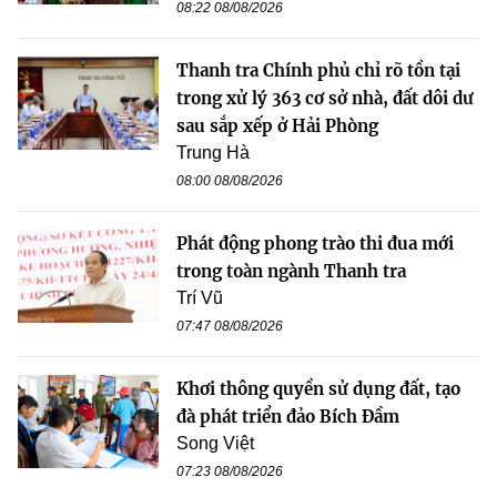
08:22 08/08/2026
Thanh tra Chính phủ chỉ rõ tồn tại
trong xử lý 363 cơ sở nhà, đất dôi dư
sau sắp xếp ở Hải Phòng
Trung Hà
08:00 08/08/2026
Phát động phong trào thi đua mới
trong toàn ngành Thanh tra
Trí Vũ
07:47 08/08/2026
Khơi thông quyền sử dụng đất, tạo
đà phát triển đảo Bích Đầm
Song Việt
07:23 08/08/2026