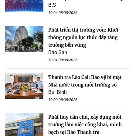
B.S
10:04 08/08/2026
Phát triển thị trường vốn: Khơi
thông nguồn lực thúc đẩy tăng
trưởng bền vững
Bảo San
10:04 08/08/2026
Thanh tra Lào Cai: Bảo vệ bí mật
Nhà nước trong môi trường số
Bùi Bình
10:00 08/08/2026
Phát huy dân chủ, xây dựng môi
trường làm việc công khai, minh
bạch tại Báo Thanh tra