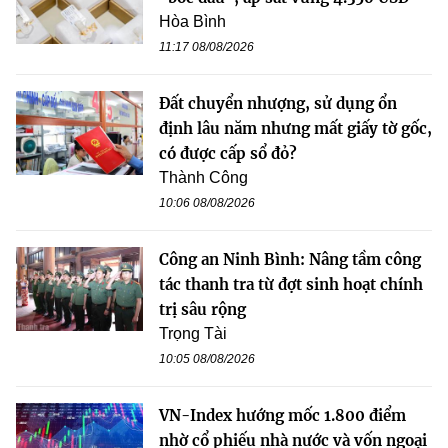
Hòa Bình
11:17 08/08/2026
Đất chuyển nhượng, sử dụng ổn
định lâu năm nhưng mất giấy tờ gốc,
có được cấp sổ đỏ?
Thành Công
10:06 08/08/2026
Công an Ninh Bình: Nâng tầm công
tác thanh tra từ đợt sinh hoạt chính
trị sâu rộng
Trọng Tài
10:05 08/08/2026
VN-Index hướng mốc 1.800 điểm
nhờ cổ phiếu nhà nước và vốn ngoại