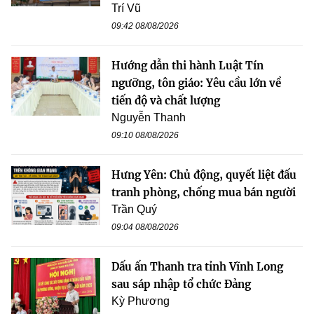
Trí Vũ
09:42 08/08/2026
Hướng dẫn thi hành Luật Tín
ngưỡng, tôn giáo: Yêu cầu lớn về
tiến độ và chất lượng
Nguyễn Thanh
09:10 08/08/2026
Hưng Yên: Chủ động, quyết liệt đấu
tranh phòng, chống mua bán người
Trần Quý
09:04 08/08/2026
Dấu ấn Thanh tra tỉnh Vĩnh Long
sau sáp nhập tổ chức Đảng
Kỳ Phương