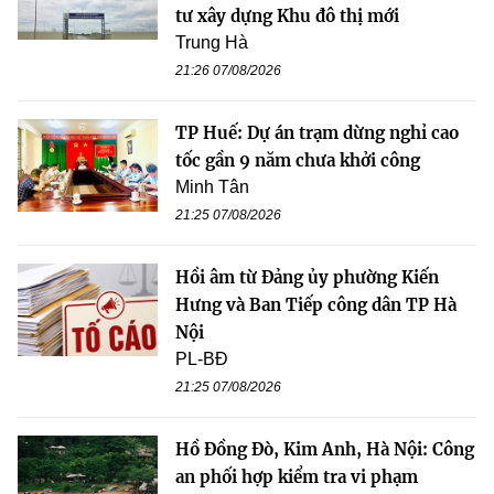
tư xây dựng Khu đô thị mới
Trung Hà
21:26 07/08/2026
TP Huế: Dự án trạm dừng nghỉ cao
tốc gần 9 năm chưa khởi công
Minh Tân
21:25 07/08/2026
Hồi âm từ Đảng ủy phường Kiến
Hưng và Ban Tiếp công dân TP Hà
Nội
PL-BĐ
21:25 07/08/2026
Hồ Đồng Đò, Kim Anh, Hà Nội: Công
an phối hợp kiểm tra vi phạm