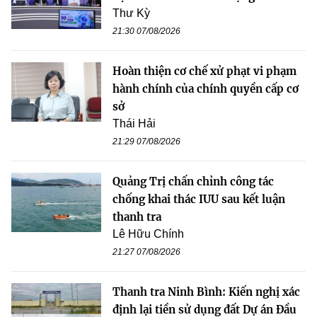
Thư Kỳ
21:30 07/08/2026
Hoàn thiện cơ chế xử phạt vi phạm
hành chính của chính quyền cấp cơ
sở
Thái Hải
21:29 07/08/2026
Quảng Trị chấn chỉnh công tác
chống khai thác IUU sau kết luận
thanh tra
Lê Hữu Chính
21:27 07/08/2026
Thanh tra Ninh Bình: Kiến nghị xác
định lại tiền sử dụng đất Dự án Đầu