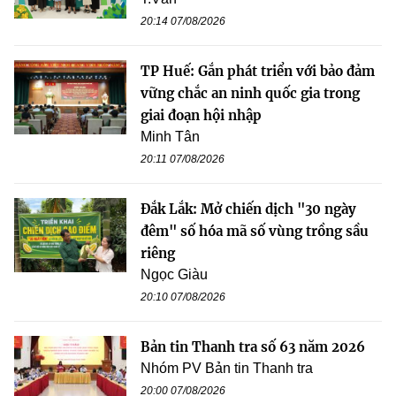
20:14 07/08/2026
TP Huế: Gắn phát triển với bảo đảm
vững chắc an ninh quốc gia trong
giai đoạn hội nhập
Minh Tân
20:11 07/08/2026
Đắk Lắk: Mở chiến dịch "30 ngày
đêm" số hóa mã số vùng trồng sầu
riêng
Ngọc Giàu
20:10 07/08/2026
Bản tin Thanh tra số 63 năm 2026
Nhóm PV Bản tin Thanh tra
20:00 07/08/2026