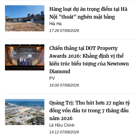
Hàng loạt dự án trọng điểm tại Hà
Nội "thoát" nghẽn mặt bằng
Hải Hà
17:28 07/08/2026
Chiến thắng tại DOT Property
Awards 2026: Khẳng định vị thế
kiến trúc biểu tượng của Newtown
Diamond
PV
16:00 07/08/2026
Quảng Trị: Thu hút hơn 27 ngàn tỷ
đồng vốn đầu tư trong 7 tháng đầu
năm 2026
Lê Hữu Chính
14:12 07/08/2026