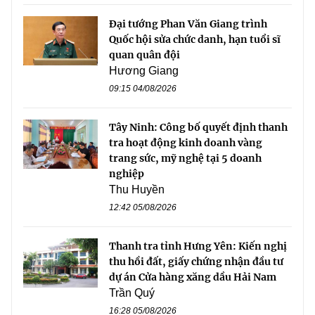
Đại tướng Phan Văn Giang trình
Quốc hội sửa chức danh, hạn tuổi sĩ
quan quân đội
Hương Giang
09:15 04/08/2026
Tây Ninh: Công bố quyết định thanh
tra hoạt động kinh doanh vàng
trang sức, mỹ nghệ tại 5 doanh
nghiệp
Thu Huyền
12:42 05/08/2026
Thanh tra tỉnh Hưng Yên: Kiến nghị
thu hồi đất, giấy chứng nhận đầu tư
dự án Cửa hàng xăng dầu Hải Nam
Trần Quý
16:28 05/08/2026