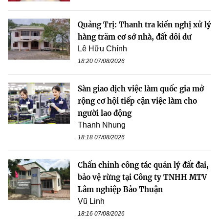
Quảng Trị: Thanh tra kiến nghị xử lý
hàng trăm cơ sở nhà, đất dôi dư
Lê Hữu Chính
18:20 07/08/2026
Sàn giao dịch việc làm quốc gia mở
rộng cơ hội tiếp cận việc làm cho
người lao động
Thanh Nhung
18:18 07/08/2026
Chấn chỉnh công tác quản lý đất đai,
bảo vệ rừng tại Công ty TNHH MTV
Lâm nghiệp Bảo Thuận
Vũ Linh
18:16 07/08/2026