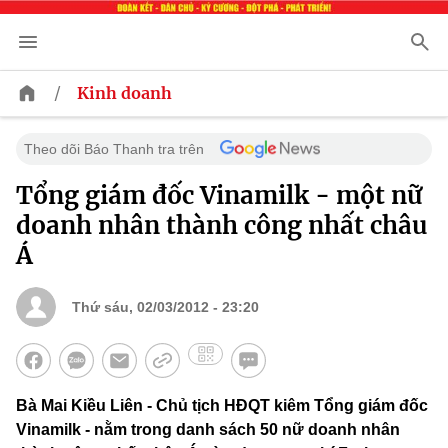
/
Kinh doanh
Theo dõi Báo Thanh tra trên
Tổng giám đốc Vinamilk - một nữ
doanh nhân thành công nhất châu
Á
Thứ sáu, 02/03/2012 - 23:20
Bà Mai Kiều Liên - Chủ tịch HĐQT kiêm Tổng giám đốc
Vinamilk - nằm trong danh sách 50 nữ doanh nhân