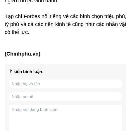
người được vinh danh.
Tạp chí Forbes nổi tiếng về các bình chọn triệu phú,
tỷ phú và cả các nền kinh tế cũng như các nhân vật
có thế lực.
(Chinhphu.vn)
Ý kiến bình luận: