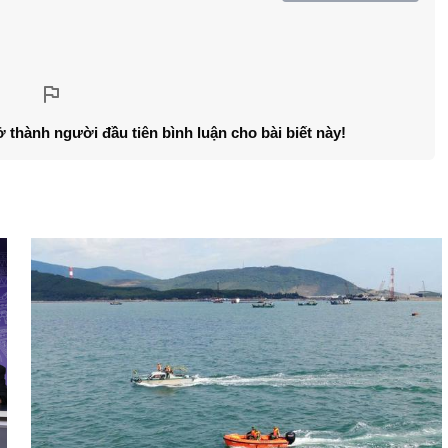
ở thành người đầu tiên bình luận cho bài biết này!