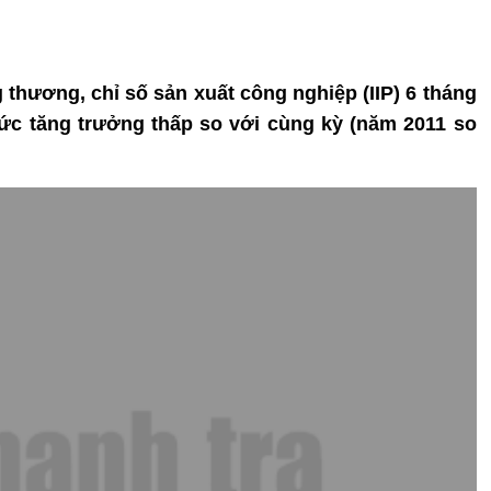
 thương, chỉ số sản xuất công nghiệp (IIP) 6 tháng
ức tăng trưởng thấp so với cùng kỳ (năm 2011 so