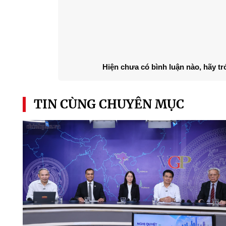
Hiện chưa có bình luận nào, hãy tr
TIN CÙNG CHUYÊN MỤC