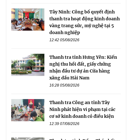
Tây Ninh: Công bố quyết định
thanh tra hoạt động kinh doanh
vàng trang sức, mỹ nghệ tại 5
doanh nghiệp
12:42 05/08/2026
Thanh tra tỉnh Hưng Yên: Kiến
nghị thu hồi đất, giấy chứng
nhận đầu tư dự án Cửa hàng
xăng dầu Hải Nam
16:28 05/08/2026
Thanh tra Công an tỉnh Tây
Ninh phát hiện vi phạm tại các
cơ sở kinh doanh có điều kiện
12:39 07/08/2026